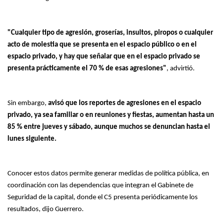
"Cualquier tipo de agresión, groserías, insultos, piropos o cualquier
acto de molestia que se presenta en el espacio público o en el
espacio privado, y hay que señalar que en el espacio privado se
presenta prácticamente el 70 % de esas agresiones"
, advirtió.
Sin embargo,
avisó que los reportes de agresiones en el espacio
privado, ya sea familiar o en reuniones y fiestas, aumentan hasta un
85 % entre jueves y sábado, aunque muchos se denuncian hasta el
lunes siguiente.
Conocer estos datos permite generar medidas de política pública, en
coordinación con las dependencias que integran el Gabinete de
Seguridad de la capital, donde el C5 presenta periódicamente los
resultados, dijo Guerrero.