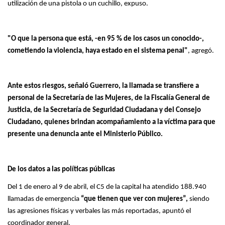
utilización de una pistola o un cuchillo, expuso.
"O que la persona que está, -en 95 % de los casos un conocido-,
cometiendo la violencia, haya estado en el sistema penal"
, agregó.
Ante estos riesgos, señaló Guerrero, la llamada se transfiere a
personal de la Secretaría de las Mujeres, de la Fiscalía General de
Justicia, de la Secretaría de Seguridad Ciudadana y del Consejo
Ciudadano, quienes brindan acompañamiento a la víctima para que
presente una denuncia ante el Ministerio Público.
De los datos a las políticas públicas
Del 1 de enero al 9 de abril, el C5 de la capital ha atendido 188.940
llamadas de emergencia
“que tienen que ver con mujeres”,
siendo
las agresiones físicas y verbales las más reportadas, apuntó el
coordinador general.