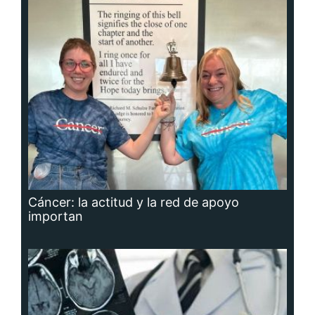
Cáncer: la actitud y la red de apoyo
importan