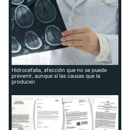
Hidrocefalia, afección que no se puede
prevenir, aunque sí las causas que la
producen