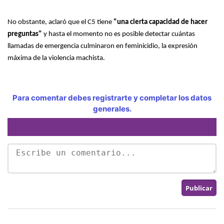
No obstante, aclaró que el C5 tiene
"una cierta capacidad de hacer
preguntas"
y hasta el momento no es posible detectar cuántas
llamadas de emergencia culminaron en feminicidio, la expresión
máxima de la violencia machista.
Para comentar debes registrarte y completar los datos
generales.