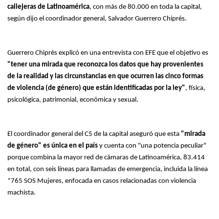
callejeras de Latinoamérica
, con más de 80.000 en toda la capital,
según dijo el coordinador general, Salvador Guerrero Chiprés.
Guerrero Chiprés explicó en una entrevista con EFE que el objetivo es
"tener una mirada que reconozca los datos que hay provenientes
de la realidad y las circunstancias en que ocurren las cinco formas
de violencia (de género) que están identificadas por la ley"
, física,
psicológica, patrimonial, económica y sexual.
El coordinador general del C5 de la capital aseguró que esta
"mirada
de género" es única en el país
y cuenta con "una potencia peculiar"
porque combina la mayor red de cámaras de Latinoamérica, 83.414
en total, con seis líneas para llamadas de emergencia, incluida la línea
*765 SOS Mujeres, enfocada en casos relacionadas con violencia
machista.