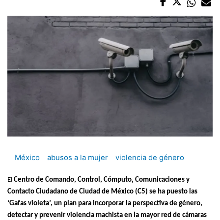
México
abusos a la mujer
violencia de género
El
Centro de Comando, Control, Cómputo, Comunicaciones y
Contacto Ciudadano de Ciudad de México (C5) se ha puesto las
‘Gafas violeta’, un plan para incorporar la perspectiva de género,
detectar y prevenir violencia machista en la mayor red de cámaras