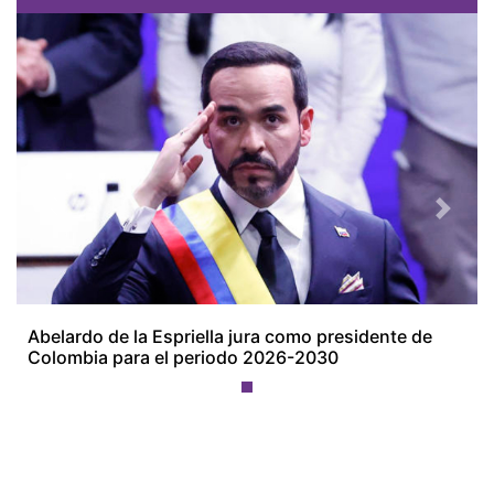
Previous
Next
Abelardo de la Espriella jura como presidente de
Colombia para el periodo 2026-2030