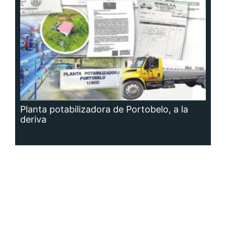
Planta potabilizadora de Portobelo, a la
deriva