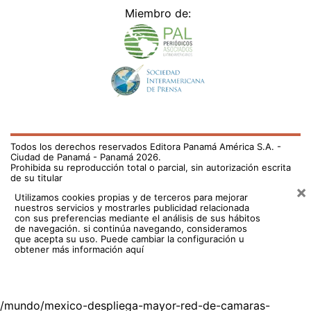
Miembro de:
Todos los derechos reservados Editora Panamá América S.A. -
Ciudad de Panamá - Panamá 2026.
Prohibida su reproducción total o parcial, sin autorización escrita
de su titular
×
Utilizamos cookies propias y de terceros para mejorar
nuestros servicios y mostrarles publicidad relacionada
con sus preferencias mediante el análisis de sus hábitos
de navegación. si continúa navegando, consideramos
que acepta su uso.
Puede cambiar la configuración u
obtener más información aquí
/mundo/mexico-despliega-mayor-red-de-camaras-