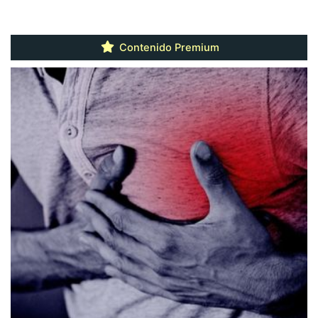
Contenido Premium