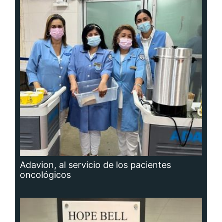
Adavion, al servicio de los pacientes
oncológicos