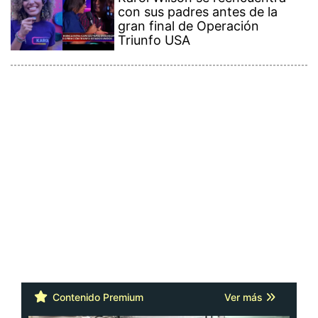
con sus padres antes de la
gran final de Operación
Triunfo USA
Contenido Premium
Ver más