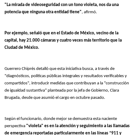
"La mirada de videoseguridad con un tono violeta, nos da una
potencia que ninguna otra entidad tiene"
, afirmó.
Por ejemplo, señaló que en el Estado de México, vecino de la
capital, hay 21.000 cámaras y cuatro veces más territorio que la
Ciudad de México.
Guerrero Chiprés detalló que esta iniciativa busca, a través de
"diagnósticos, políticas públicas integrales y resultados verificables y
compartidos", introducir medidas que contribuyan a la "construcción
de igualdad sustantiva" planteada por la jefa de Gobierno, Clara
Brugada, desde que asumió el cargo en octubre pasado.
Según el funcionario, donde mejor se demuestra esta naciente
perspectiva
"violeta" es en la atención y seguimiento a las llamadas
de emergencia reportadas particularmente en las líneas *911 y