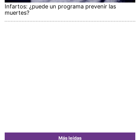
Infartos: ¿puede un programa prevenir las
muertes?
Más leídas