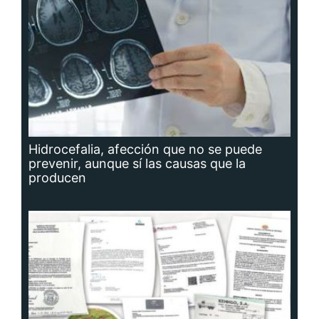
Hidrocefalia, afección que no se puede
prevenir, aunque sí las causas que la
producen