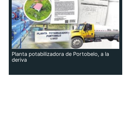
Planta potabilizadora de Portobelo, a la
deriva