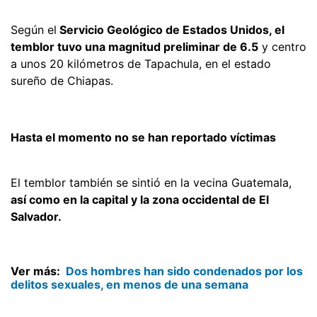
Según el
Servicio Geológico de Estados Unidos, el
temblor tuvo una magnitud preliminar de 6.5
y centro
a unos 20 kilómetros de Tapachula, en el estado
sureño de Chiapas.
Hasta el momento no se han reportado víctimas
El temblor también se sintió en la vecina Guatemala,
así como en la capital y la zona occidental de El
Salvador.
Ver más:
Dos hombres han sido condenados por los
delitos sexuales, en menos de una semana