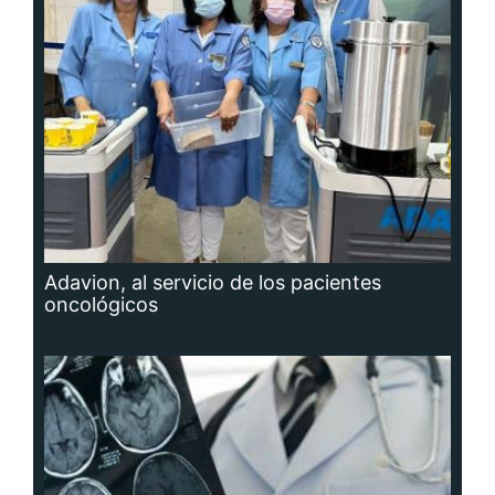
Adavion, al servicio de los pacientes
oncológicos