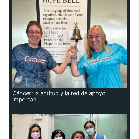
Cáncer: la actitud y la red de apoyo
importan