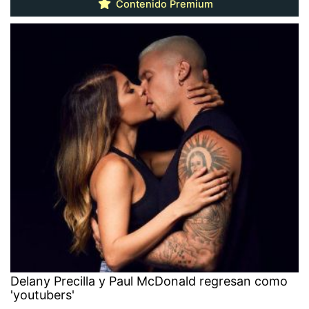
Contenido Premium
Delany Precilla y Paul McDonald regresan como
'youtubers'