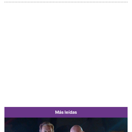
Más leídas