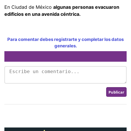
En Ciudad de México
algunas personas evacuaron
edificios en una avenida céntrica.
Para comentar debes registrarte y completar los datos
generales.