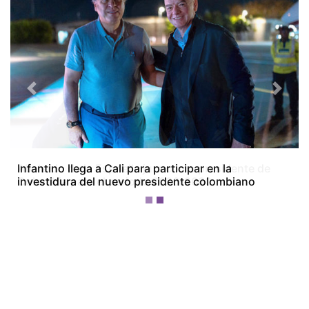
Previous
Next
Abelardo de la Espriella jura como presidente de
Colombia para el periodo 2026-2030