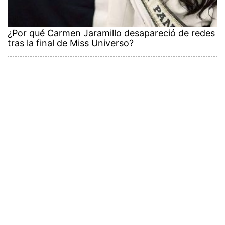
¿Por qué Carmen Jaramillo desapareció de redes
tras la final de Miss Universo?