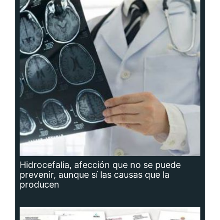
Hidrocefalia, afección que no se puede
prevenir, aunque sí las causas que la
producen