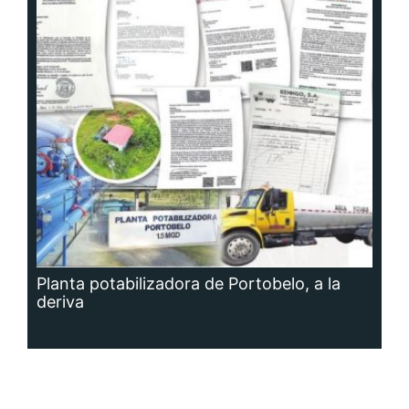
Planta potabilizadora de Portobelo, a la
deriva