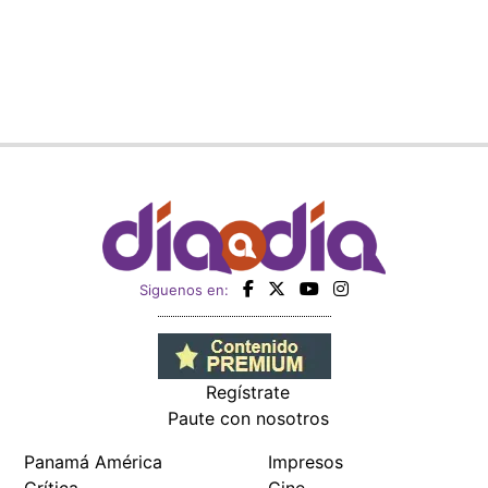
Siguenos en:
Regístrate
Paute con nosotros
Panamá América
Impresos