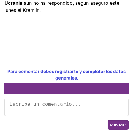
Ucrania
aún no ha respondido, según aseguró este
lunes el Kremlin.
Para comentar debes registrarte y completar los datos
generales.