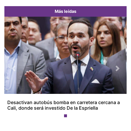
Más leídas
Previous
Next
Desactivan autobús bomba en carretera cercana a
Cali, donde será investido De la Espriella