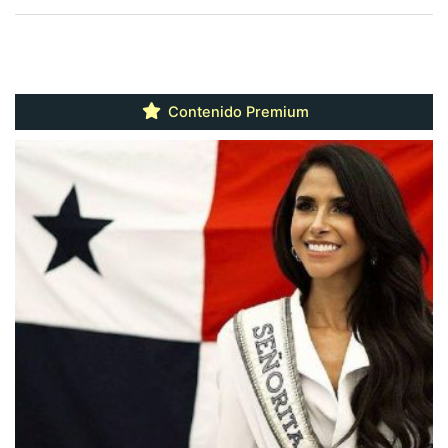
Contenido Premium