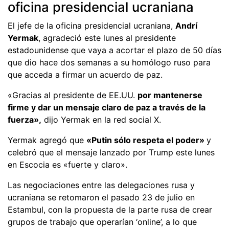
oficina presidencial ucraniana
El jefe de la oficina presidencial ucraniana,
Andrí
Yermak
, agradeció este lunes al presidente
estadounidense que vaya a acortar el plazo de 50 días
que dio hace dos semanas a su homólogo ruso para
que acceda a firmar un acuerdo de paz.
«Gracias al presidente de EE.UU.
por mantenerse
firme y dar un mensaje claro de paz a través de la
fuerza»,
dijo Yermak en la red social X.
Yermak agregó que
«Putin sólo respeta el poder»
y
celebró que el mensaje lanzado por Trump este lunes
en Escocia es «fuerte y claro».
Las negociaciones entre las delegaciones rusa y
ucraniana se retomaron el pasado 23 de julio en
Estambul, con la propuesta de la parte rusa de crear
grupos de trabajo que operarían ‘online’, a lo que