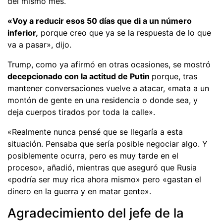
del mismo mes.
«Voy a reducir esos 50 días que di a un número
inferior,
porque creo que ya se la respuesta de lo que
va a pasar», dijo.
Trump, como ya afirmó en otras ocasiones, se mostró
decepcionado con la actitud de Putin
porque, tras
mantener conversaciones vuelve a atacar, «mata a un
montón de gente en una residencia o donde sea, y
deja cuerpos tirados por toda la calle».
«Realmente nunca pensé que se llegaría a esta
situación. Pensaba que sería posible negociar algo. Y
posiblemente ocurra, pero es muy tarde en el
proceso», añadió, mientras que aseguró que Rusia
«podría ser muy rica ahora mismo» pero «gastan el
dinero en la guerra y en matar gente».
Agradecimiento del jefe de la