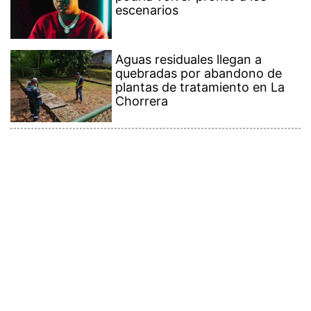
escenarios
Aguas residuales llegan a
quebradas por abandono de
plantas de tratamiento en La
Chorrera