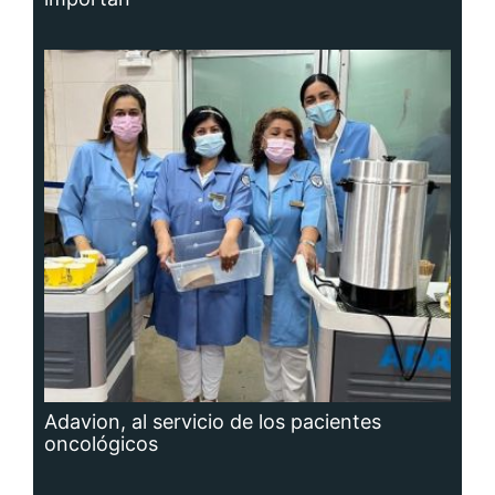
Adavion, al servicio de los pacientes
oncológicos