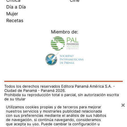
Crítica
Cine
Día a Día
Mujer
Recetas
Miembro de:
Todos los derechos reservados Editora Panamá América S.A. -
Ciudad de Panamá - Panamá 2026.
Prohibida su reproducción total o parcial, sin autorización escrita
de su titular
×
Utilizamos cookies propias y de terceros para mejorar
nuestros servicios y mostrarles publicidad relacionada
con sus preferencias mediante el análisis de sus hábitos
de navegación. si continúa navegando, consideramos
que acepta su uso.
Puede cambiar la configuración u