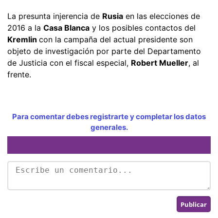
La presunta injerencia de
Rusia
en las elecciones de
2016 a la
Casa Blanca
y los posibles contactos del
Kremlin
con la campaña del actual presidente son
objeto de investigación por parte del Departamento
de Justicia con el fiscal especial,
Robert Mueller
, al
frente.
Para comentar debes registrarte y completar los datos
generales.