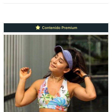
Contenido Premium