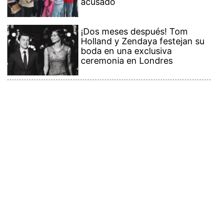
acusado
¡Dos meses después! Tom
Holland y Zendaya festejan su
boda en una exclusiva
ceremonia en Londres