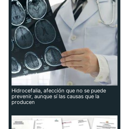
Hidrocefalia, afección que no se puede
prevenir, aunque sí las causas que la
producen