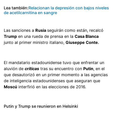
Lea también:
Relacionan la depresión con bajos niveles
de acetilcarnitina en sangre
Las sanciones a
Rusia
seguirán como están, recalcó
Trump
en una rueda de prensa en la
Casa Blanca
junto al primer ministro italiano,
Giuseppe Conte.
El mandatario estadounidense tuvo que enfrentar un
aluvión de
críticas
tras su encuentro con
Putin
, en el
que desautorizó en un primer momento a las agencias
de inteligencia estadounidenses que aseguran que
Moscú
interfirió en las elecciones de 2016.
Putin y Trump se reunieron en Helsinki