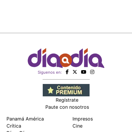
Siguenos en:
Regístrate
Paute con nosotros
Panamá América
Impresos
Crítica
Cine