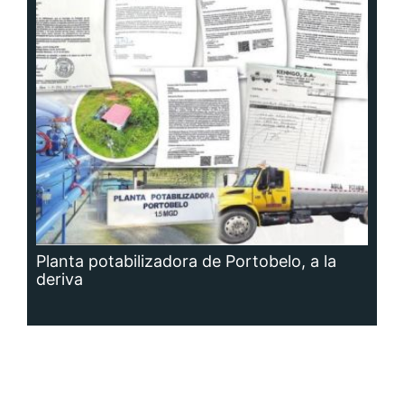
Planta potabilizadora de Portobelo, a la
deriva