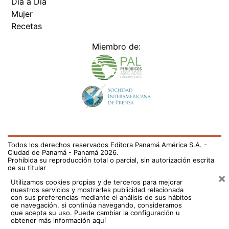
Día a Día
Mujer
Recetas
Miembro de:
Todos los derechos reservados Editora Panamá América S.A. -
Ciudad de Panamá - Panamá 2026.
Prohibida su reproducción total o parcial, sin autorización escrita
de su titular
×
Utilizamos cookies propias y de terceros para mejorar
nuestros servicios y mostrarles publicidad relacionada
con sus preferencias mediante el análisis de sus hábitos
de navegación. si continúa navegando, consideramos
que acepta su uso.
Puede cambiar la configuración u
obtener más información aquí