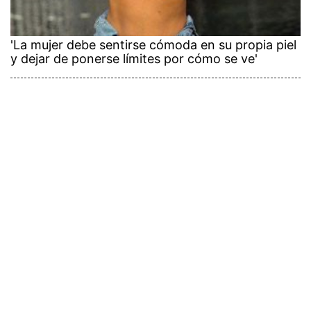
'La mujer debe sentirse cómoda en su propia piel
y dejar de ponerse límites por cómo se ve'