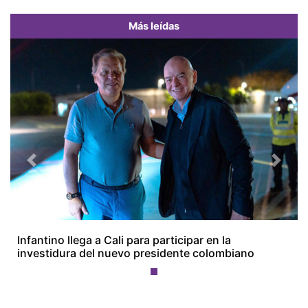
Más leídas
Previous
Next
Infantino llega a Cali para participar en la
investidura del nuevo presidente colombiano