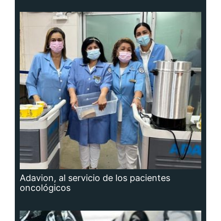
Adavion, al servicio de los pacientes
oncológicos