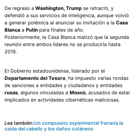
De regreso a
Washington, Trump
se retractó, y
defendió a sus servicios de inteligencia, aunque volvió
a generar polémica al anunciar su invitación a la
Casa
Blanca
a
Putin
para finales de año.
Posteriormente, la Casa Blanca matizó que la segunda
reunión entre ambos líderes no se produciría hasta
2019.
El Gobierno estadounidense, liderado por el
Departamento del Tesoro
, ha impuesto varias rondas
de sanciones a entidades y ciudadanos y entidades
rusas
, algunos vinculadas a
Moscú
, acusados de estar
implicados en actividades cibernéticas maliciosas.
Lea también:
Un compuesto experimental frenaría la
caída del cabello y los daños cutáneos