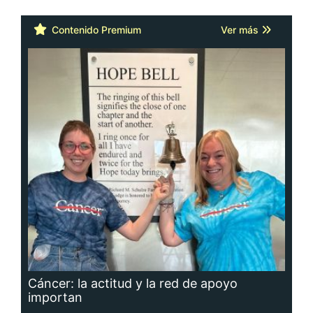
Contenido Premium
Ver más
Cáncer: la actitud y la red de apoyo
importan