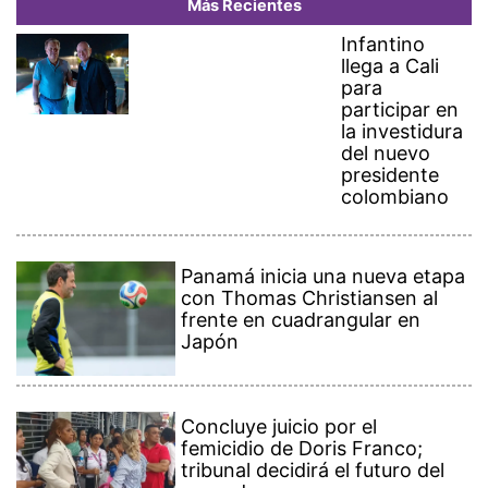
Más Recientes
Infantino
llega a Cali
para
participar en
la investidura
del nuevo
presidente
colombiano
Panamá inicia una nueva etapa
con Thomas Christiansen al
frente en cuadrangular en
Japón
Concluye juicio por el
femicidio de Doris Franco;
tribunal decidirá el futuro del