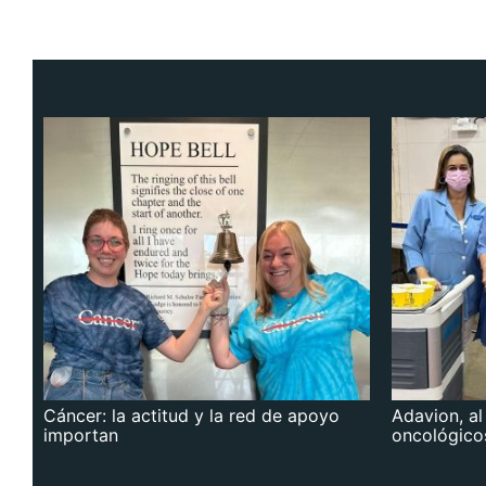
Cáncer: la actitud y la red de apoyo
Adavion, al
importan
oncológico