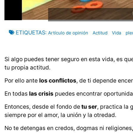
ETIQUETAS
Artículo de opinión
Actitud
Vida
ple
Si algo puedes tener seguro en esta vida, es qu
tu propia actitud.
Por ello ante
los conflictos
, de ti depende encer
En todas
las crisis
puedes encontrar oportunida
Entonces, desde el fondo de
tu ser
, practica la
siempre por el amor, la unión y la otredad.
No te detengas en credos, dogmas ni religiones,