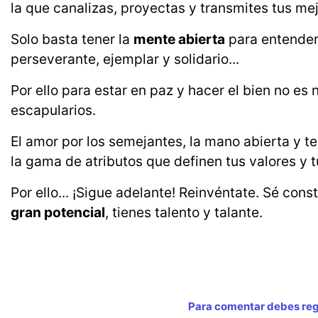
la que canalizas, proyectas y transmites tus me
Solo basta tener la
mente abierta
para entender
perseverante, ejemplar y solidario...
Por ello para estar en paz y hacer el bien no es 
escapularios.
El amor por los semejantes, la mano abierta y t
la gama de atributos que definen tus valores y 
Por ello... ¡Sigue adelante! Reinvéntate. Sé con
gran potencial
, tienes talento y talante.
Para comentar debes regi