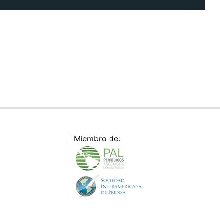
Miembro de: