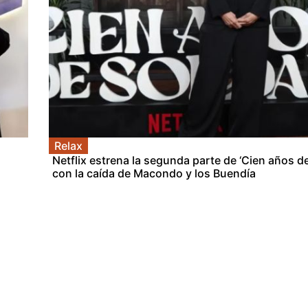
Relax
Netflix estrena la segunda parte de ‘Cien años d
con la caída de Macondo y los Buendía