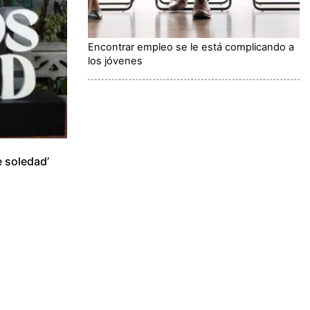
Encontrar empleo se le está complicando a
los jóvenes
e soledad’