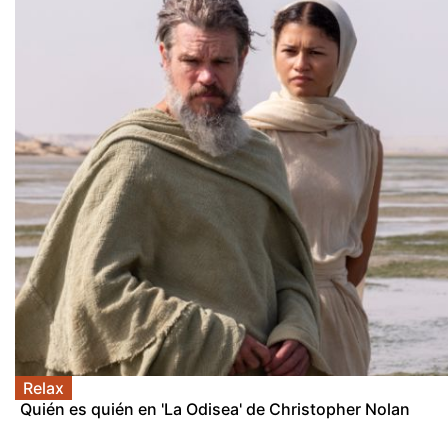
Relax
Quién es quién en 'La Odisea' de Christopher Nolan