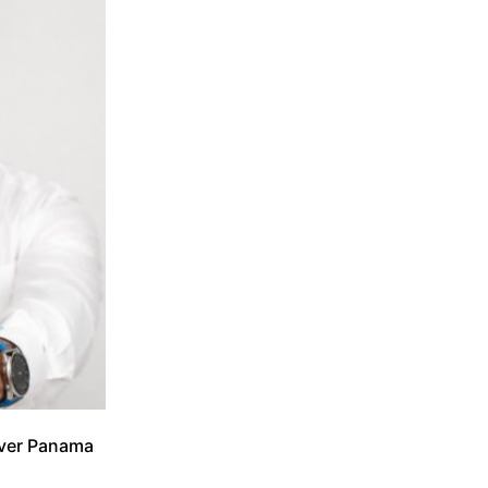
cover Panama