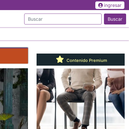
ingresar
Buscar
Contenido Premium