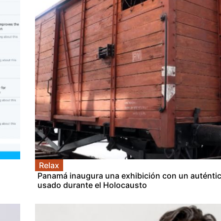
Relax
Panamá inaugura una exhibición con un auténtic
usado durante el Holocausto