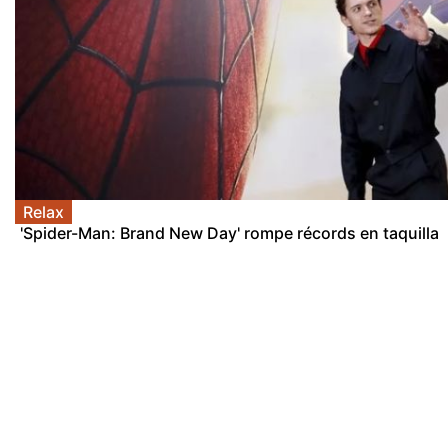
Relax
'Spider-Man: Brand New Day' rompe récords en taquilla