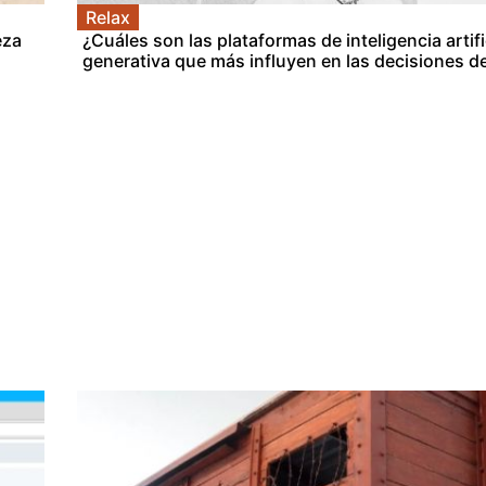
Relax
eza
¿Cuáles son las plataformas de inteligencia artifi
generativa que más influyen en las decisiones 