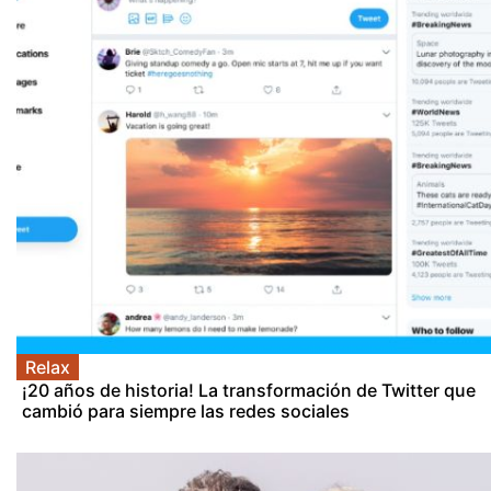
Relax
¡20 años de historia! La transformación de Twitter que
cambió para siempre las redes sociales