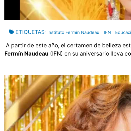
ETIQUETAS
Instituto Fermín Naudeau
IFN
Educac
A partir de este año, el certamen de belleza es
Fermín Naudeau
(IFN) en su aniversario lleva