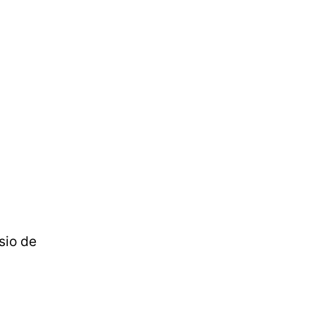
sio de