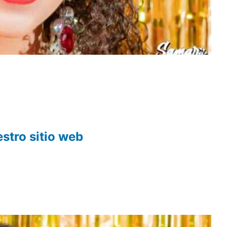
estro sitio web