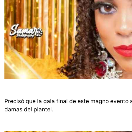
Precisó que la gala final de este magno evento s
damas del plantel.