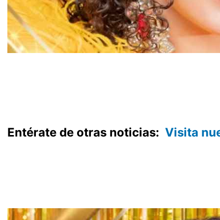
Entérate de otras noticias:
Visita nu