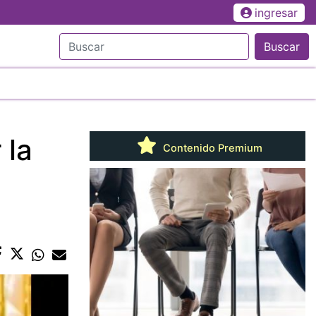
ingresar
Buscar
 la
Contenido Premium