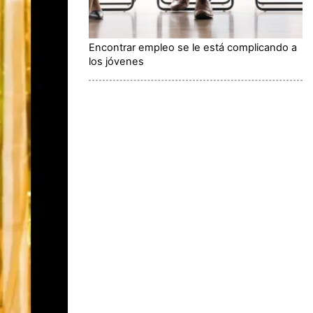
Encontrar empleo se le está complicando a
los jóvenes