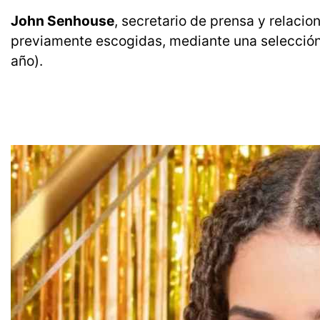
John Senhouse
, secretario de prensa y relacio
previamente escogidas, mediante una selecció
año).