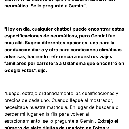
neumático. Se lo pregunté a Gemini".
"Hoy en día, cualquier chatbot puede encontrar estas
especificaciones de neumáticos, pero Gemini fue
más allá. Sugirió diferentes opciones: una para la
conducción diaria y otra para condiciones climáticas
adversas, haciendo referencia a nuestros viajes
familiares por carretera a Oklahoma que encontró en
Google Fotos", dijo.
"Luego, extrajo ordenadamente las cualificaciones y
precios de cada uno. Cuando llegué al mostrador,
necesitaba nuestra matrícula. En lugar de buscarla o
perder mi lugar en la fila para volver al
estacionamiento, se lo pregunté a Gemini.
Extrajo el
número de siete dígitos de una foto en Fotos y