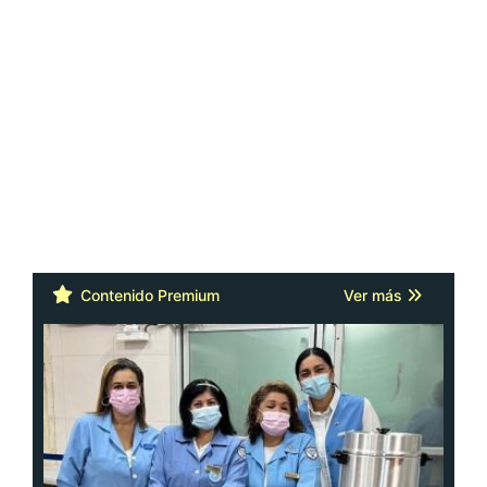
Contenido Premium
Ver más