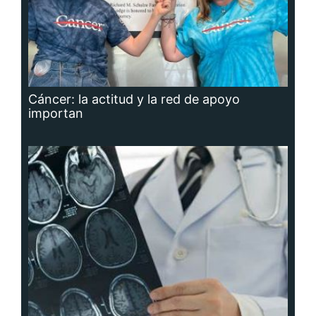
Cáncer: la actitud y la red de apoyo
importan