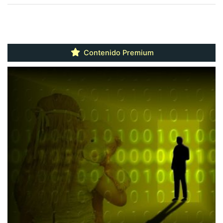
Contenido Premium