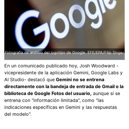
Fotografía de archivo del logotipo de Google. EFE/EPA/Filip Singer
En un comunicado publicado hoy, Josh Woodward -
vicepresidente de la aplicación Gemini, Google Labs y
AI Studio- destacó que
Gemini no se entrena
directamente con la bandeja de entrada de Gmail o la
biblioteca de Google Fotos del usuario,
aunque sí se
entrena con "información limitada", como "las
indicaciones específicas en Gemini y las respuestas
del modelo".