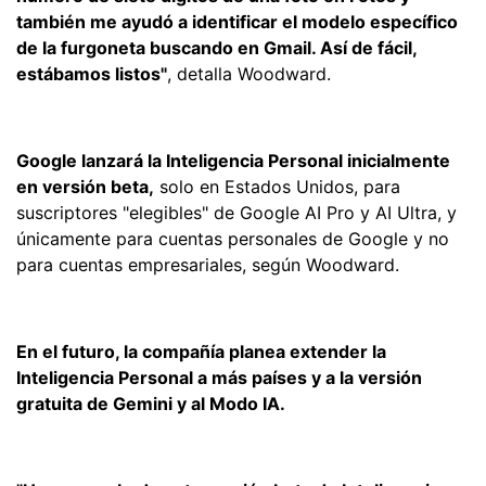
también me ayudó a identificar el modelo específico
de la furgoneta buscando en Gmail. Así de fácil,
estábamos listos"
, detalla Woodward.
Google lanzará la Inteligencia Personal inicialmente
en versión beta,
solo en Estados Unidos, para
suscriptores "elegibles" de Google AI Pro y AI Ultra, y
únicamente para cuentas personales de Google y no
para cuentas empresariales, según Woodward.
En el futuro, la compañía planea extender la
Inteligencia Personal a más países y a la versión
gratuita de Gemini y al Modo IA.