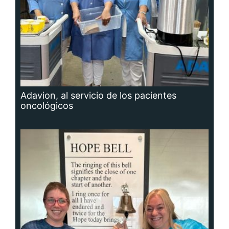
Adavion, al servicio de los pacientes
oncológicos