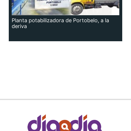
Planta potabilizadora de Portobelo, a la
deriva