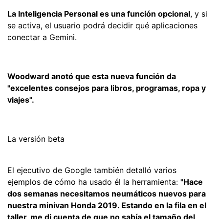
La Inteligencia Personal es una función opcional
, y si
se activa, el usuario podrá decidir qué aplicaciones
conectar a Gemini.
Woodward anotó que esta nueva función da
"excelentes consejos para libros, programas, ropa y
viajes".
La versión beta
El ejecutivo de Google también detalló varios
ejemplos de cómo ha usado él la herramienta:
"Hace
dos semanas necesitamos neumáticos nuevos para
nuestra minivan Honda 2019. Estando en la fila en el
taller, me di cuenta de que no sabía el tamaño del