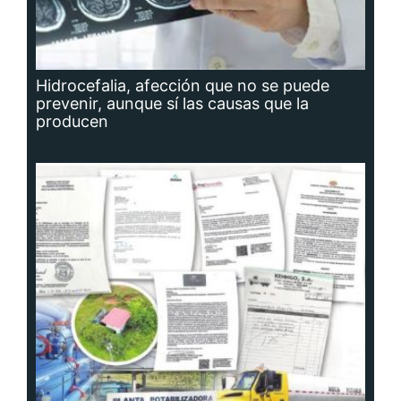
Hidrocefalia, afección que no se puede
prevenir, aunque sí las causas que la
producen