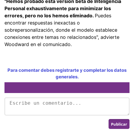
"Hemos probado esta versión beta de Inteligencia
Personal exhaustivamente para minimizar los
errores, pero no los hemos eliminado.
Puedes
encontrar respuestas inexactas o
sobrepersonalización, donde el modelo establece
conexiones entre temas no relacionados", advierte
Woodward en el comunicado.
Para comentar debes registrarte y completar los datos
generales.