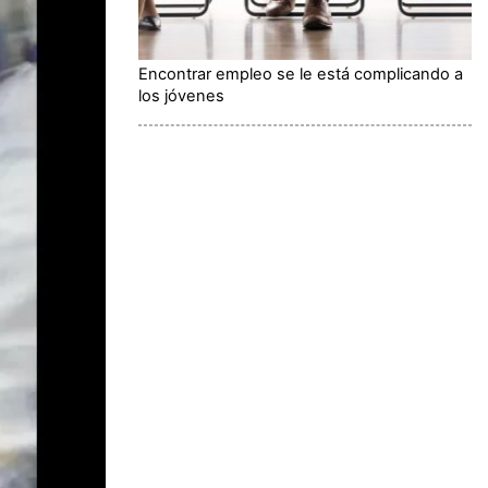
Encontrar empleo se le está complicando a
los jóvenes