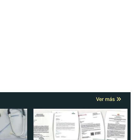
Ver más