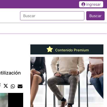
ingresar
Buscar
Contenido Premium
ilización