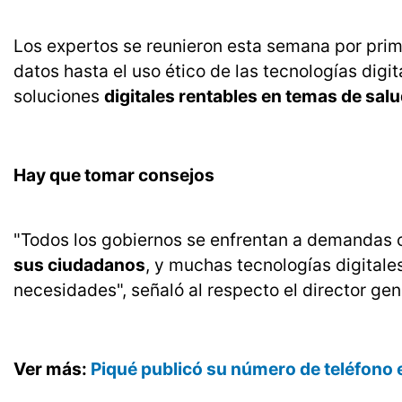
Los expertos se reunieron esta semana por prime
datos hasta el uso ético de las tecnologías di
soluciones
digitales rentables en temas de salu
Hay que tomar consejos
"Todos los gobiernos se enfrentan a demandas
sus ciudadanos
, y muchas tecnologías digitale
necesidades", señaló al respecto el director g
Ver más:
Piqué publicó su número de teléfono e