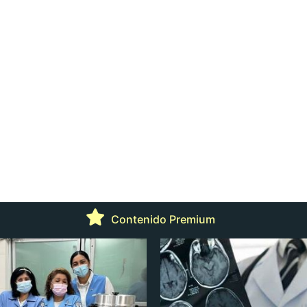
Contenido Premium