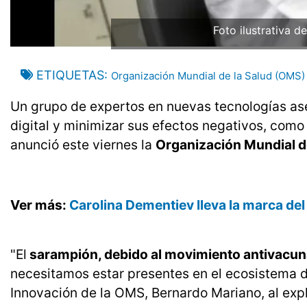
Foto ilustrativa 
ETIQUETAS
Organización Mundial de la Salud (OMS)
Un grupo de expertos en nuevas tecnologías as
digital y minimizar sus efectos negativos, como
anunció este viernes la
Organización Mundial d
Ver más:
Carolina Dementiev lleva la marca d
"El
sarampión, debido al movimiento antivacun
necesitamos estar presentes en el ecosistema dig
Innovación de la OMS, Bernardo Mariano, al expl