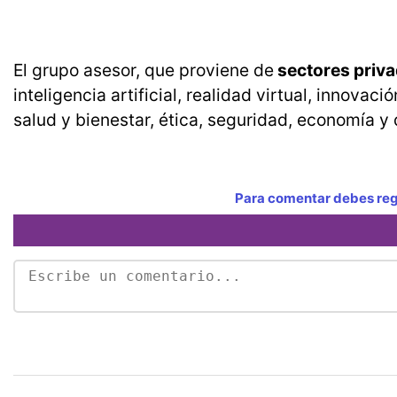
El grupo asesor, que proviene de
sectores priva
inteligencia artificial, realidad virtual, innova
salud y bienestar, ética, seguridad, economía y
Para comentar debes regi