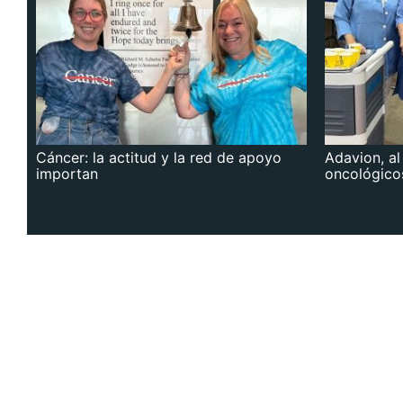
Cáncer: la actitud y la red de apoyo
Adavion, al
importan
oncológico