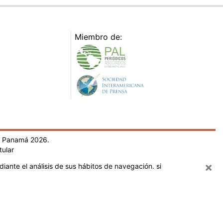
Miembro de:
- Panamá 2026.
tular
×
iante el análisis de sus hábitos de navegación. si