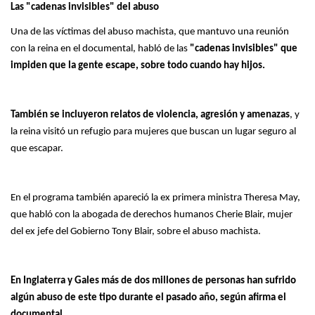
Las "cadenas invisibles" del abuso
Una de las víctimas del abuso machista, que mantuvo una reunión
con la reina en el documental, habló de las
"cadenas invisibles" que
impiden que la gente escape, sobre todo cuando hay hijos.
También se incluyeron relatos de violencia, agresión y amenazas
, y
la reina visitó un refugio para mujeres que buscan un lugar seguro al
que escapar.
En el programa también apareció la ex primera ministra Theresa May,
que habló con la abogada de derechos humanos Cherie Blair, mujer
del ex jefe del Gobierno Tony Blair, sobre el abuso machista.
En Inglaterra y Gales más de dos millones de personas han sufrido
algún abuso de este tipo durante el pasado año, según afirma el
documental.