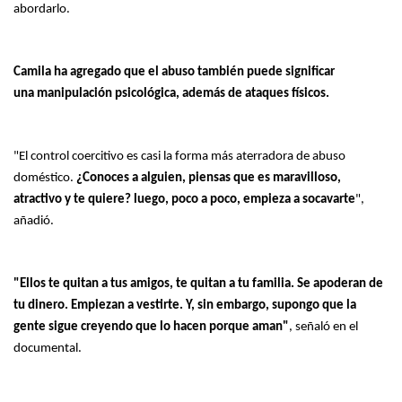
abordarlo.
Camila ha agregado que el abuso también puede significar
una manipulación psicológica, además de ataques físicos.
"El control coercitivo es casi la forma más aterradora de abuso
doméstico.
¿Conoces a alguien, piensas que es maravilloso,
atractivo y te quiere? luego, poco a poco, empieza a socavarte
",
añadió.
"Ellos te quitan a tus amigos, te quitan a tu familia. Se apoderan de
tu dinero. Empiezan a vestirte. Y, sin embargo, supongo que la
gente sigue creyendo que lo hacen porque aman"
, señaló en el
documental.