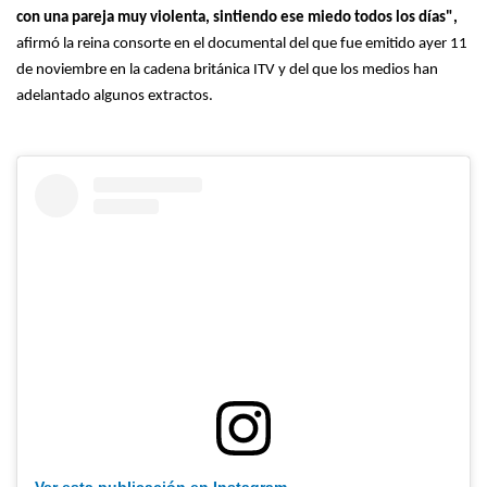
con una pareja muy violenta, sintiendo ese miedo todos los días",
afirmó la reina consorte en el documental del que fue emitido ayer 11
de noviembre en la cadena británica ITV y del que los medios han
adelantado algunos extractos.