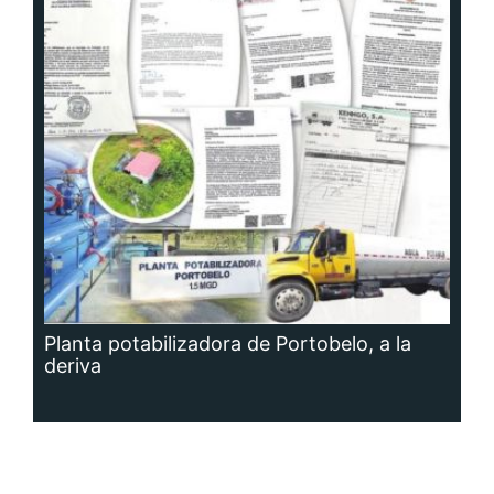
Planta potabilizadora de Portobelo, a la
deriva