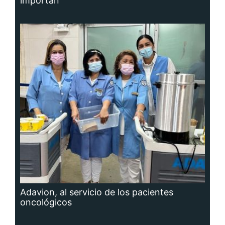
importan
Adavion, al servicio de los pacientes
oncológicos