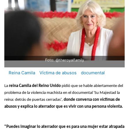
Foto: @theroyalfamily
Reina Camila
Víctima de abusos
documental
La
reina Camila del Reino Unido
pidió que se hable abiertamente del
problema de la violencia machista en el documental 'Su Majestad la
reina: detrás de puertas cerradas',
donde conversa con víctimas de
abusos y explica lo aterrador que es vivir con una persona violenta.
"Puedes imaginar lo aterrador que es para una mujer estar atrapada