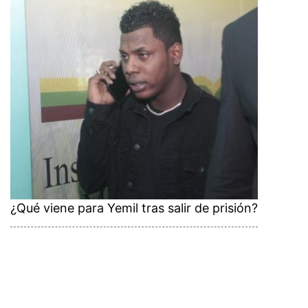
¿Qué viene para Yemil tras salir de prisión?