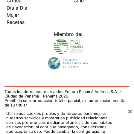
Crítica
Cine
Día a Día
Mujer
Recetas
Miembro de:
Todos los derechos reservados Editora Panamá América S.A. -
Ciudad de Panamá - Panamá 2026.
Prohibida su reproducción total o parcial, sin autorización escrita
de su titular
×
Utilizamos cookies propias y de terceros para mejorar
nuestros servicios y mostrarles publicidad relacionada
con sus preferencias mediante el análisis de sus hábitos
de navegación. si continúa navegando, consideramos
que acepta su uso.
Puede cambiar la configuración u