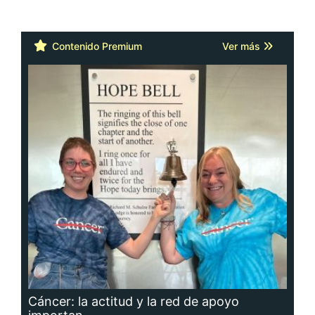
Contenido Premium
Ver más
Cáncer: la actitud y la red de apoyo