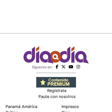
Siguenos en:
Regístrate
Paute con nosotros
Panamá América
Impresos