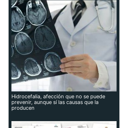
Hidrocefalia, afección que no se puede
prevenir, aunque sí las causas que la
producen