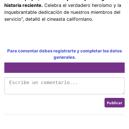
historia reciente.
Celebra el verdadero heroísmo y la
inquebrantable dedicación de nuestros miembros del
servicio", detalló el cineasta californiano.
Para comentar debes registrarte y completar los datos
generales.