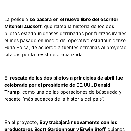
La película
se basará en el nuevo libro del escritor
Mitchell Zuckoff
, que relata la historia de los dos
pilotos estadounidenses derribados por fuerzas iraníes
el mes pasado en medio del operativo estadounidense
Furia Épica, de acuerdo a fuentes cercanas al proyecto
citadas por la revista especializada.
El
rescate de los dos pilotos a principios de abril fue
celebrado por el presidente de EE.UU., Donald
Trump
, como una de las operaciones de búsqueda y
rescate “más audaces de la historia del país”.
En el proyecto,
Bay trabajará nuevamente con los
productores Scott Gardenhour y Erwin Stoff,
quienes