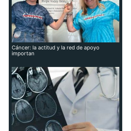
Cáncer: la actitud y la red de apoyo
importan