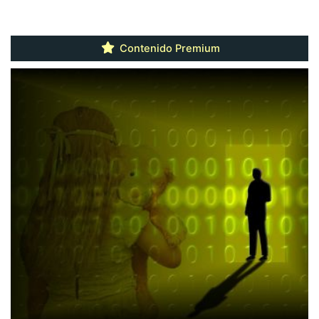
Contenido Premium