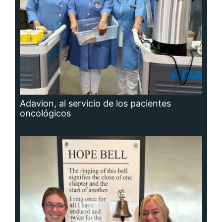
Adavion, al servicio de los pacientes
oncológicos