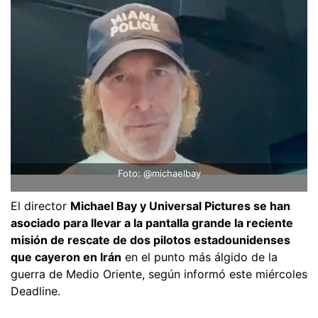
Foto: @michaelbay
El director
Michael Bay y Universal Pictures se han
asociado para llevar a la pantalla grande la reciente
misión de rescate de dos pilotos estadounidenses
que cayeron en Irán
en el punto más álgido de la
guerra de Medio Oriente, según informó este miércoles
Deadline.