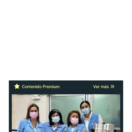
Contenido Premium
Ver más