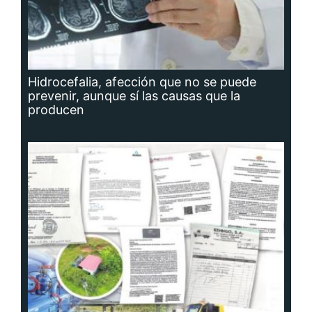
Hidrocefalia, afección que no se puede
prevenir, aunque sí las causas que la
producen