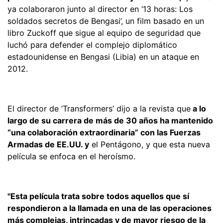
ya colaboraron junto al director en ‘13 horas: Los
soldados secretos de Bengasi’, un film basado en un
libro Zuckoff que sigue al equipo de seguridad que
luchó para defender el complejo diplomático
estadounidense en Bengasi (Libia) en un ataque en
2012.
El director de ‘Transformers’ dijo a la revista que
a lo
largo de su carrera de más de 30 años ha mantenido
“una colaboración extraordinaria” con las Fuerzas
Armadas de EE.UU. y
el Pentágono, y que esta nueva
película se enfoca en el heroísmo.
"Esta película trata sobre todos aquellos que sí
respondieron a la llamada en una de las operaciones
más complejas, intrincadas y de mayor riesgo de la