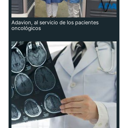
Adavion, al servicio de los pacientes
oncológicos