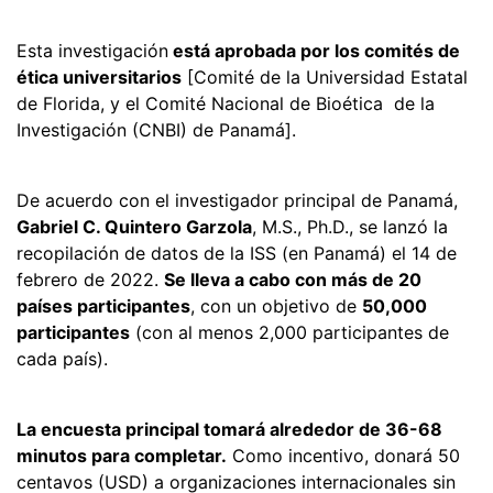
Esta investigación
está aprobada por los comités de
ética universitarios
[Comité de la Universidad Estatal
de Florida, y el Comité Nacional de Bioética de la
Investigación (CNBI) de Panamá].
De acuerdo con el investigador principal de Panamá,
Gabriel C. Quintero Garzola
, M.S., Ph.D., se lanzó la
recopilación de datos de la ISS (en Panamá) el 14 de
febrero de 2022.
Se lleva a cabo con más de 20
países participantes
, con un objetivo de
50,000
participantes
(con al menos 2,000 participantes de
cada país).
La encuesta principal tomará alrededor de 36-68
minutos para completar.
Como incentivo, donará 50
centavos (USD) a organizaciones internacionales sin