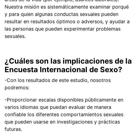
Nuestra misión es sistemáticamente examinar porqué
y para quien algunas conductas sexuales pueden
resultar en resultados óptimos o adversos, y ayudar a
las personas que pueden experimentar problemas
sexuales.
¿Cuáles son las implicaciones de la
Encuesta Internacional de Sexo?
-Con los resultados de este estudio, nosotros
podremos:
-Proporcionar escalas disponibles públicamente en
varios idiomas que puedan evaluar de manera
confiable los diferentes comportamientos sexuales
que pueden usarse en investigaciones y prácticas
futuras.