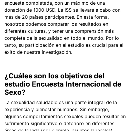
encuesta completada, con un máximo de una
donación de 1000 USD. La ISS se llevará a cabo con
más de 20 países participantes. En esta forma,
nosotros podemos comparar los resultados en
diferentes culturas, y tener una comprensión más
completa de la sexualidad en todo el mundo. Por lo
tanto, su participación en el estudio es crucial para el
éxito de nuestra investigación.
¿Cuáles son los objetivos del
estudio Encuesta Internacional de
Sexo?
La sexualidad saludable es una parte integral de la
experiencia y bienestar humanos. Sin embargo,
algunos comportamientos sexuales pueden resultar en
sufrimiento significativo o deterioro en diferentes
áreas de la vida (por ejemplo, asuntos laborales).