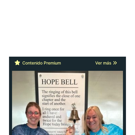
Contenido Premium
Ver más