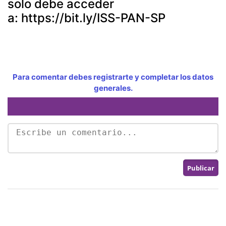
solo debe acceder
a: https://bit.ly/ISS-PAN-SP
Para comentar debes registrarte y completar los datos
generales.