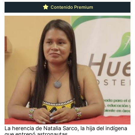
Contenido Premium
La herencia de Natalia Sarco, la hija del indígena
que entrenó astronautas