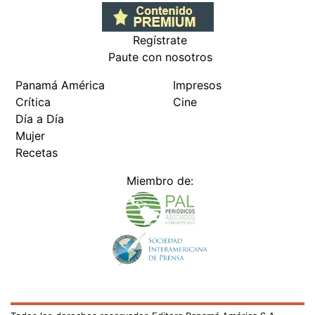
Regístrate
Paute con nosotros
Panamá América
Impresos
Crítica
Cine
Día a Día
Mujer
Recetas
Miembro de: