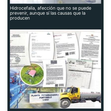
Hidrocefalia, afección que no se puede
prevenir, aunque sí las causas que la
producen