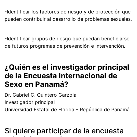
-Identificar los factores de riesgo y de protección que
pueden contribuir al desarrollo de problemas sexuales.
-Identificar grupos de riesgo que puedan beneficiarse
de futuros programas de prevención e intervención.
¿Quién es el investigador principal
de la Encuesta Internacional de
Sexo en Panamá?
Dr. Gabriel C. Quintero Garzola
Investigador principal
Universidad Estatal de Florida – República de Panamá
Si quiere participar de la encuesta