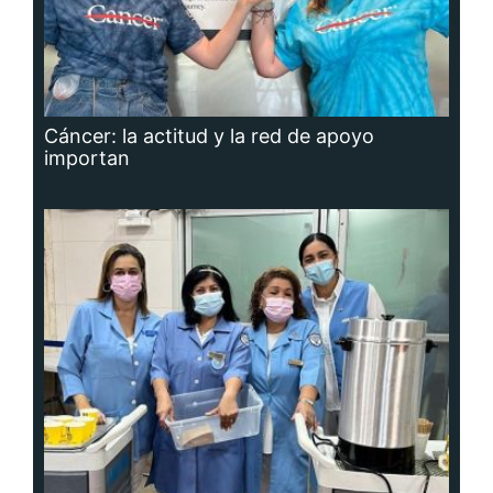
Cáncer: la actitud y la red de apoyo
importan