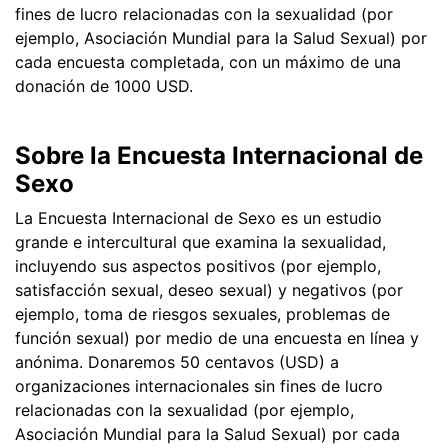
fines de lucro relacionadas con la sexualidad (por
ejemplo, Asociación Mundial para la Salud Sexual) por
cada encuesta completada, con un máximo de una
donación de 1000 USD.
Sobre la Encuesta Internacional de
Sexo
La Encuesta Internacional de Sexo es un estudio
grande e intercultural que examina la sexualidad,
incluyendo sus aspectos positivos (por ejemplo,
satisfacción sexual, deseo sexual) y negativos (por
ejemplo, toma de riesgos sexuales, problemas de
función sexual) por medio de una encuesta en línea y
anónima. Donaremos 50 centavos (USD) a
organizaciones internacionales sin fines de lucro
relacionadas con la sexualidad (por ejemplo,
Asociación Mundial para la Salud Sexual) por cada