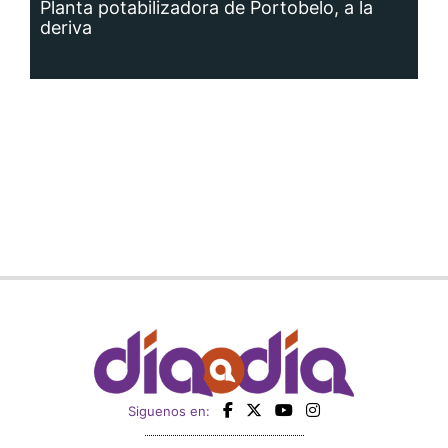
Planta potabilizadora de Portobelo, a la
deriva
Siguenos en: