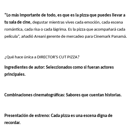
“Lo más importante de todo, es que es la pizza que puedes llevar a
tu sala de cine,
degustar mientras vives cada emoción, cada escena
romántica, cada risa o cada lágrima. Es la pizza que acompañará cada
película”, añadió Areani gerente de mercadeo para Cinemark Panamá.
¿Qué hace única a DIRECTOR'S CUT PIZZA?
Ingredientes de autor: Seleccionados como si fueran actores
principales.
Combinaciones cinematográficas: Sabores que cuentan historias.
Presentación de estreno: Cada pizza es una escena digna de
recordar.