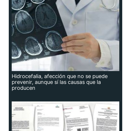
Hidrocefalia, afección que no se puede
prevenir, aunque sí las causas que la
producen