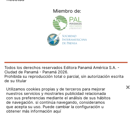
Miembro de:
Todos los derechos reservados Editora Panamá América S.A. -
Ciudad de Panamá - Panamá 2026.
Prohibida su reproducción total o parcial, sin autorización escrita
de su titular
×
Utilizamos cookies propias y de terceros para mejorar
nuestros servicios y mostrarles publicidad relacionada
con sus preferencias mediante el análisis de sus hábitos
de navegación. si continúa navegando, consideramos
que acepta su uso.
Puede cambiar la configuración u
obtener más información aquí