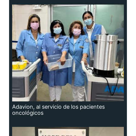
Adavion, al servicio de los pacientes
oncológicos