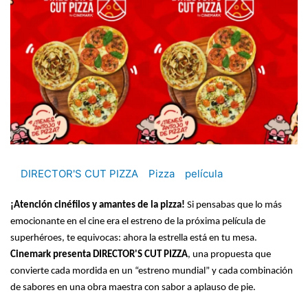
DIRECTOR'S CUT PIZZA
Pizza
película
¡Atención cinéfilos y amantes de la pizza!
Si pensabas que lo más
emocionante en el cine era el estreno de la próxima película de
superhéroes, te equivocas: ahora la estrella está en tu mesa.
Cinemark presenta DIRECTOR'S CUT PIZZA
, una propuesta que
convierte cada mordida en un “estreno mundial” y cada combinación
de sabores en una obra maestra con sabor a aplauso de pie.