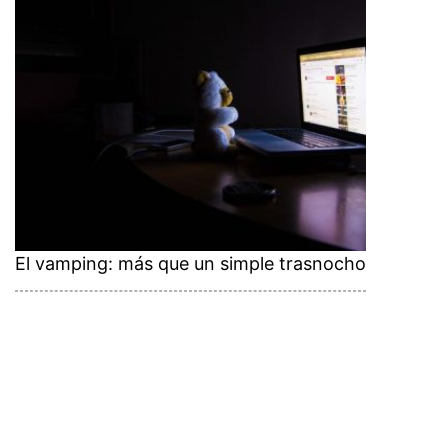
El vamping: más que un simple trasnocho