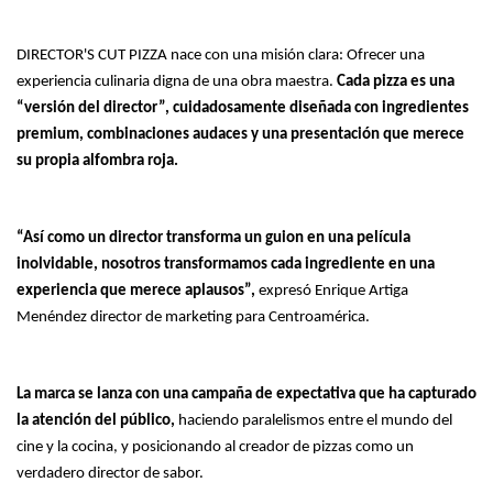
DIRECTOR'S CUT PIZZA nace con una misión clara: Ofrecer una
experiencia culinaria digna de una obra maestra.
Cada pizza es una
“versión del director”, cuidadosamente diseñada con ingredientes
premium, combinaciones audaces y una presentación que merece
su propia alfombra roja.
“Así como un director transforma un guion en una película
inolvidable, nosotros transformamos cada ingrediente en una
experiencia que merece aplausos”,
expresó Enrique Artiga
Menéndez director de marketing para Centroamérica.
La marca se lanza con una campaña de expectativa que ha capturado
la atención del público,
haciendo paralelismos entre el mundo del
cine y la cocina, y posicionando al creador de pizzas como un
verdadero director de sabor.