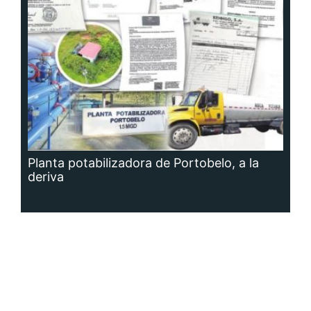
Planta potabilizadora de Portobelo, a la
deriva