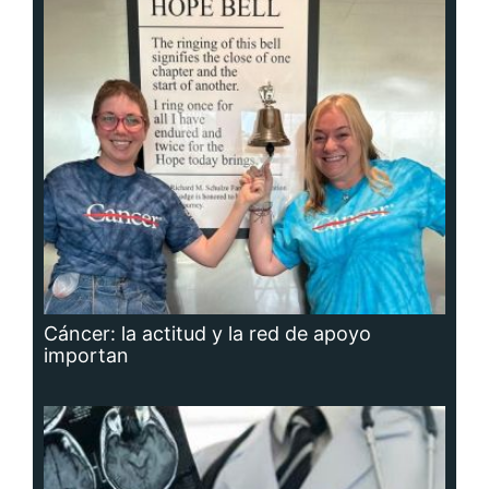
Cáncer: la actitud y la red de apoyo
importan