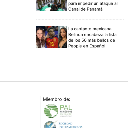
para impedir un ataque al
Canal de Panamá
La cantante mexicana
Belinda encabeza la lista
de los 50 más bellos de
People en Español
Miembro de: