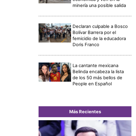
minería una posible salida
Declaran culpable a Bosco
Bolívar Barrera por el
femicidio de la educadora
Doris Franco
La cantante mexicana
Belinda encabeza la lista
de los 50 más bellos de
People en Español
Más Recientes