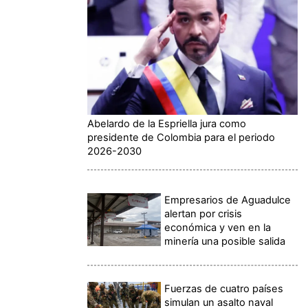
Abelardo de la Espriella jura como
presidente de Colombia para el periodo
2026-2030
Empresarios de Aguadulce
alertan por crisis
económica y ven en la
minería una posible salida
Fuerzas de cuatro países
simulan un asalto naval