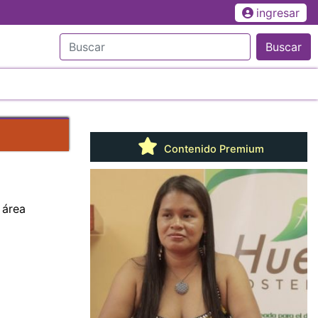
ingresar
Buscar
Contenido Premium
 área