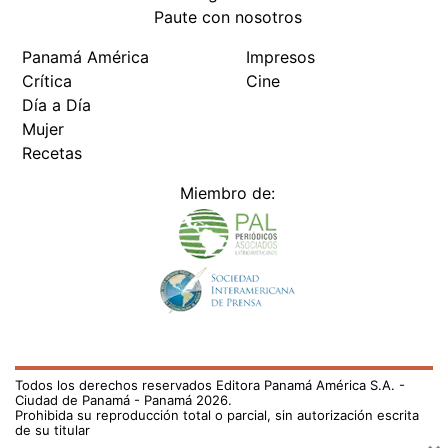
Paute con nosotros
Panamá América
Impresos
Crítica
Cine
Día a Día
Mujer
Recetas
Miembro de:
Todos los derechos reservados Editora Panamá América S.A. -
Ciudad de Panamá - Panamá 2026.
Prohibida su reproducción total o parcial, sin autorización escrita
de su titular