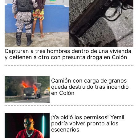
Capturan a tres hombres dentro de una vivienda
y detienen a otro con presunta droga en Colón
Camión con carga de granos
queda destruido tras incendio
en Colón
¡Ya pidió los permisos! Yemil
podría volver pronto a los
escenarios