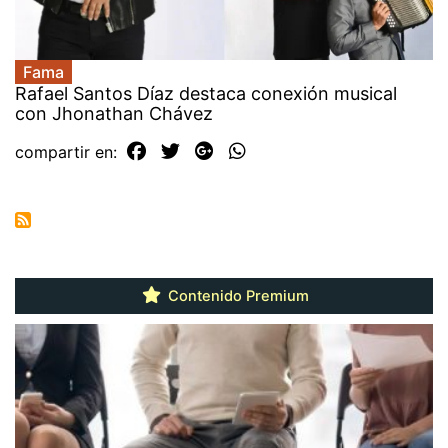
Fama
Rafael Santos Díaz destaca conexión musical
con Jhonathan Chávez
compartir en:
Contenido Premium