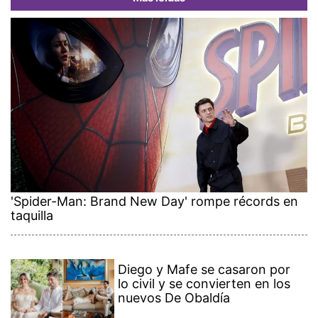
'Spider-Man: Brand New Day' rompe récords en
taquilla
Diego y Mafe se casaron por
lo civil y se convierten en los
nuevos De Obaldía