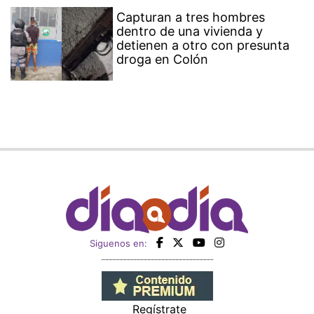
Capturan a tres hombres
dentro de una vivienda y
detienen a otro con presunta
droga en Colón
Siguenos en:
Regístrate