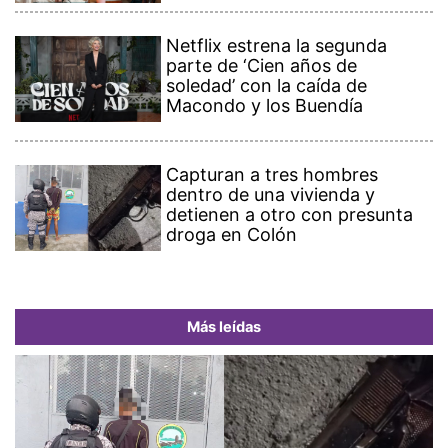
Netflix estrena la segunda
parte de ‘Cien años de
soledad’ con la caída de
Macondo y los Buendía
Capturan a tres hombres
dentro de una vivienda y
detienen a otro con presunta
droga en Colón
Más leídas