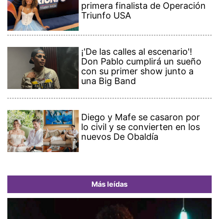
primera finalista de Operación
Triunfo USA
¡'De las calles al escenario'!
Don Pablo cumplirá un sueño
con su primer show junto a
una Big Band
Diego y Mafe se casaron por
lo civil y se convierten en los
nuevos De Obaldía
Más leídas