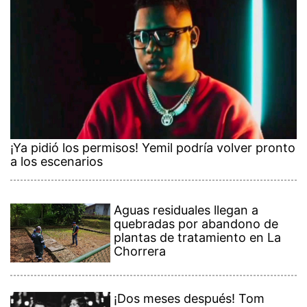
¡Ya pidió los permisos! Yemil podría volver pronto
a los escenarios
Aguas residuales llegan a
quebradas por abandono de
plantas de tratamiento en La
Chorrera
¡Dos meses después! Tom