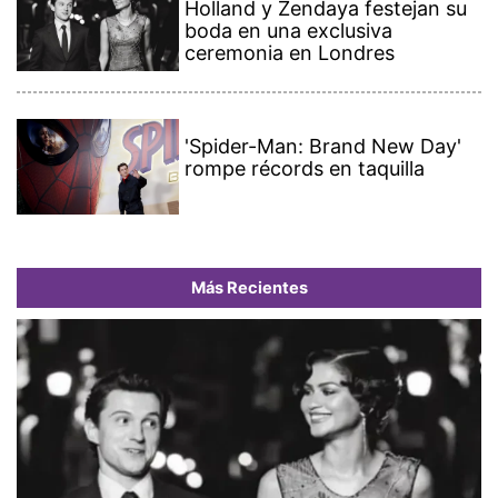
Holland y Zendaya festejan su
boda en una exclusiva
ceremonia en Londres
'Spider-Man: Brand New Day'
rompe récords en taquilla
Más Recientes