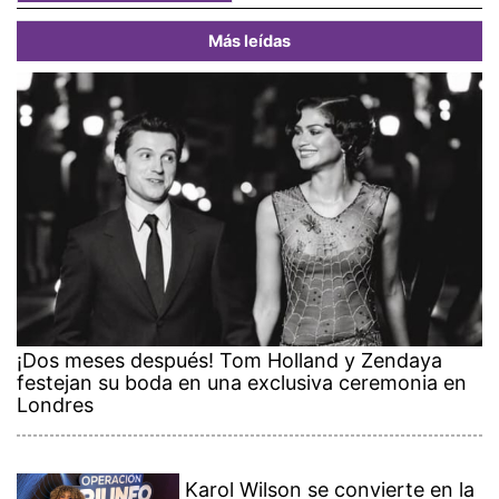
Más leídas
¡Dos meses después! Tom Holland y Zendaya
festejan su boda en una exclusiva ceremonia en
Londres
Karol Wilson se convierte en la