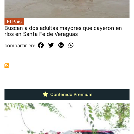
El País
Buscan a dos adultas mayores que cayeron en
ríos en Santa Fe de Veraguas
compartir en:
Contenido Premium