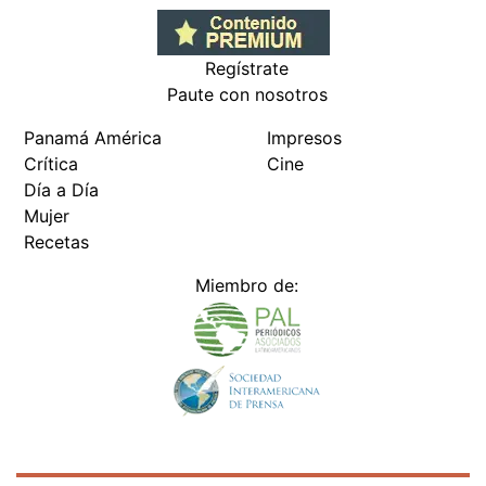
Regístrate
Paute con nosotros
Panamá América
Impresos
Crítica
Cine
Día a Día
Mujer
Recetas
Miembro de: