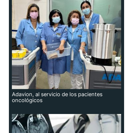
Adavion, al servicio de los pacientes
oncológicos