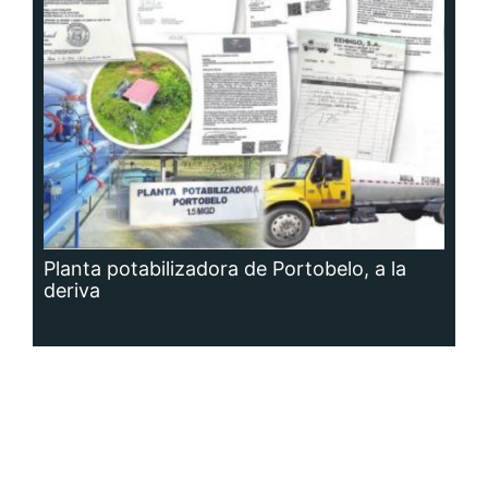
Planta potabilizadora de Portobelo, a la
deriva