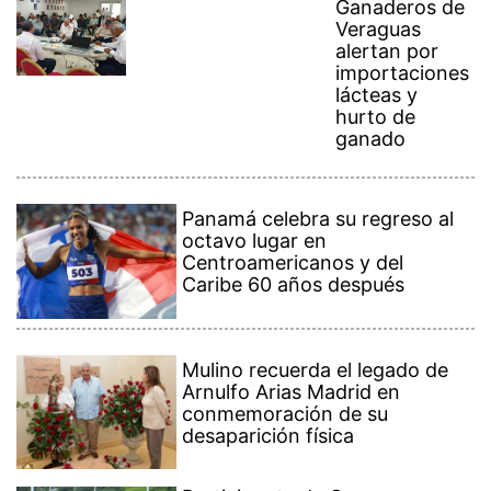
Ganaderos de
Veraguas
alertan por
importaciones
lácteas y
hurto de
ganado
Panamá celebra su regreso al
octavo lugar en
Centroamericanos y del
Caribe 60 años después
Mulino recuerda el legado de
Arnulfo Arias Madrid en
conmemoración de su
desaparición física