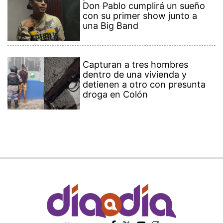
Don Pablo cumplirá un sueño
con su primer show junto a
una Big Band
Capturan a tres hombres
dentro de una vivienda y
detienen a otro con presunta
droga en Colón