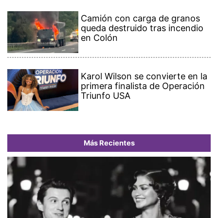
Camión con carga de granos
queda destruido tras incendio
en Colón
Karol Wilson se convierte en la
primera finalista de Operación
Triunfo USA
Más Recientes