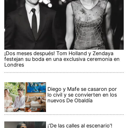
¡Dos meses después! Tom Holland y Zendaya
festejan su boda en una exclusiva ceremonia en
Londres
Diego y Mafe se casaron por
lo civil y se convierten en los
nuevos De Obaldía
¡'De las calles al escenario'!