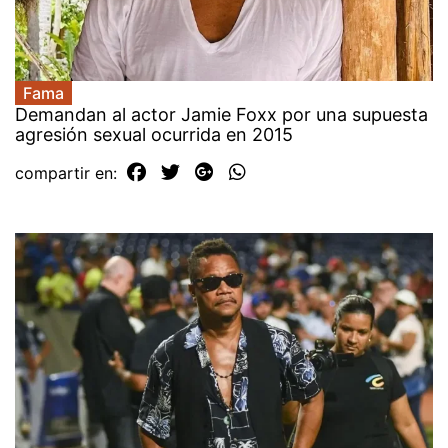
Fama
Demandan al actor Jamie Foxx por una supuesta
agresión sexual ocurrida en 2015
compartir en: