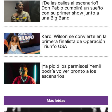
¡'De las calles al escenario'!
Don Pablo cumplirá un sueño
con su primer show junto a
una Big Band
Karol Wilson se convierte en la
primera finalista de Operación
Triunfo USA
¡Ya pidió los permisos! Yemil
podría volver pronto a los
escenarios
Más leídas