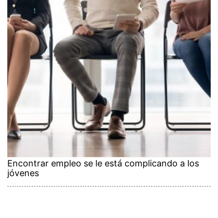
Encontrar empleo se le está complicando a los
jóvenes