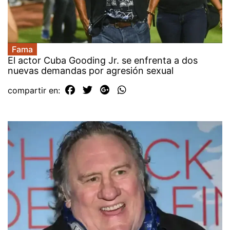
Fama
El actor Cuba Gooding Jr. se enfrenta a dos
nuevas demandas por agresión sexual
compartir en: