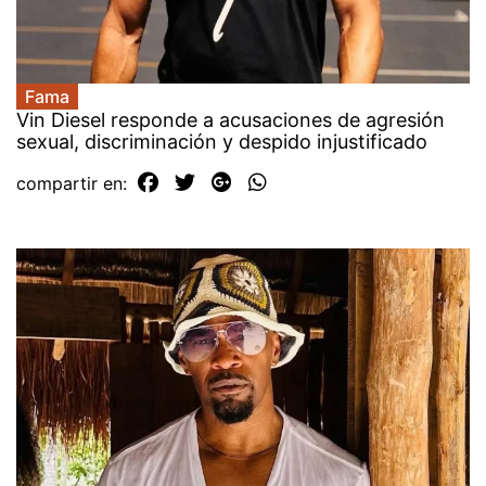
Fama
Vin Diesel responde a acusaciones de agresión
sexual, discriminación y despido injustificado
compartir en: