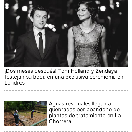
¡Dos meses después! Tom Holland y Zendaya
festejan su boda en una exclusiva ceremonia en
Londres
Aguas residuales llegan a
quebradas por abandono de
plantas de tratamiento en La
Chorrera