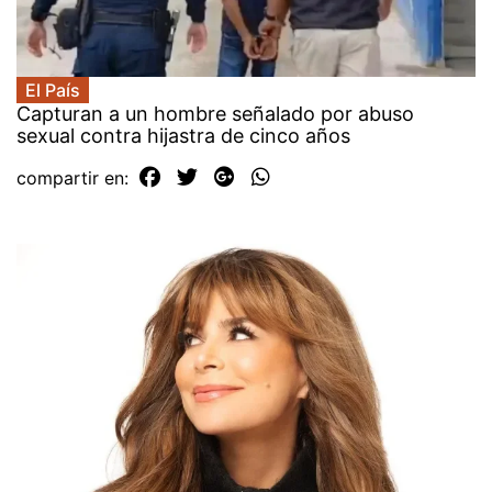
El País
Capturan a un hombre señalado por abuso
sexual contra hijastra de cinco años
compartir en: