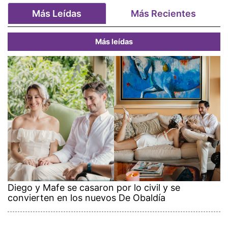
Más Leídas
Más Recientes
Más leídas
Diego y Mafe se casaron por lo civil y se
convierten en los nuevos De Obaldía