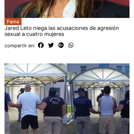
Fama
Jared Leto niega las acusaciones de agresión
sexual a cuatro mujeres
compartir en: