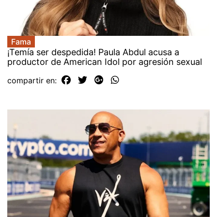
Fama
¡Temía ser despedida! Paula Abdul acusa a
productor de American Idol por agresión sexual
compartir en: