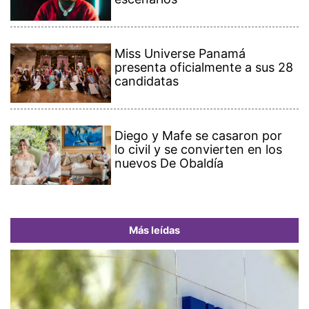
Miss Universe Panamá
presenta oficialmente a sus 28
candidatas
Diego y Mafe se casaron por
lo civil y se convierten en los
nuevos De Obaldía
Más leídas