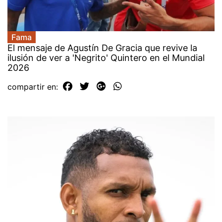
Fama
El mensaje de Agustín De Gracia que revive la
ilusión de ver a 'Negrito' Quintero en el Mundial
2026
compartir en: