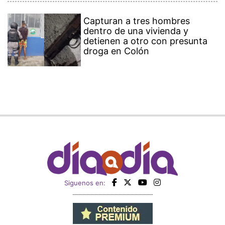
Capturan a tres hombres
dentro de una vivienda y
detienen a otro con presunta
droga en Colón
Siguenos en: