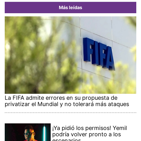
Más leídas
La FIFA admite errores en su propuesta de
privatizar el Mundial y no tolerará más ataques
¡Ya pidió los permisos! Yemil
podría volver pronto a los
escenarios