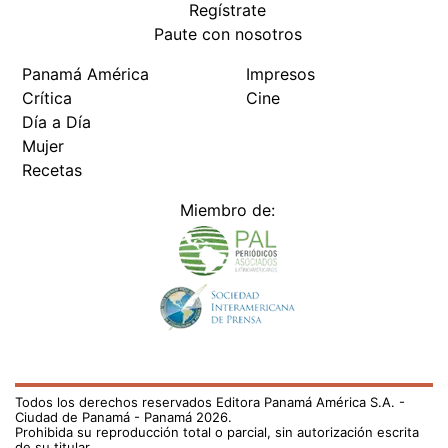
Regístrate
Paute con nosotros
Panamá América
Impresos
Crítica
Cine
Día a Día
Mujer
Recetas
Miembro de:
Todos los derechos reservados Editora Panamá América S.A. -
Ciudad de Panamá - Panamá 2026.
Prohibida su reproducción total o parcial, sin autorización escrita
de su titular