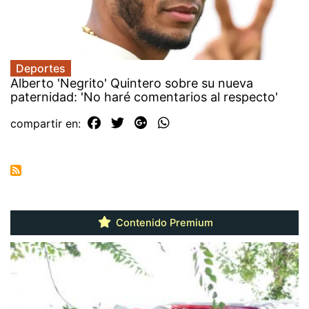
Deportes
Alberto 'Negrito' Quintero sobre su nueva
paternidad: 'No haré comentarios al respecto'
compartir en:
Contenido Premium