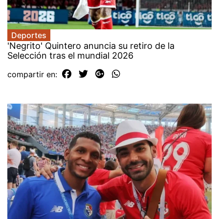
Deportes
'Negrito' Quintero anuncia su retiro de la
Selección tras el mundial 2026
compartir en: