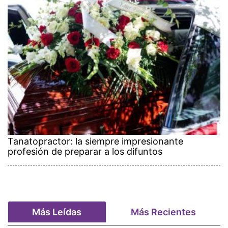
Tanatopractor: la siempre impresionante
profesión de preparar a los difuntos
Más Leídas
Más Recientes