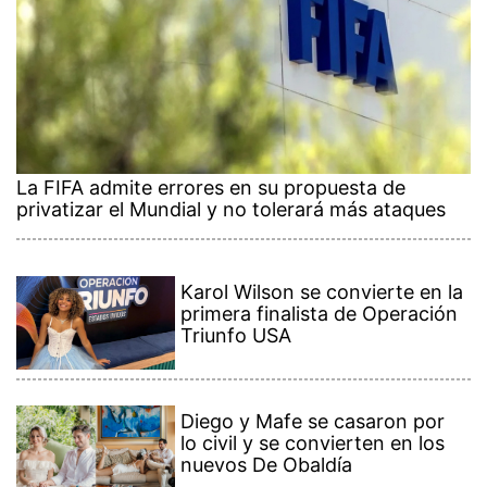
La FIFA admite errores en su propuesta de
privatizar el Mundial y no tolerará más ataques
Karol Wilson se convierte en la
primera finalista de Operación
Triunfo USA
Diego y Mafe se casaron por
lo civil y se convierten en los
nuevos De Obaldía