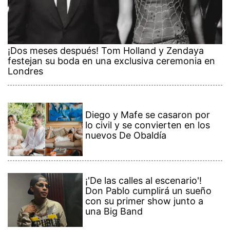
¡Dos meses después! Tom Holland y Zendaya
festejan su boda en una exclusiva ceremonia en
Londres
Diego y Mafe se casaron por
lo civil y se convierten en los
nuevos De Obaldía
¡'De las calles al escenario'!
Don Pablo cumplirá un sueño
con su primer show junto a
una Big Band