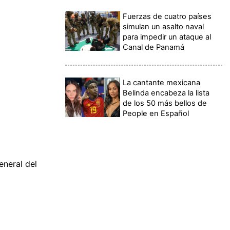
Fuerzas de cuatro países
simulan un asalto naval
para impedir un ataque al
Canal de Panamá
La cantante mexicana
Belinda encabeza la lista
de los 50 más bellos de
People en Español
eneral del