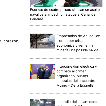
Fuerzas de cuatro países simulan un asalto
naval para impedir un ataque al Canal de
Panamá
Empresarios de Aguadulce
alertan por crisis
 el corazón
económica y ven en la
minería una posible salida
Interconexión eléctrica y
combate al crimen
organizado, puntos
centrales del encuentro
Mulino - De la Espriella
Incendio deja cuantiosos