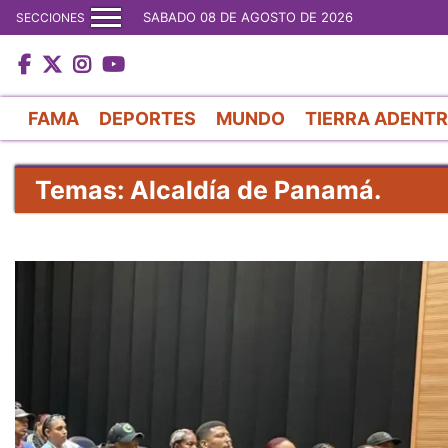
SABADO 08 DE AGOSTO DE 2026
SECCIONES
FAMA
DEPORTES
MUNDO
TIERRA ADENT
Temas: Alcaldía de Panamá.