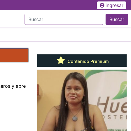
ingresar
Buscar
Contenido Premium
eros y abre