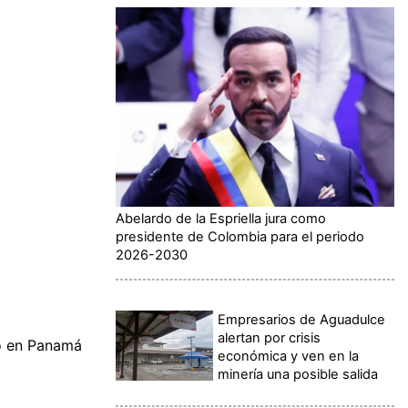
Abelardo de la Espriella jura como
presidente de Colombia para el periodo
2026-2030
Empresarios de Aguadulce
alertan por crisis
ño en Panamá
económica y ven en la
minería una posible salida