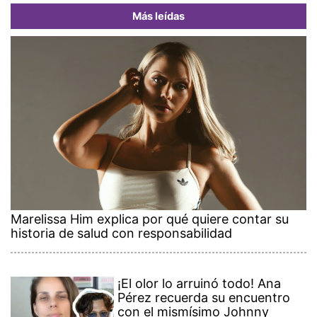
Más leídas
Marelissa Him explica por qué quiere contar su
historia de salud con responsabilidad
¡El olor lo arruinó todo! Ana
Pérez recuerda su encuentro
con el mismísimo Johnny