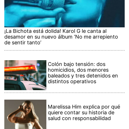
¡La Bichota está dolida! Karol G le canta al
desamor en su nuevo álbum ‘No me arrepiento
de sentir tanto’
Colón bajo tensión: dos
homicidios, dos menores
baleados y tres detenidos en
distintos operativos
Marelissa Him explica por qué
quiere contar su historia de
salud con responsabilidad