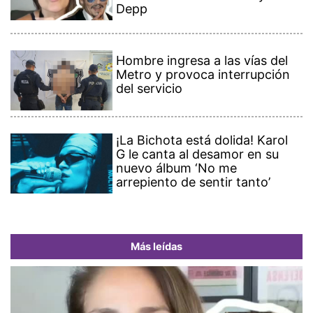
Depp
Hombre ingresa a las vías del
Metro y provoca interrupción
del servicio
¡La Bichota está dolida! Karol
G le canta al desamor en su
nuevo álbum ‘No me
arrepiento de sentir tanto’
Más leídas