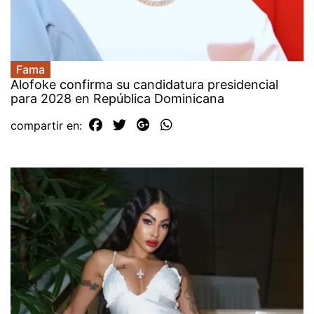
Fama
Alofoke confirma su candidatura presidencial
para 2028 en República Dominicana
compartir en: