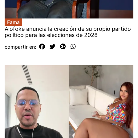
Fama
Alofoke anuncia la creación de su propio partido
político para las elecciones de 2028
compartir en: