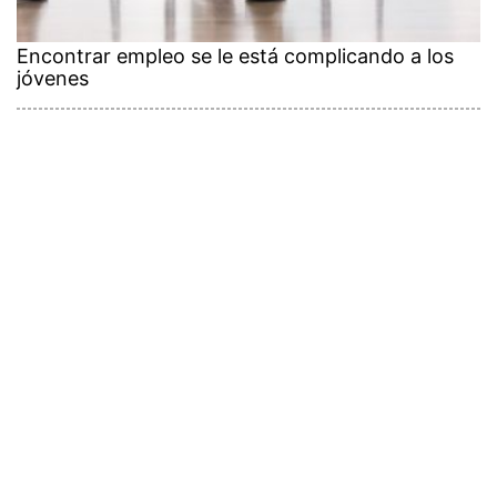
Encontrar empleo se le está complicando a los
jóvenes