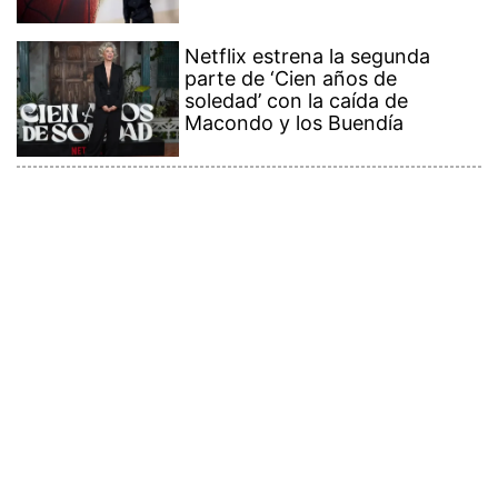
Netflix estrena la segunda
parte de ‘Cien años de
soledad’ con la caída de
Macondo y los Buendía