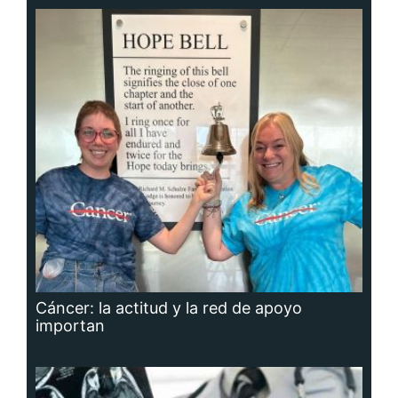
Cáncer: la actitud y la red de apoyo
importan