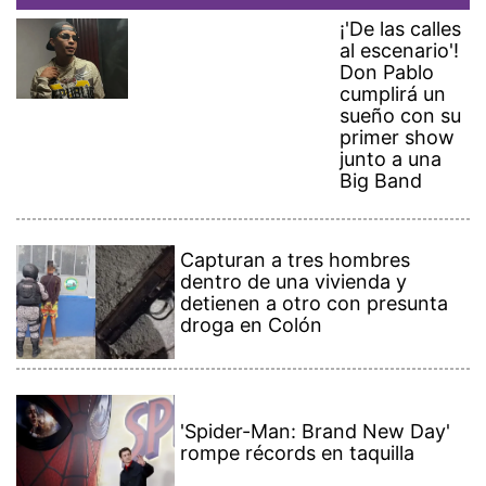
¡'De las calles
al escenario'!
Don Pablo
cumplirá un
sueño con su
primer show
junto a una
Big Band
Capturan a tres hombres
dentro de una vivienda y
detienen a otro con presunta
droga en Colón
'Spider-Man: Brand New Day'
rompe récords en taquilla