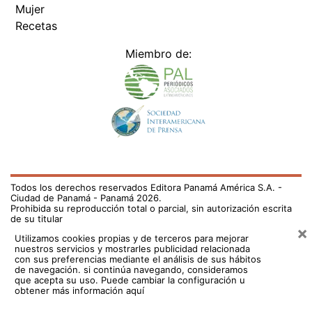
Mujer
Recetas
Miembro de:
Todos los derechos reservados Editora Panamá América S.A. -
Ciudad de Panamá - Panamá 2026.
Prohibida su reproducción total o parcial, sin autorización escrita
de su titular
×
Utilizamos cookies propias y de terceros para mejorar
nuestros servicios y mostrarles publicidad relacionada
con sus preferencias mediante el análisis de sus hábitos
de navegación. si continúa navegando, consideramos
que acepta su uso.
Puede cambiar la configuración u
obtener más información aquí