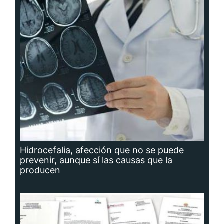
Hidrocefalia, afección que no se puede
prevenir, aunque sí las causas que la
producen