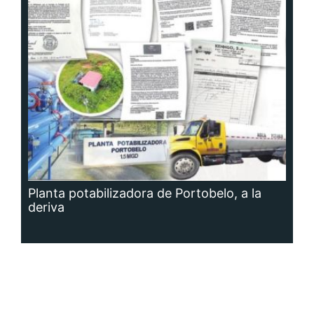
Planta potabilizadora de Portobelo, a la
deriva