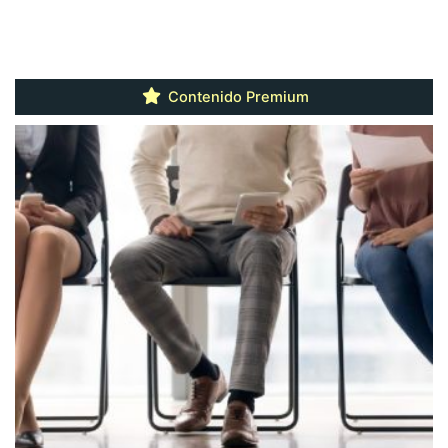
Contenido Premium