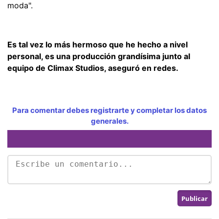
moda".
Es tal vez lo más hermoso que he hecho a nivel
personal, es una producción grandísima junto al
equipo de Climax Studios, aseguró en redes.
Para comentar debes registrarte y completar los datos
generales.