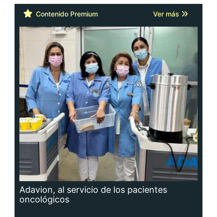
Contenido Premium
Ver más
Adavion, al servicio de los pacientes
oncológicos