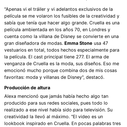
"Apenas vi el tráiler y vi adelantos exclusivos de la
película se me volaron los fusibles de la creatividad y
sabía que tenía que hacer algo grande. Cruella es una
película ambientada en los años 70, en Londres y
cuenta como la villana de Disney se convierte en una
gran diseñadora de modas.
Emma Stone
usa 47
vestuarios en total, todos hechos especialmente para
la película. El cast principal tiene 277. El arma de
venganza de Cruella es la moda, sus diseños. Eso me
emocionó mucho porque combina dos de mis cosas
favoritas: moda y villanas de Disney", destacó.
Producción de altura
Alexa mencionó que jamás había hecho algo tan
producido para sus redes sociales, pues todo lo
realizado a ese nivel había sido para televisión. Su
creatividad la llevó al máximo. "El video es un
lookbook inspirado en Cruella. En pocas palabras tres