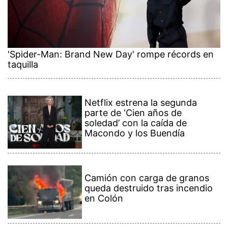
'Spider-Man: Brand New Day' rompe récords en
taquilla
Netflix estrena la segunda
parte de ‘Cien años de
soledad’ con la caída de
Macondo y los Buendía
Camión con carga de granos
queda destruido tras incendio
en Colón