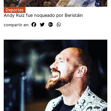
Deportes
Andy Ruiz fue noqueado por Beristáin
compartir en: