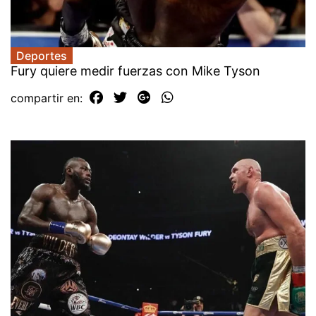
Deportes
Fury quiere medir fuerzas con Mike Tyson
compartir en: