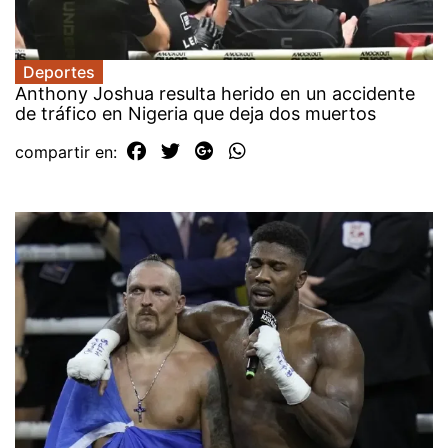
Deportes
Anthony Joshua resulta herido en un accidente
de tráfico en Nigeria que deja dos muertos
compartir en: