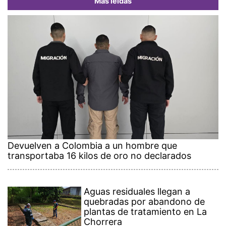
Más leídas
Devuelven a Colombia a un hombre que
transportaba 16 kilos de oro no declarados
Aguas residuales llegan a
quebradas por abandono de
plantas de tratamiento en La
Chorrera