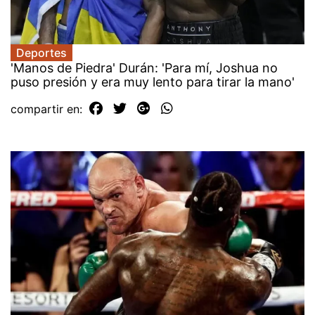
Deportes
'Manos de Piedra' Durán: 'Para mí, Joshua no
puso presión y era muy lento para tirar la mano'
compartir en: