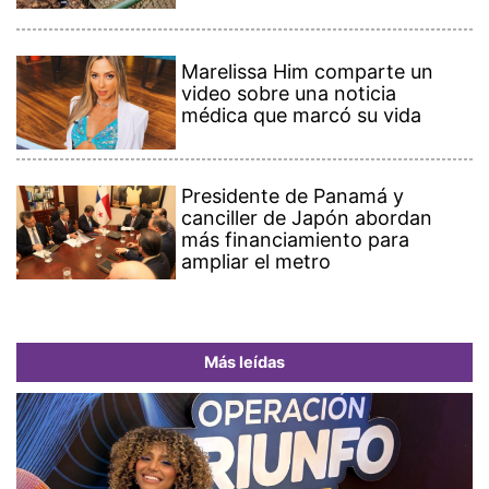
Marelissa Him comparte un
video sobre una noticia
médica que marcó su vida
Presidente de Panamá y
canciller de Japón abordan
más financiamiento para
ampliar el metro
Más leídas