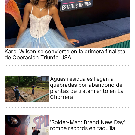
Karol Wilson se convierte en la primera finalista
de Operación Triunfo USA
Aguas residuales llegan a
quebradas por abandono de
plantas de tratamiento en La
Chorrera
'Spider-Man: Brand New Day'
rompe récords en taquilla