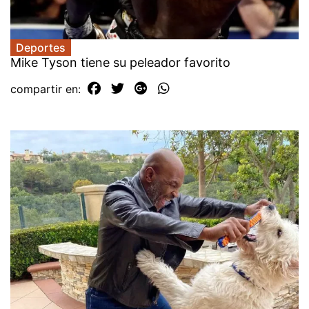
Deportes
Mike Tyson tiene su peleador favorito
compartir en: