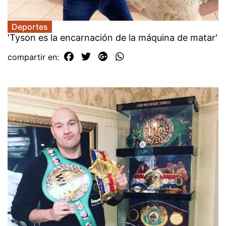
Deportes
'Tyson es la encarnación de la máquina de matar'
compartir en: