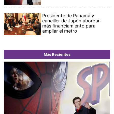
Presidente de Panamá y
canciller de Japón abordan
más financiamiento para
ampliar el metro
Más Recientes