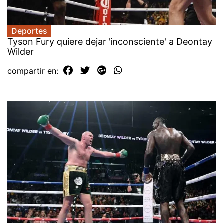
Deportes
Tyson Fury quiere dejar 'inconsciente' a Deontay
Wilder
compartir en: