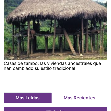
Casas de tambo: las viviendas ancestrales que
han cambiado su estilo tradicional
Más Leídas
Más Recientes