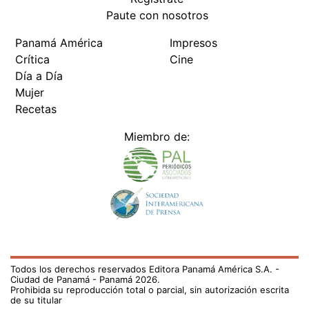
Paute con nosotros
Panamá América
Impresos
Crítica
Cine
Día a Día
Mujer
Recetas
Miembro de:
Todos los derechos reservados Editora Panamá América S.A. -
Ciudad de Panamá - Panamá 2026.
Prohibida su reproducción total o parcial, sin autorización escrita
de su titular