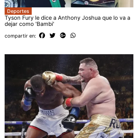
Deportes
Tyson Fury le dice a Anthony Joshua que lo va a
dejar como 'Bambi'
compartir en: