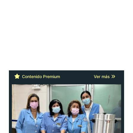
Contenido Premium
Ver más