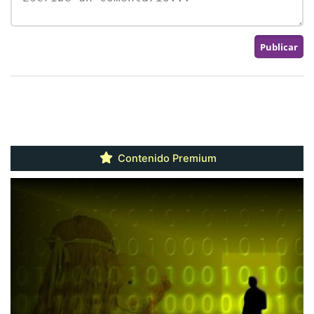
Contenido Premium