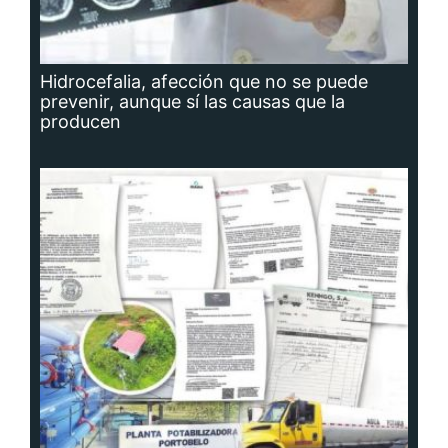
Hidrocefalia, afección que no se puede
prevenir, aunque sí las causas que la
producen