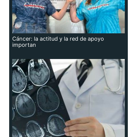
Cáncer: la actitud y la red de apoyo
importan