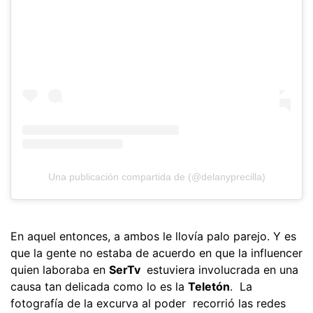
Una publicación compartida de (@delanyprecilla)
En aquel entonces, a ambos le llovía palo parejo. Y es
que la gente no estaba de acuerdo en que la influencer
quien laboraba en
SerTv
estuviera involucrada en una
causa tan delicada como lo es la
Teletón
. La
fotografía de la excurva al poder recorrió las redes