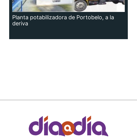
Planta potabilizadora de Portobelo, a la
deriva