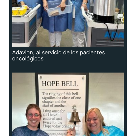
Adavion, al servicio de los pacientes
oncológicos