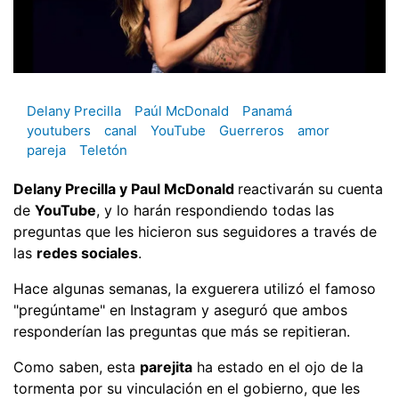
Delany Precilla
Paúl McDonald
Panamá
youtubers
canal
YouTube
Guerreros
amor
pareja
Teletón
Delany Precilla y Paul McDonald
reactivarán su cuenta
de
YouTube
, y lo harán respondiendo todas las
preguntas que les hicieron sus seguidores a través de
las
redes sociales
.
Hace algunas semanas, la exguerera utilizó el famoso
"pregúntame" en Instagram y aseguró que ambos
responderían las preguntas que más se repitieran.
Como saben, esta
parejita
ha estado en el ojo de la
tormenta por su vinculación en el gobierno, que les