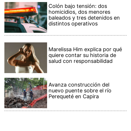
Colón bajo tensión: dos
homicidios, dos menores
baleados y tres detenidos en
distintos operativos
Marelissa Him explica por qué
quiere contar su historia de
salud con responsabilidad
Avanza construcción del
nuevo puente sobre el río
Perequeté en Capira