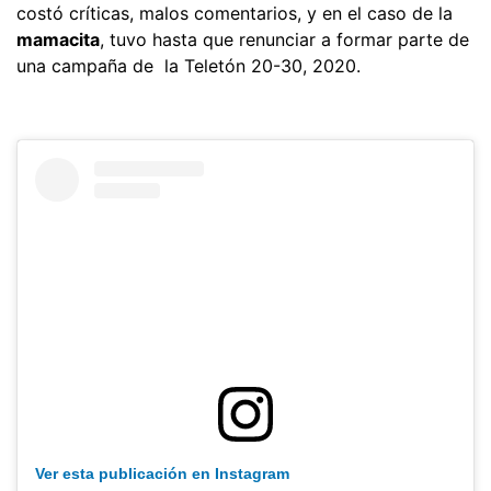
costó críticas, malos comentarios, y en el caso de la
mamacita
, tuvo hasta que renunciar a formar parte de
una campaña de la Teletón 20-30, 2020.
Ver esta publicación en Instagram