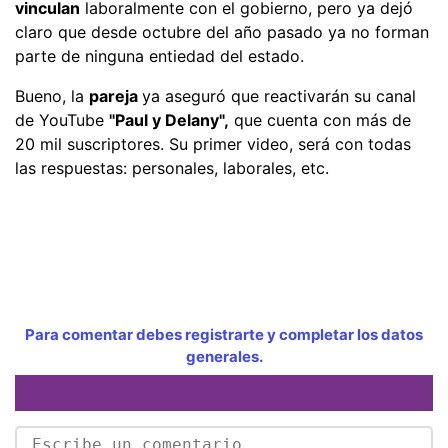
vinculan
laboralmente con el gobierno, pero ya dejó
claro que desde octubre del año pasado ya no forman
parte de ninguna entiedad del estado.
Bueno, la
pareja
ya aseguró que reactivarán su canal
de YouTube
"Paul y Delany",
que cuenta con más de
20 mil suscriptores. Su primer video, será con todas
las respuestas: personales, laborales, etc.
Para comentar debes registrarte y completar los datos
generales.