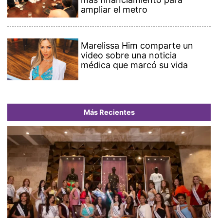
ampliar el metro
Marelissa Him comparte un
video sobre una noticia
médica que marcó su vida
Más Recientes