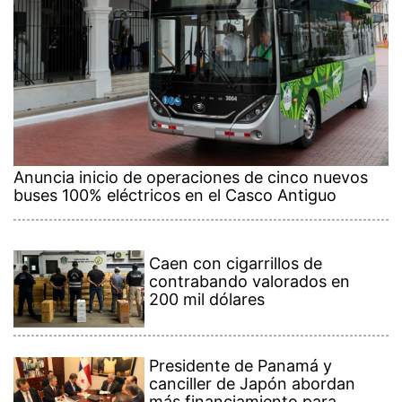
Anuncia inicio de operaciones de cinco nuevos
buses 100% eléctricos en el Casco Antiguo
Caen con cigarrillos de
contrabando valorados en
200 mil dólares
Presidente de Panamá y
canciller de Japón abordan
más financiamiento para