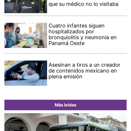
que su médico no lo visitaba
Cuatro infantes siguen
hospitalizados por
bronquiolitis y neumonía en
Panamá Oeste
Asesinan a tiros a un creador
de contenidos mexicano en
plena emisión
Más leídas