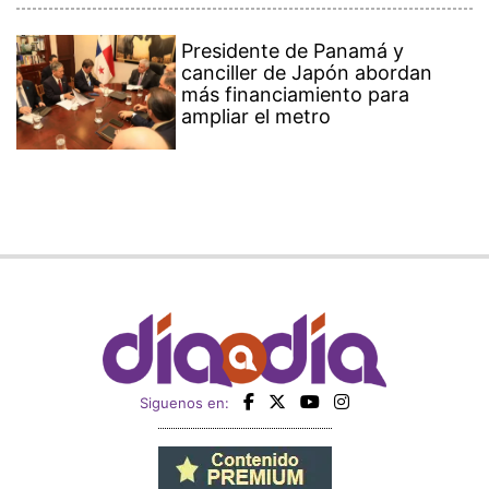
Presidente de Panamá y
canciller de Japón abordan
más financiamiento para
ampliar el metro
Siguenos en: