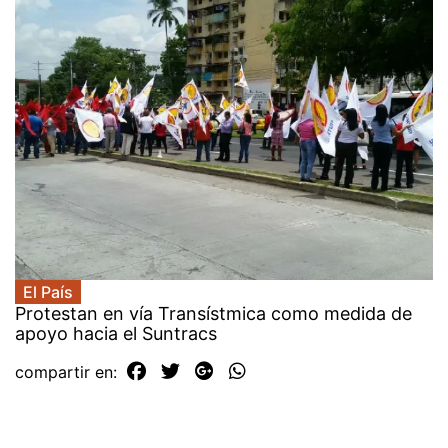
El País
Protestan en vía Transístmica como medida de
apoyo hacia el Suntracs
compartir en: