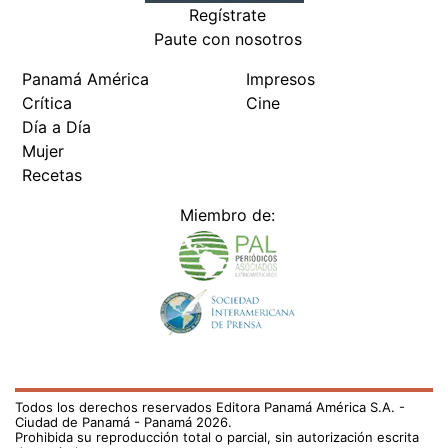
Regístrate
Paute con nosotros
Panamá América
Impresos
Crítica
Cine
Día a Día
Mujer
Recetas
Miembro de:
Todos los derechos reservados Editora Panamá América S.A. -
Ciudad de Panamá - Panamá 2026.
Prohibida su reproducción total o parcial, sin autorización escrita