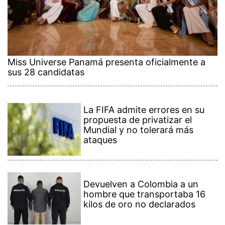
Miss Universe Panamá presenta oficialmente a
sus 28 candidatas
La FIFA admite errores en su
propuesta de privatizar el
Mundial y no tolerará más
ataques
Devuelven a Colombia a un
hombre que transportaba 16
kilos de oro no declarados