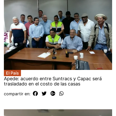
El País
Apede: acuerdo entre Suntracs y Capac será
trasladado en el costo de las casas
compartir en: