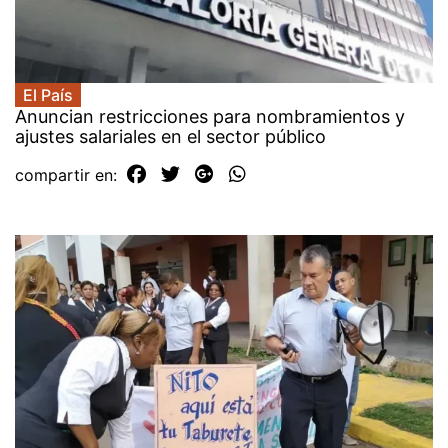
El País
Anuncian restricciones para nombramientos y
ajustes salariales en el sector público
compartir en: