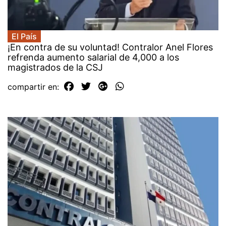
El País
¡En contra de su voluntad! Contralor Anel Flores
refrenda aumento salarial de 4,000 a los
magistrados de la CSJ
compartir en: