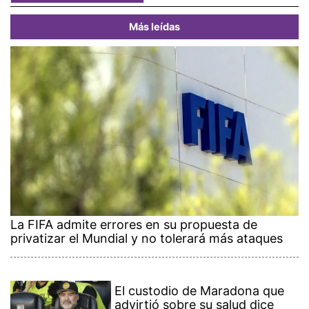
Más leídas
La FIFA admite errores en su propuesta de
privatizar el Mundial y no tolerará más ataques
El custodio de Maradona que
advirtió sobre su salud dice