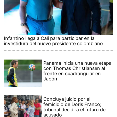
Infantino llega a Cali para participar en la
investidura del nuevo presidente colombiano
Panamá inicia una nueva etapa
con Thomas Christiansen al
frente en cuadrangular en
Japón
Concluye juicio por el
femicidio de Doris Franco;
tribunal decidirá el futuro del
acusado