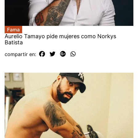
Fama
Aurelio Tamayo pide mujeres como Norkys
Batista
compartir en: