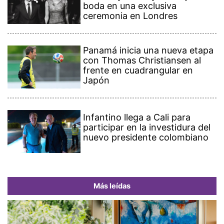
boda en una exclusiva
ceremonia en Londres
Panamá inicia una nueva etapa
con Thomas Christiansen al
frente en cuadrangular en
Japón
Infantino llega a Cali para
participar en la investidura del
nuevo presidente colombiano
Más leídas