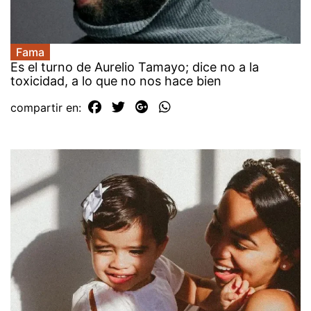
Fama
Es el turno de Aurelio Tamayo; dice no a la
toxicidad, a lo que no nos hace bien
compartir en: