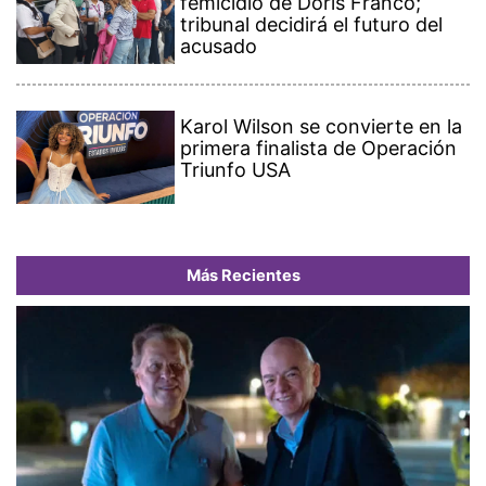
femicidio de Doris Franco;
tribunal decidirá el futuro del
acusado
Karol Wilson se convierte en la
primera finalista de Operación
Triunfo USA
Más Recientes