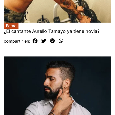
Fama
¿El cantante Aurelio Tamayo ya tiene novia?
compartir en: