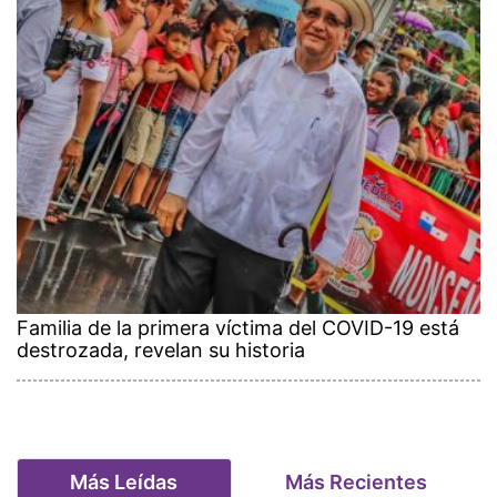
Familia de la primera víctima del COVID-19 está
destrozada, revelan su historia
Más Leídas
Más Recientes