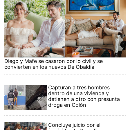
Diego y Mafe se casaron por lo civil y se
convierten en los nuevos De Obaldía
Capturan a tres hombres
dentro de una vivienda y
detienen a otro con presunta
droga en Colón
Concluye juicio por el