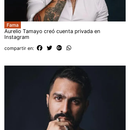
Fama
Aurelio Tamayo creó cuenta privada en
Instagram
compartir en: