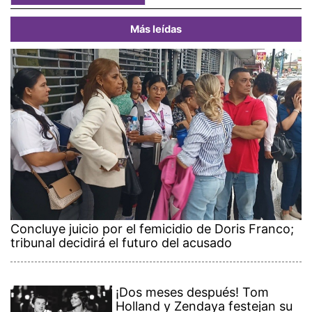
Más leídas
Concluye juicio por el femicidio de Doris Franco;
tribunal decidirá el futuro del acusado
¡Dos meses después! Tom
Holland y Zendaya festejan su