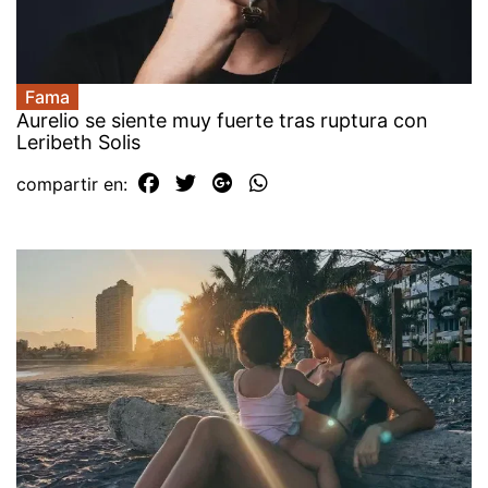
Fama
Aurelio se siente muy fuerte tras ruptura con
Leribeth Solis
compartir en: