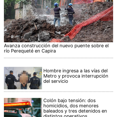
Avanza construcción del nuevo puente sobre el
río Perequeté en Capira
Hombre ingresa a las vías del
Metro y provoca interrupción
del servicio
Colón bajo tensión: dos
homicidios, dos menores
baleados y tres detenidos en
distintos operativos