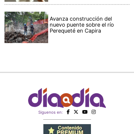
Avanza construcción del
nuevo puente sobre el río
Perequeté en Capira
Siguenos en: