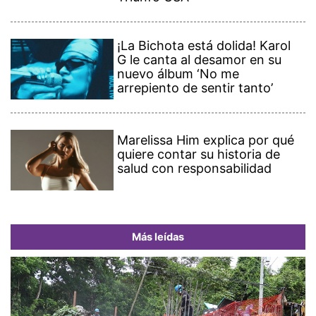
¡La Bichota está dolida! Karol
G le canta al desamor en su
nuevo álbum ‘No me
arrepiento de sentir tanto’
Marelissa Him explica por qué
quiere contar su historia de
salud con responsabilidad
Más leídas