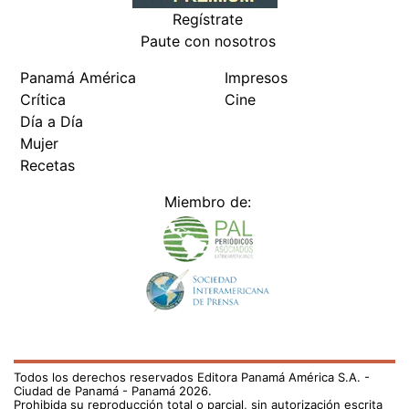
Regístrate
Paute con nosotros
Panamá América
Impresos
Crítica
Cine
Día a Día
Mujer
Recetas
Miembro de:
Todos los derechos reservados Editora Panamá América S.A. -
Ciudad de Panamá - Panamá 2026.
Prohibida su reproducción total o parcial, sin autorización escrita