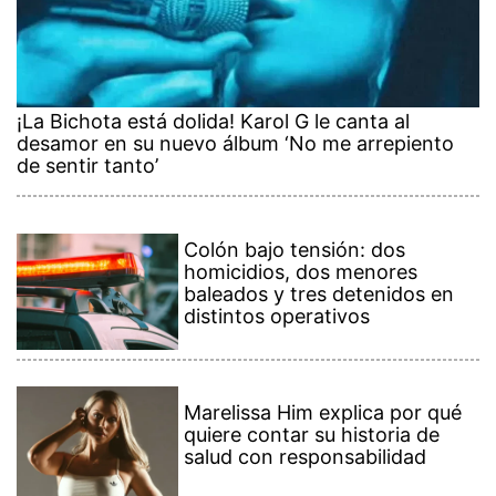
¡La Bichota está dolida! Karol G le canta al
desamor en su nuevo álbum ‘No me arrepiento
de sentir tanto’
Colón bajo tensión: dos
homicidios, dos menores
baleados y tres detenidos en
distintos operativos
Marelissa Him explica por qué
quiere contar su historia de
salud con responsabilidad