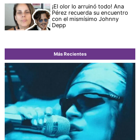
¡El olor lo arruinó todo! Ana
Pérez recuerda su encuentro
con el mismísimo Johnny
Depp
Más Recientes