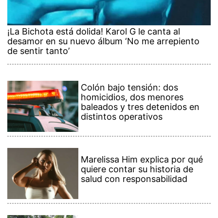
¡La Bichota está dolida! Karol G le canta al
desamor en su nuevo álbum ‘No me arrepiento
de sentir tanto’
Colón bajo tensión: dos
homicidios, dos menores
baleados y tres detenidos en
distintos operativos
Marelissa Him explica por qué
quiere contar su historia de
salud con responsabilidad