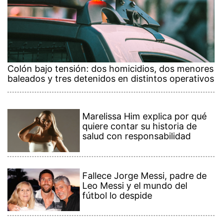
Colón bajo tensión: dos homicidios, dos menores
baleados y tres detenidos en distintos operativos
Marelissa Him explica por qué
quiere contar su historia de
salud con responsabilidad
Fallece Jorge Messi, padre de
Leo Messi y el mundo del
fútbol lo despide