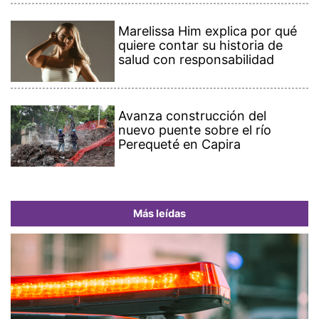
Marelissa Him explica por qué
quiere contar su historia de
salud con responsabilidad
Avanza construcción del
nuevo puente sobre el río
Perequeté en Capira
Más leídas