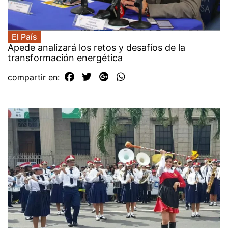
El País
Apede analizará los retos y desafíos de la
transformación energética
compartir en: