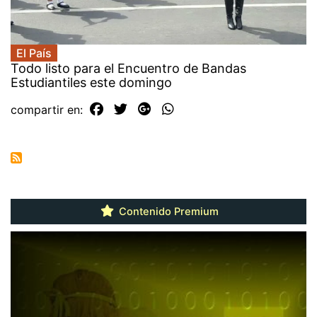
El País
Todo listo para el Encuentro de Bandas
Estudiantiles este domingo
compartir en:
Contenido Premium