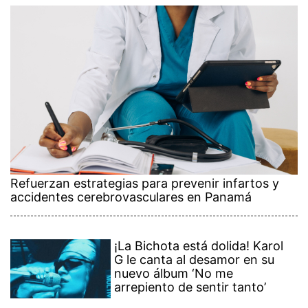
Refuerzan estrategias para prevenir infartos y
accidentes cerebrovasculares en Panamá
¡La Bichota está dolida! Karol
G le canta al desamor en su
nuevo álbum ‘No me
arrepiento de sentir tanto’