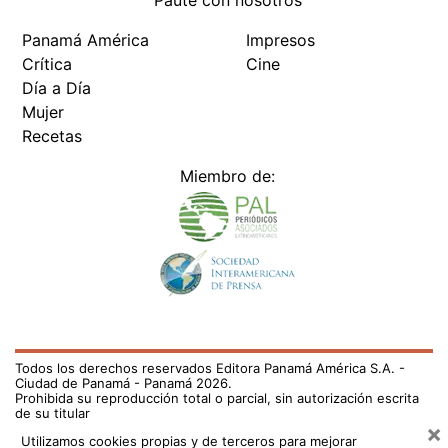
Paute con nosotros
Panamá América
Impresos
Crítica
Cine
Día a Día
Mujer
Recetas
Miembro de:
Todos los derechos reservados Editora Panamá América S.A. -
Ciudad de Panamá - Panamá 2026.
Prohibida su reproducción total o parcial, sin autorización escrita
de su titular
×
Utilizamos cookies propias y de terceros para mejorar