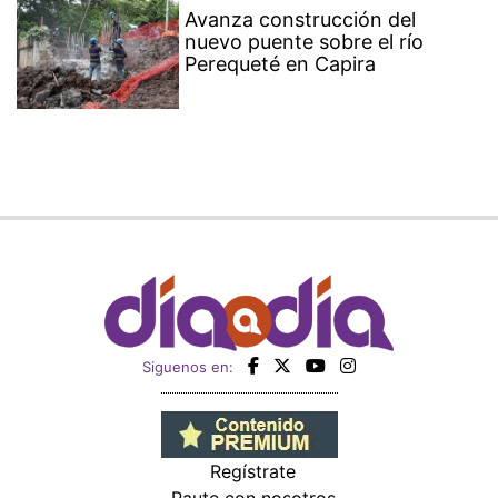
Avanza construcción del
nuevo puente sobre el río
Perequeté en Capira
Siguenos en:
Regístrate