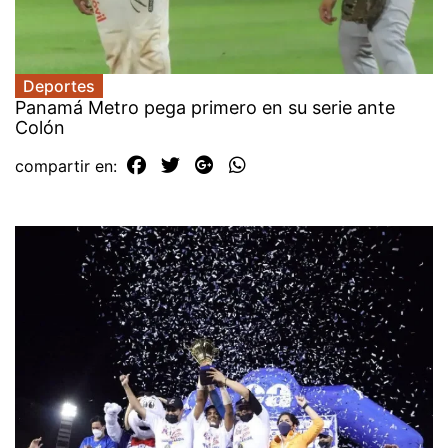
Deportes
Panamá Metro pega primero en su serie ante
Colón
compartir en: