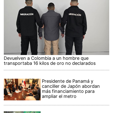
Devuelven a Colombia a un hombre que
transportaba 16 kilos de oro no declarados
Presidente de Panamá y
canciller de Japón abordan
más financiamiento para
ampliar el metro