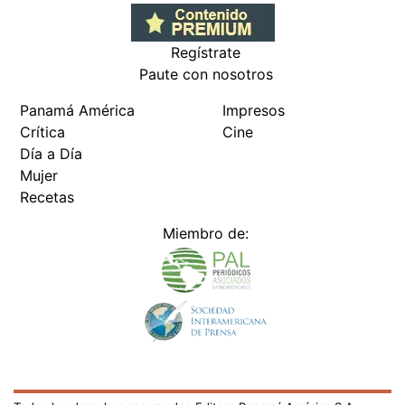
Regístrate
Paute con nosotros
Panamá América
Impresos
Crítica
Cine
Día a Día
Mujer
Recetas
Miembro de: