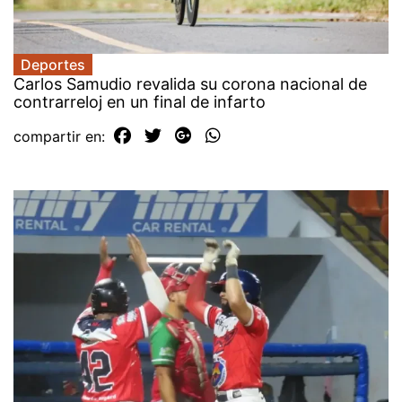
Deportes
Carlos Samudio revalida su corona nacional de
contrarreloj en un final de infarto
compartir en: