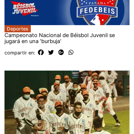
Deportes
Campeonato Nacional de Béisbol Juvenil se
jugará en una 'burbuja'
compartir en: