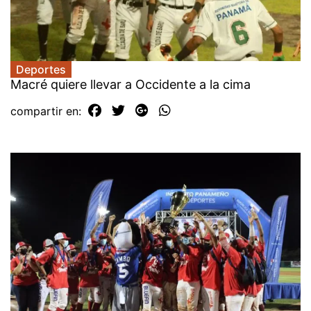
Deportes
Macré quiere llevar a Occidente a la cima
compartir en: