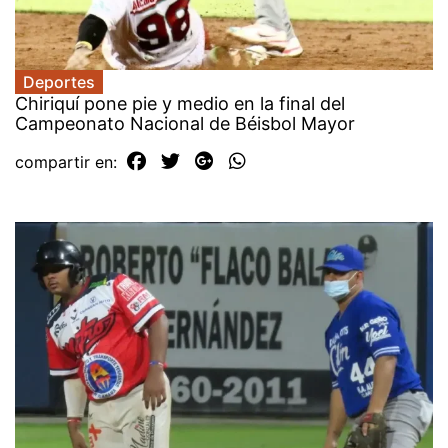
Deportes
Chiriquí pone pie y medio en la final del
Campeonato Nacional de Béisbol Mayor
compartir en: