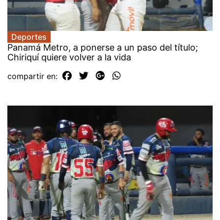
Deportes
Panamá Metro, a ponerse a un paso del título;
Chiriquí quiere volver a la vida
compartir en: