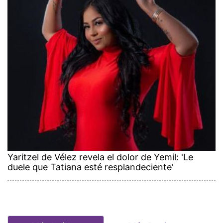
Yaritzel de Vélez revela el dolor de Yemil: 'Le
duele que Tatiana esté resplandeciente'