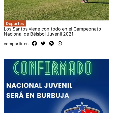
Deportes
Los Santos viene con todo en el Campeonato
Nacional de Béisbol Juvenil 2021
compartir en: