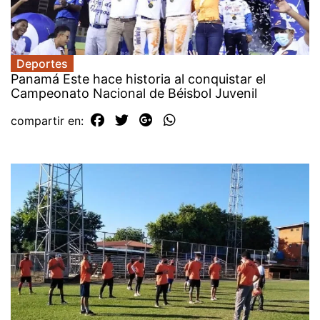
Deportes
Panamá Este hace historia al conquistar el
Campeonato Nacional de Béisbol Juvenil
compartir en: