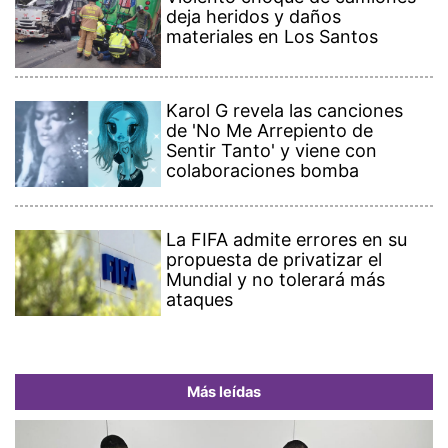
deja heridos y daños
materiales en Los Santos
Karol G revela las canciones
de 'No Me Arrepiento de
Sentir Tanto' y viene con
colaboraciones bomba
La FIFA admite errores en su
propuesta de privatizar el
Mundial y no tolerará más
ataques
Más leídas