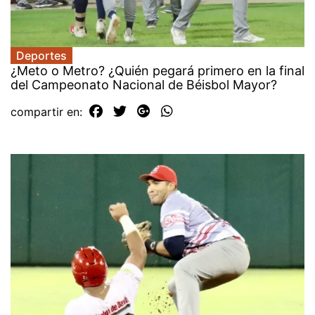
Deportes
¿Meto o Metro? ¿Quién pegará primero en la final
del Campeonato Nacional de Béisbol Mayor?
compartir en: