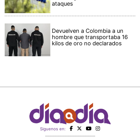
ataques
Devuelven a Colombia a un
hombre que transportaba 16
kilos de oro no declarados
Siguenos en: