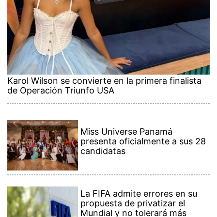
Karol Wilson se convierte en la primera finalista
de Operación Triunfo USA
Miss Universe Panamá
presenta oficialmente a sus 28
candidatas
La FIFA admite errores en su
propuesta de privatizar el
Mundial y no tolerará más