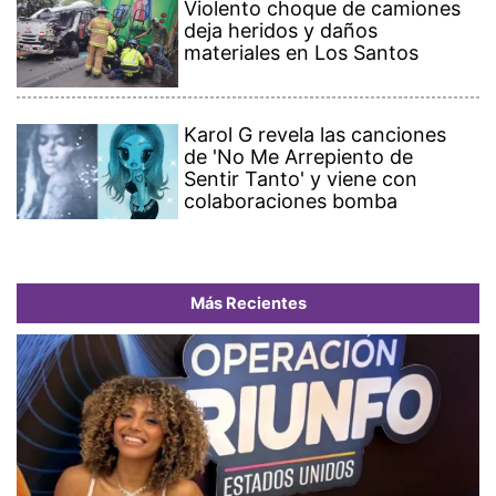
Violento choque de camiones
deja heridos y daños
materiales en Los Santos
Karol G revela las canciones
de 'No Me Arrepiento de
Sentir Tanto' y viene con
colaboraciones bomba
Más Recientes