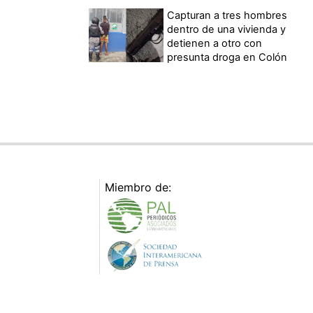
Capturan a tres hombres
dentro de una vivienda y
detienen a otro con
presunta droga en Colón
Miembro de: