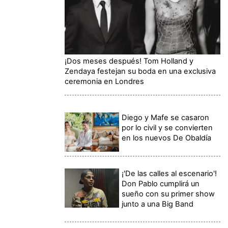
¡Dos meses después! Tom Holland y
Zendaya festejan su boda en una exclusiva
ceremonia en Londres
Diego y Mafe se casaron
por lo civil y se convierten
en los nuevos De Obaldía
¡'De las calles al escenario'!
Don Pablo cumplirá un
sueño con su primer show
junto a una Big Band