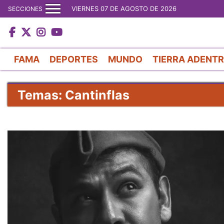
VIERNES 07 DE AGOSTO DE 2026
SECCIONES
FAMA
DEPORTES
MUNDO
TIERRA ADENT
Temas: Cantinflas