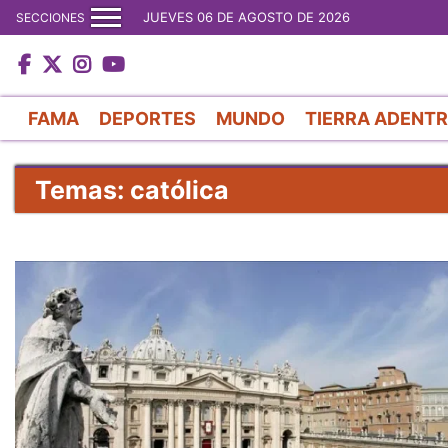
JUEVES 06 DE AGOSTO DE 2026
SECCIONES
FAMA
DEPORTES
MUNDO
TIERRA ADENT
Temas: católica