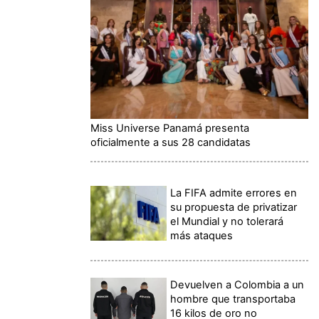
Miss Universe Panamá presenta
oficialmente a sus 28 candidatas
La FIFA admite errores en
su propuesta de privatizar
el Mundial y no tolerará
más ataques
Devuelven a Colombia a un
hombre que transportaba
16 kilos de oro no