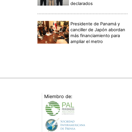
declarados
Presidente de Panamá y
canciller de Japón abordan
más financiamiento para
ampliar el metro
Miembro de: