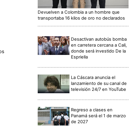
Devuelven a Colombia a un hombre que
transportaba 16 kilos de oro no declarados
Desactivan autobús bomba
en carretera cercana a Cali,
donde será investido De la
os
Espriella
La Cáscara anuncia el
lanzamiento de su canal de
televisión 24/7 en YouTube
Regreso a clases en
Panamá será el 1 de marzo
de 2027