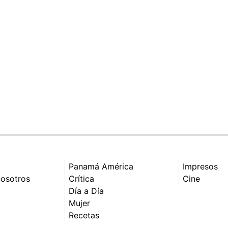
Panamá América
Impresos
nosotros
Crítica
Cine
Día a Día
Mujer
Recetas