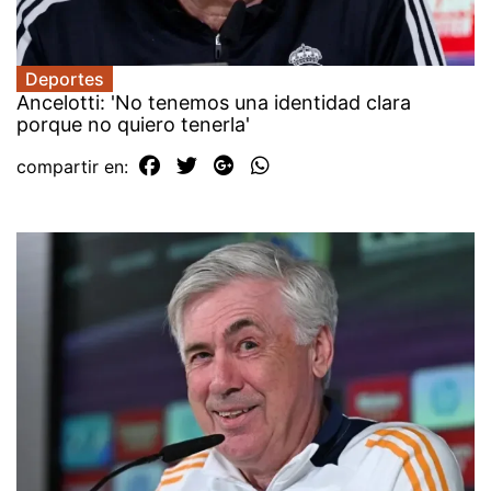
Deportes
Ancelotti: 'No tenemos una identidad clara
porque no quiero tenerla'
compartir en: