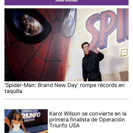
Más leídas
'Spider-Man: Brand New Day' rompe récords en
taquilla
Karol Wilson se convierte en la
primera finalista de Operación
Triunfo USA