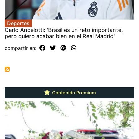
Deportes
Carlo Ancelotti: 'Brasil es un reto importante,
pero quiero acabar bien en el Real Madrid'
compartir en:
Contenido Premium