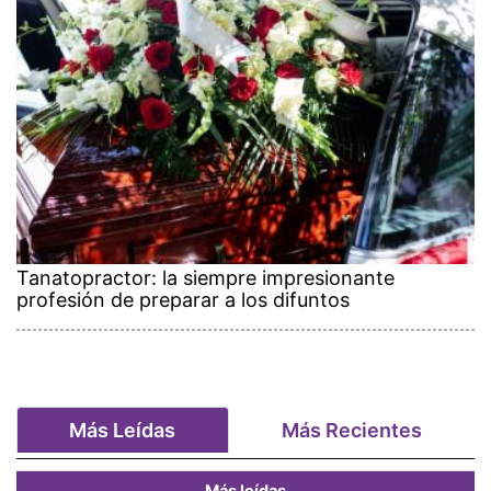
Tanatopractor: la siempre impresionante
profesión de preparar a los difuntos
Más Leídas
Más Recientes