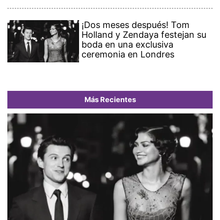
¡Dos meses después! Tom
Holland y Zendaya festejan su
boda en una exclusiva
ceremonia en Londres
Más Recientes