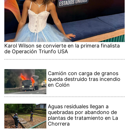
Karol Wilson se convierte en la primera finalista
de Operación Triunfo USA
Camión con carga de granos
queda destruido tras incendio
en Colón
Aguas residuales llegan a
quebradas por abandono de
plantas de tratamiento en La
Chorrera