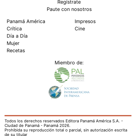
Regístrate
Paute con nosotros
Panamá América
Impresos
Crítica
Cine
Día a Día
Mujer
Recetas
Miembro de:
Todos los derechos reservados Editora Panamá América S.A. -
Ciudad de Panamá - Panamá 2026.
Prohibida su reproducción total o parcial, sin autorización escrita
de su titular