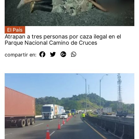
El País
Atrapan a tres personas por caza ilegal en el
Parque Nacional Camino de Cruces
compartir en: