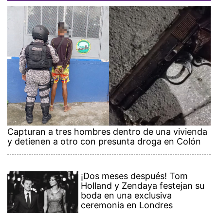
Capturan a tres hombres dentro de una vivienda
y detienen a otro con presunta droga en Colón
¡Dos meses después! Tom
Holland y Zendaya festejan su
boda en una exclusiva
ceremonia en Londres