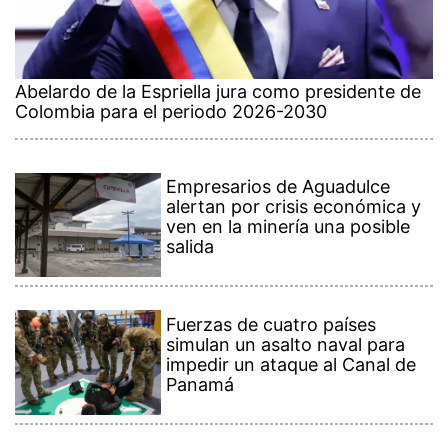
Abelardo de la Espriella jura como presidente de
Colombia para el periodo 2026-2030
Empresarios de Aguadulce
alertan por crisis económica y
ven en la minería una posible
salida
Fuerzas de cuatro países
simulan un asalto naval para
impedir un ataque al Canal de
Panamá