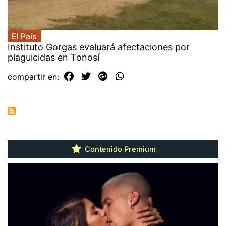
El País
Instituto Gorgas evaluará afectaciones por
plaguicidas en Tonosí
compartir en:
Contenido Premium