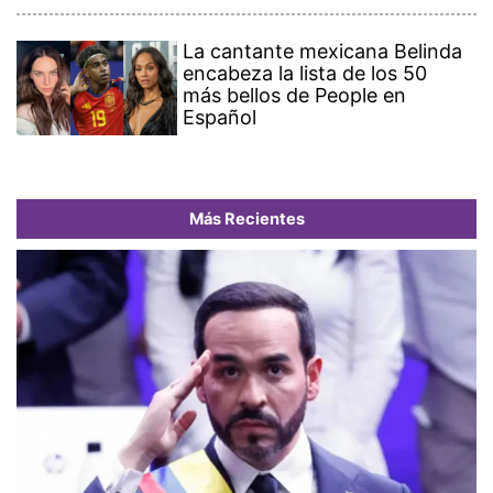
La cantante mexicana Belinda
encabeza la lista de los 50
más bellos de People en
Español
Más Recientes