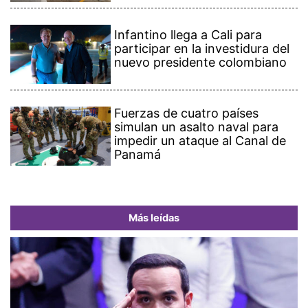
Infantino llega a Cali para
participar en la investidura del
nuevo presidente colombiano
Fuerzas de cuatro países
simulan un asalto naval para
impedir un ataque al Canal de
Panamá
Más leídas