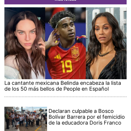
La cantante mexicana Belinda encabeza la lista
de los 50 más bellos de People en Español
Declaran culpable a Bosco
Bolívar Barrera por el femicidio
de la educadora Doris Franco