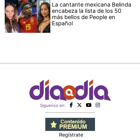
La cantante mexicana Belinda
encabeza la lista de los 50
más bellos de People en
Español
Siguenos en:
Regístrate