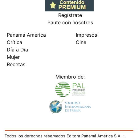
Regístrate
Paute con nosotros
Panamá América
Impresos
Crítica
Cine
Día a Día
Mujer
Recetas
Miembro de:
Todos los derechos reservados Editora Panamá América S.A. -