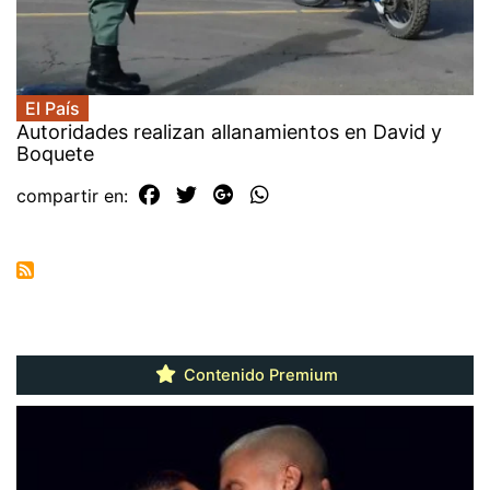
El País
Autoridades realizan allanamientos en David y
Boquete
compartir en:
Contenido Premium