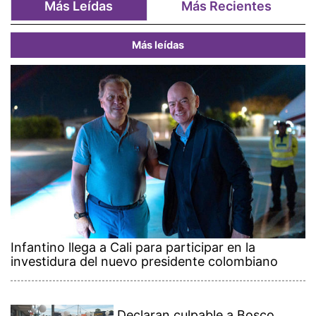
Más Leídas
Más Recientes
Más leídas
Infantino llega a Cali para participar en la
investidura del nuevo presidente colombiano
Declaran culpable a Bosco