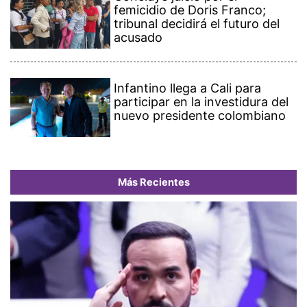
femicidio de Doris Franco;
tribunal decidirá el futuro del
acusado
Infantino llega a Cali para
participar en la investidura del
nuevo presidente colombiano
Más Recientes