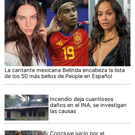
La cantante mexicana Belinda encabeza la lista
de los 50 más bellos de People en Español
Incendio deja cuantiosos
daños en el INA, se investigan
las causas
Concluye juicio por el