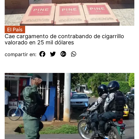
El País
Cae cargamento de contrabando de cigarrillo
valorado en 25 mil dólares
compartir en: