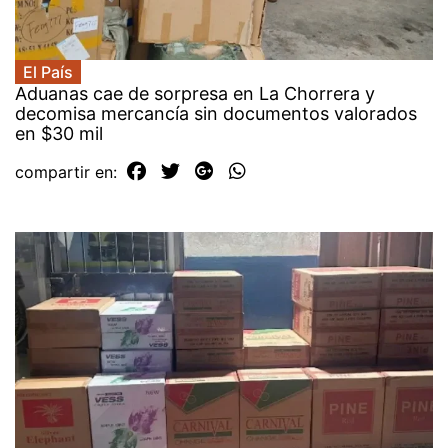
El País
Aduanas cae de sorpresa en La Chorrera y
decomisa mercancía sin documentos valorados
en $30 mil
compartir en: