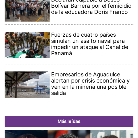
Bolívar Barrera por el femicidio
de la educadora Doris Franco
Fuerzas de cuatro países
simulan un asalto naval para
impedir un ataque al Canal de
Panamá
Empresarios de Aguadulce
alertan por crisis económica y
ven en la minería una posible
salida
Más leídas