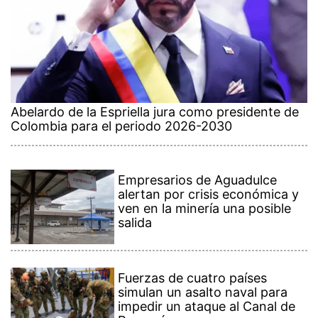
Abelardo de la Espriella jura como presidente de
Colombia para el periodo 2026-2030
Empresarios de Aguadulce
alertan por crisis económica y
ven en la minería una posible
salida
Fuerzas de cuatro países
simulan un asalto naval para
impedir un ataque al Canal de