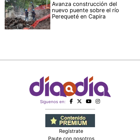
Avanza construcción del
nuevo puente sobre el río
Perequeté en Capira
Siguenos en:
Regístrate
Paute con nosotros