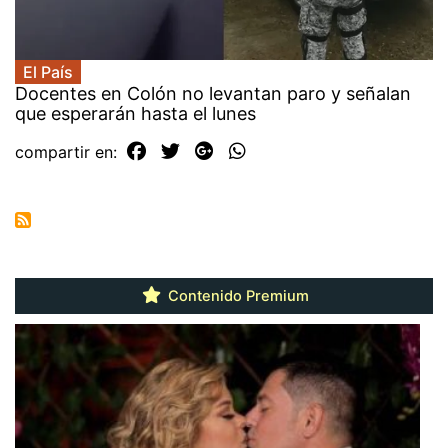
El País
Docentes en Colón no levantan paro y señalan
que esperarán hasta el lunes
compartir en:
Contenido Premium