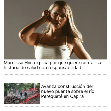
Marelissa Him explica por qué quiere contar su
historia de salud con responsabilidad
Avanza construcción del
nuevo puente sobre el río
Perequeté en Capira