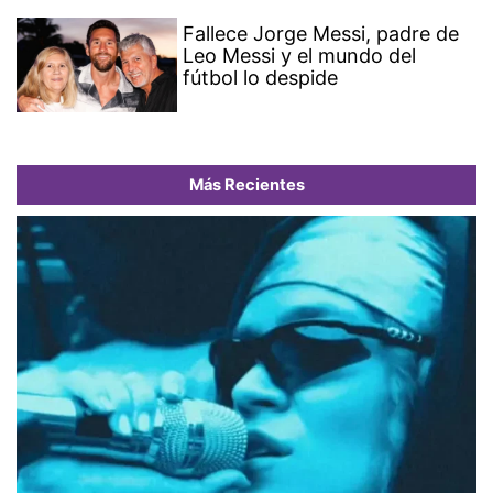
Fallece Jorge Messi, padre de
Leo Messi y el mundo del
fútbol lo despide
Más Recientes