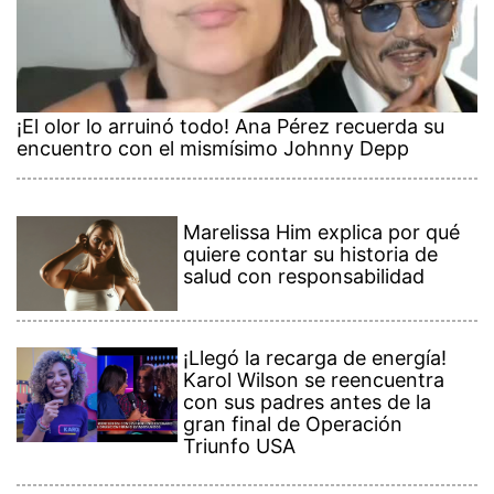
¡El olor lo arruinó todo! Ana Pérez recuerda su
encuentro con el mismísimo Johnny Depp
Marelissa Him explica por qué
quiere contar su historia de
salud con responsabilidad
¡Llegó la recarga de energía!
Karol Wilson se reencuentra
con sus padres antes de la
gran final de Operación
Triunfo USA