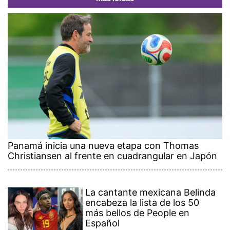
Panamá inicia una nueva etapa con Thomas
Christiansen al frente en cuadrangular en Japón
La cantante mexicana Belinda
encabeza la lista de los 50
más bellos de People en
Español