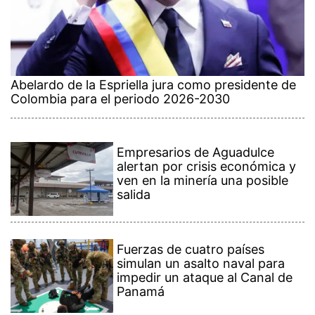
Abelardo de la Espriella jura como presidente de
Colombia para el periodo 2026-2030
Empresarios de Aguadulce
alertan por crisis económica y
ven en la minería una posible
salida
Fuerzas de cuatro países
simulan un asalto naval para
impedir un ataque al Canal de
Panamá