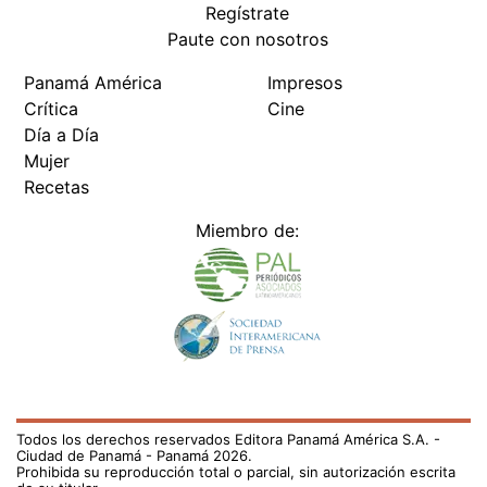
Regístrate
Paute con nosotros
Panamá América
Impresos
Crítica
Cine
Día a Día
Mujer
Recetas
Miembro de:
Todos los derechos reservados Editora Panamá América S.A. -
Ciudad de Panamá - Panamá 2026.
Prohibida su reproducción total o parcial, sin autorización escrita