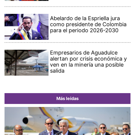
Abelardo de la Espriella jura
como presidente de Colombia
para el periodo 2026-2030
Empresarios de Aguadulce
alertan por crisis económica y
ven en la minería una posible
salida
Más leídas