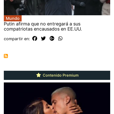
Mundo
Putin afirma que no entregará a sus
compatriotas encausados en EE.UU.
compartir en:
Contenido Premium