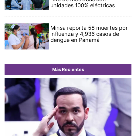
unidades 100% eléctricas
Minsa reporta 58 muertes por
influenza y 4,936 casos de
dengue en Panamá
Más Recientes