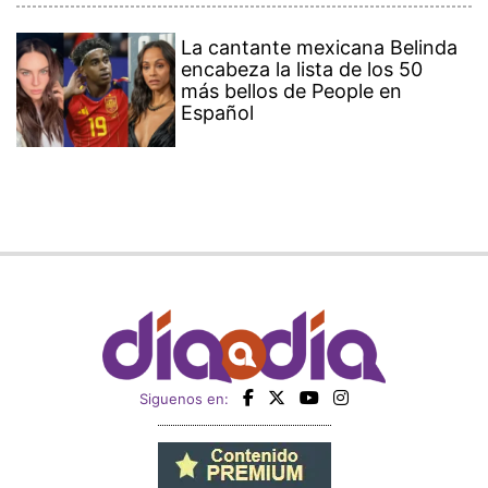
La cantante mexicana Belinda
encabeza la lista de los 50
más bellos de People en
Español
Siguenos en: