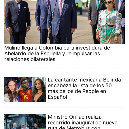
Mulino llega a Colombia para investidura de
Abelardo de la Espriella y reimpulsar las
relaciones bilaterales
La cantante mexicana Belinda
encabeza la lista de los 50
más bellos de People en
Español
Ministro Orillac realiza
recorrido inaugural de nueva
ruta de Metrobus con