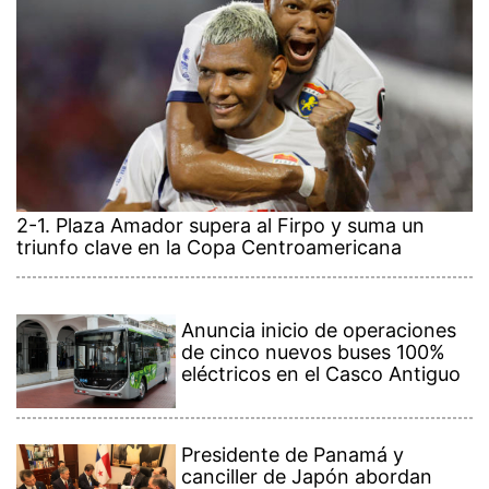
2-1. Plaza Amador supera al Firpo y suma un
triunfo clave en la Copa Centroamericana
Anuncia inicio de operaciones
de cinco nuevos buses 100%
eléctricos en el Casco Antiguo
Presidente de Panamá y
canciller de Japón abordan