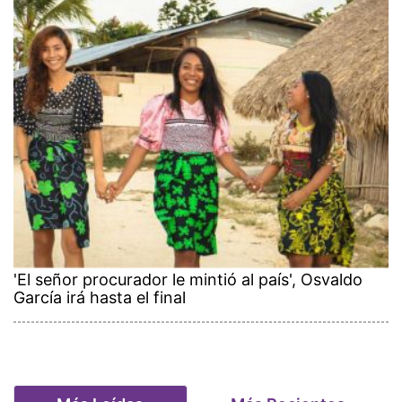
'El señor procurador le mintió al país', Osvaldo
García irá hasta el final