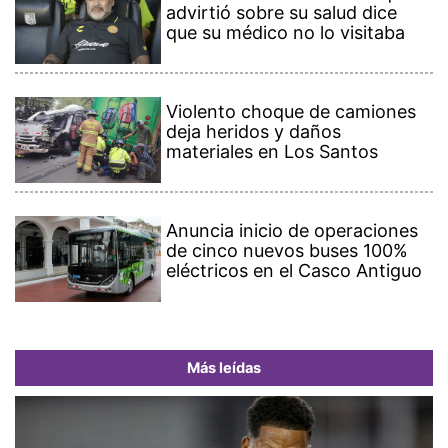
advirtió sobre su salud dice
que su médico no lo visitaba
Violento choque de camiones
deja heridos y daños
materiales en Los Santos
Anuncia inicio de operaciones
de cinco nuevos buses 100%
eléctricos en el Casco Antiguo
Más leídas