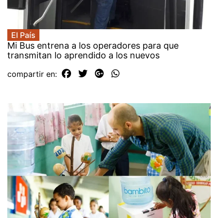
El País
Mi Bus entrena a los operadores para que
transmitan lo aprendido a los nuevos
compartir en: