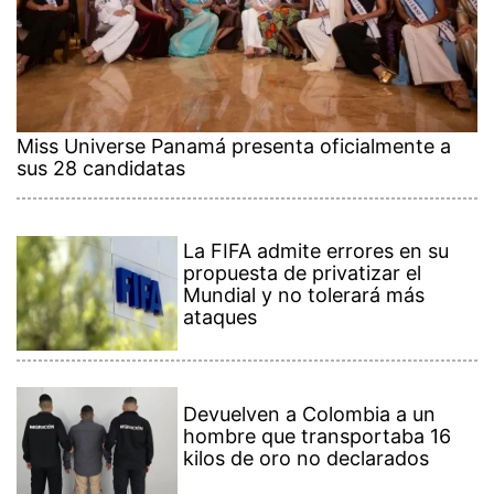
Miss Universe Panamá presenta oficialmente a
sus 28 candidatas
La FIFA admite errores en su
propuesta de privatizar el
Mundial y no tolerará más
ataques
Devuelven a Colombia a un
hombre que transportaba 16
kilos de oro no declarados