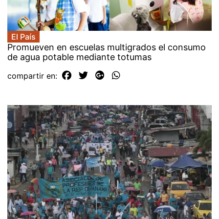
El País
Promueven en escuelas multigrados el consumo
de agua potable mediante totumas
compartir en: