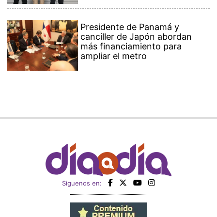
Presidente de Panamá y
canciller de Japón abordan
más financiamiento para
ampliar el metro
Siguenos en: