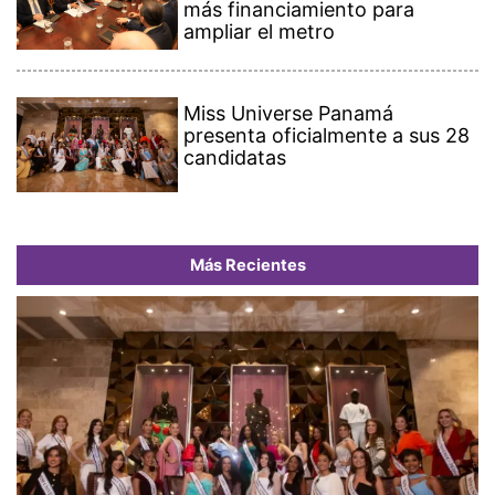
más financiamiento para
ampliar el metro
Miss Universe Panamá
presenta oficialmente a sus 28
candidatas
Más Recientes