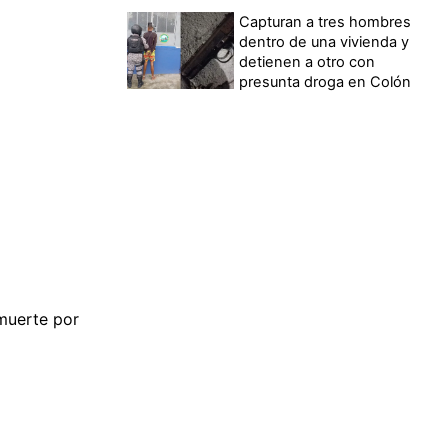
Capturan a tres hombres
dentro de una vivienda y
detienen a otro con
presunta droga en Colón
muerte por