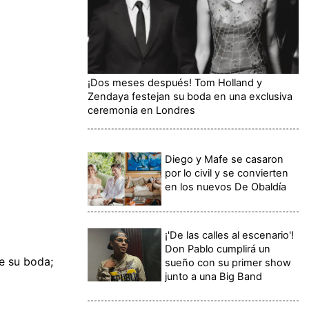
¡Dos meses después! Tom Holland y
Zendaya festejan su boda en una exclusiva
ceremonia en Londres
Diego y Mafe se casaron
por lo civil y se convierten
en los nuevos De Obaldía
¡'De las calles al escenario'!
Don Pablo cumplirá un
e su boda;
sueño con su primer show
junto a una Big Band