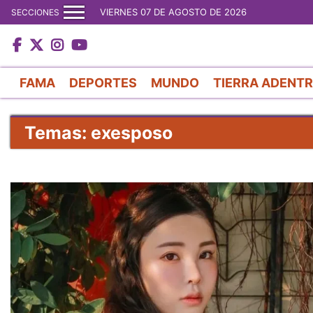
VIERNES 07 DE AGOSTO DE 2026
SECCIONES
FAMA
DEPORTES
MUNDO
TIERRA ADENT
Temas: exesposo