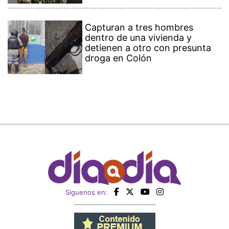
Capturan a tres hombres
dentro de una vivienda y
detienen a otro con presunta
droga en Colón
Siguenos en: