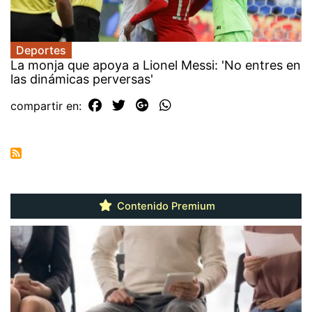
Deportes
La monja que apoya a Lionel Messi: 'No entres en
las dinámicas perversas'
compartir en:
Contenido Premium