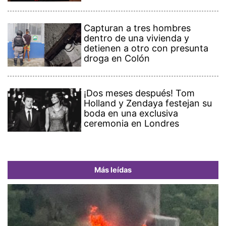
Capturan a tres hombres
dentro de una vivienda y
detienen a otro con presunta
droga en Colón
¡Dos meses después! Tom
Holland y Zendaya festejan su
boda en una exclusiva
ceremonia en Londres
Más leídas