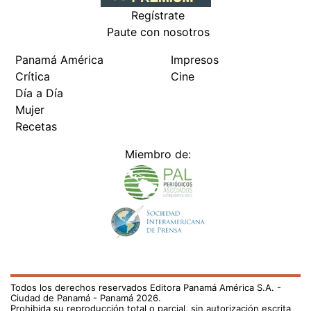
Regístrate
Paute con nosotros
Panamá América
Impresos
Crítica
Cine
Día a Día
Mujer
Recetas
Miembro de:
Todos los derechos reservados Editora Panamá América S.A. -
Ciudad de Panamá - Panamá 2026.
Prohibida su reproducción total o parcial, sin autorización escrita