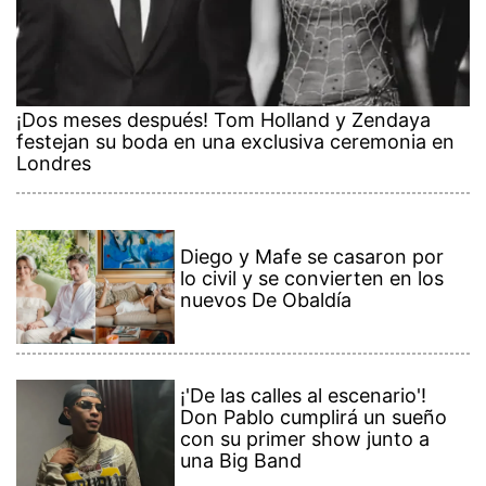
¡Dos meses después! Tom Holland y Zendaya
festejan su boda en una exclusiva ceremonia en
Londres
Diego y Mafe se casaron por
lo civil y se convierten en los
nuevos De Obaldía
¡'De las calles al escenario'!
Don Pablo cumplirá un sueño
con su primer show junto a
una Big Band