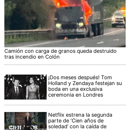
Camión con carga de granos queda destruido
tras incendio en Colón
¡Dos meses después! Tom
Holland y Zendaya festejan su
boda en una exclusiva
ceremonia en Londres
Netflix estrena la segunda
parte de ‘Cien años de
soledad’ con la caída de