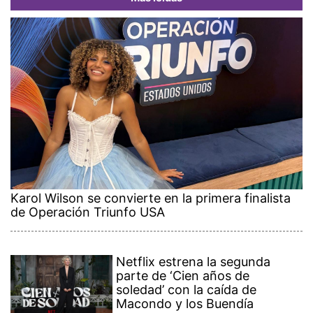
Karol Wilson se convierte en la primera finalista
de Operación Triunfo USA
Netflix estrena la segunda
parte de ‘Cien años de
soledad’ con la caída de
Macondo y los Buendía