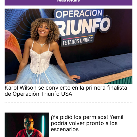
Más leídas
Karol Wilson se convierte en la primera finalista
de Operación Triunfo USA
¡Ya pidió los permisos! Yemil
podría volver pronto a los
escenarios