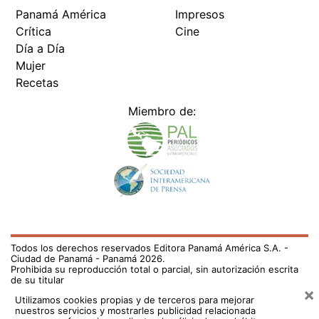
Panamá América
Impresos
Crítica
Cine
Día a Día
Mujer
Recetas
Miembro de:
Todos los derechos reservados Editora Panamá América S.A. -
Ciudad de Panamá - Panamá 2026.
Prohibida su reproducción total o parcial, sin autorización escrita
de su titular
×
Utilizamos cookies propias y de terceros para mejorar
nuestros servicios y mostrarles publicidad relacionada