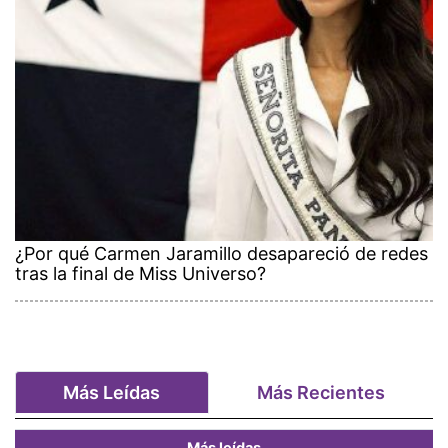
¿Por qué Carmen Jaramillo desapareció de redes
tras la final de Miss Universo?
Más Leídas
Más Recientes