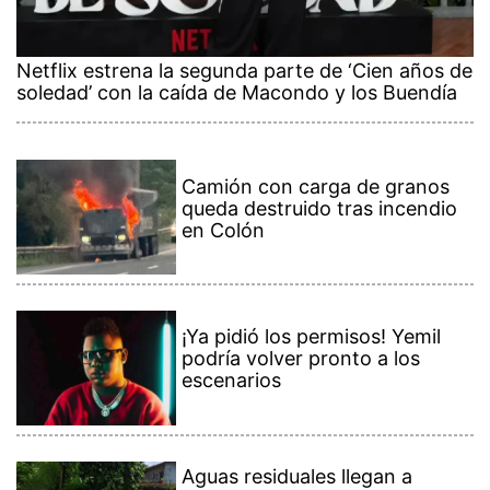
Netflix estrena la segunda parte de ‘Cien años de
soledad’ con la caída de Macondo y los Buendía
Camión con carga de granos
queda destruido tras incendio
en Colón
¡Ya pidió los permisos! Yemil
podría volver pronto a los
escenarios
Aguas residuales llegan a