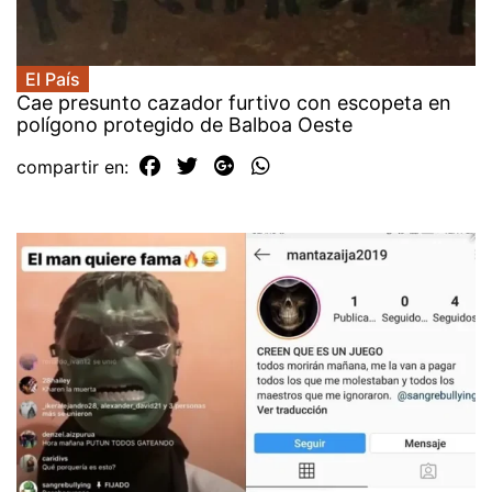
El País
Cae presunto cazador furtivo con escopeta en
polígono protegido de Balboa Oeste
compartir en: