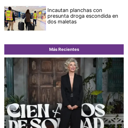
Incautan planchas con
presunta droga escondida en
dos maletas
Más Recientes