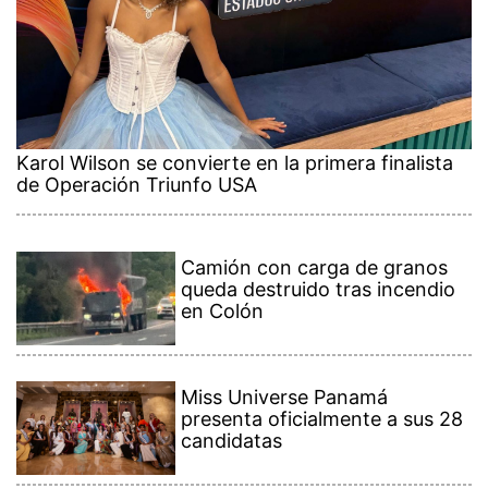
Karol Wilson se convierte en la primera finalista
de Operación Triunfo USA
Camión con carga de granos
queda destruido tras incendio
en Colón
Miss Universe Panamá
presenta oficialmente a sus 28
candidatas