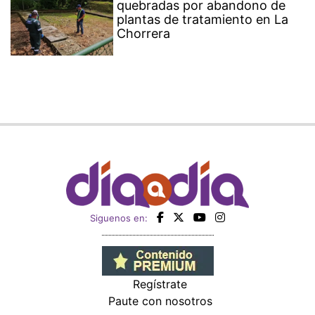
quebradas por abandono de
plantas de tratamiento en La
Chorrera
Siguenos en:
Regístrate
Paute con nosotros