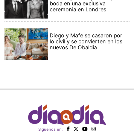
boda en una exclusiva
ceremonia en Londres
Diego y Mafe se casaron por
lo civil y se convierten en los
nuevos De Obaldía
Siguenos en: