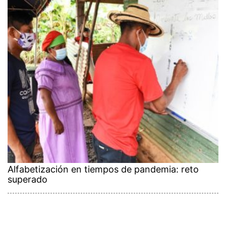
Alfabetización en tiempos de pandemia: reto
superado