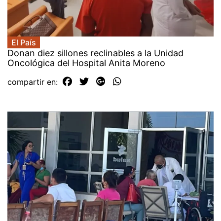
El País
Donan diez sillones reclinables a la Unidad
Oncológica del Hospital Anita Moreno
compartir en: