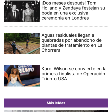
¡Dos meses después! Tom
Holland y Zendaya festejan su
boda en una exclusiva
ceremonia en Londres
Aguas residuales llegan a
quebradas por abandono de
plantas de tratamiento en La
Chorrera
Karol Wilson se convierte en la
primera finalista de Operación
Triunfo USA
Más leídas