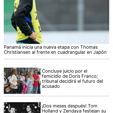
Panamá inicia una nueva etapa con Thomas
Christiansen al frente en cuadrangular en Japón
Concluye juicio por el
femicidio de Doris Franco;
tribunal decidirá el futuro del
acusado
¡Dos meses después! Tom
Holland y Zendaya festejan su