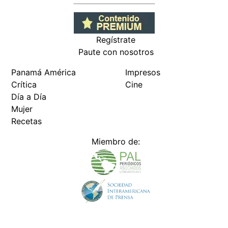
Regístrate
Paute con nosotros
Panamá América
Impresos
Crítica
Cine
Día a Día
Mujer
Recetas
Miembro de: