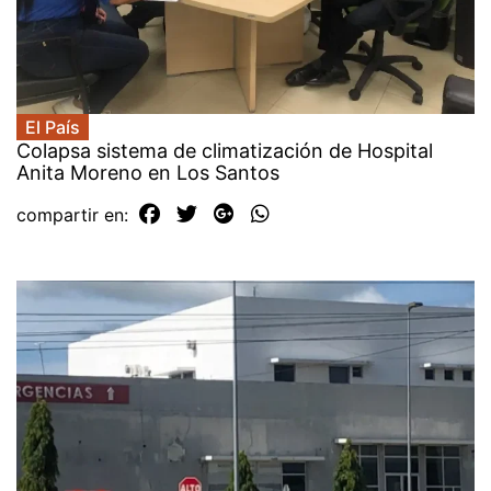
El País
Colapsa sistema de climatización de Hospital
Anita Moreno en Los Santos
compartir en: