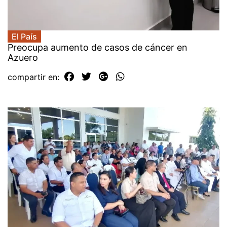
El País
Preocupa aumento de casos de cáncer en
Azuero
compartir en: