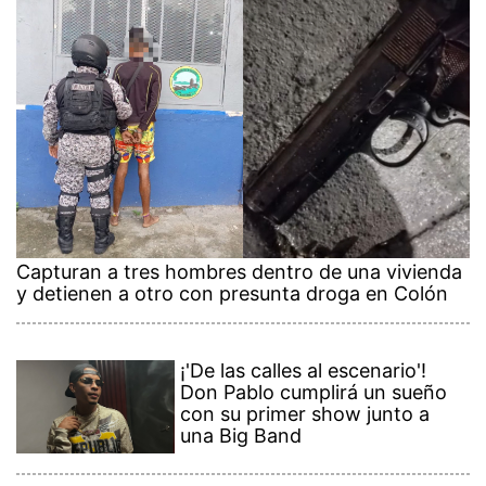
Capturan a tres hombres dentro de una vivienda
y detienen a otro con presunta droga en Colón
¡'De las calles al escenario'!
Don Pablo cumplirá un sueño
con su primer show junto a
una Big Band