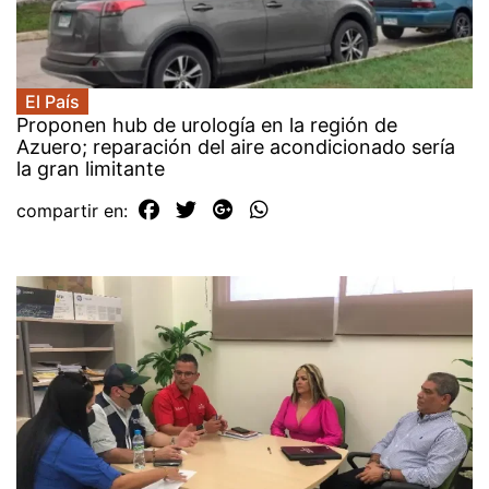
El País
Proponen hub de urología en la región de
Azuero; reparación del aire acondicionado sería
la gran limitante
compartir en: