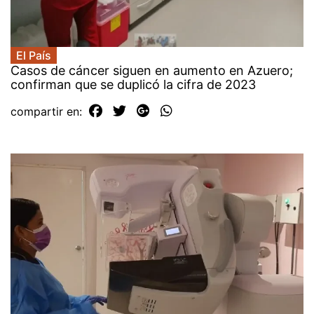
El País
Casos de cáncer siguen en aumento en Azuero;
confirman que se duplicó la cifra de 2023
compartir en: