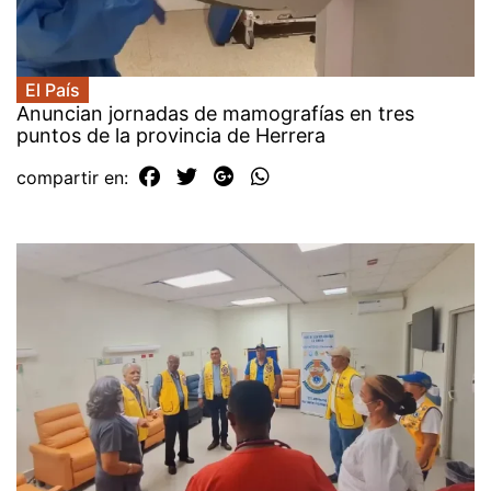
El País
Anuncian jornadas de mamografías en tres
puntos de la provincia de Herrera
compartir en: