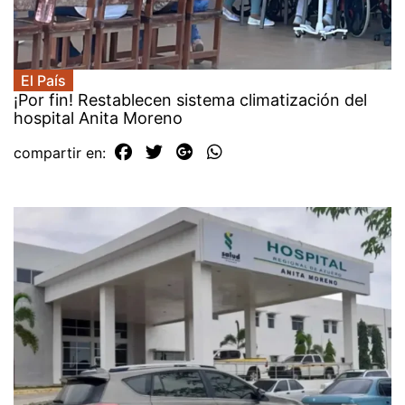
El País
¡Por fin! Restablecen sistema climatización del
hospital Anita Moreno
compartir en: