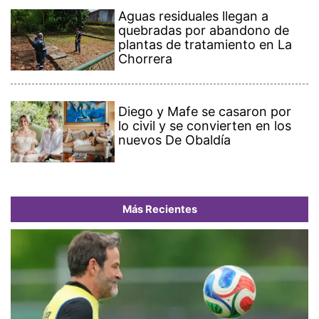
Aguas residuales llegan a
quebradas por abandono de
plantas de tratamiento en La
Chorrera
Diego y Mafe se casaron por
lo civil y se convierten en los
nuevos De Obaldía
Más Recientes