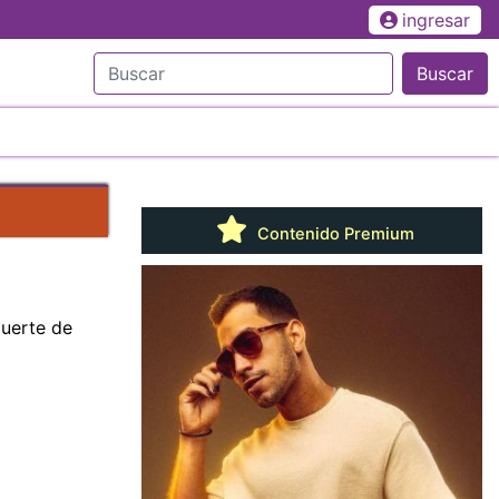
ingresar
Buscar
Contenido Premium
uerte de