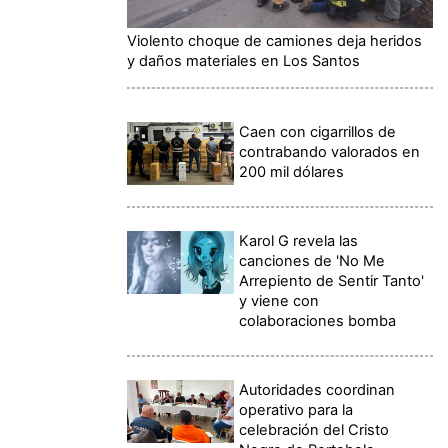
Violento choque de camiones deja heridos
y daños materiales en Los Santos
Caen con cigarrillos de
contrabando valorados en
200 mil dólares
Karol G revela las
canciones de 'No Me
Arrepiento de Sentir Tanto'
y viene con
colaboraciones bomba
Autoridades coordinan
operativo para la
celebración del Cristo