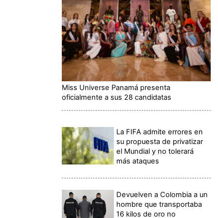
Miss Universe Panamá presenta
oficialmente a sus 28 candidatas
La FIFA admite errores en
su propuesta de privatizar
el Mundial y no tolerará
más ataques
Devuelven a Colombia a un
hombre que transportaba
16 kilos de oro no