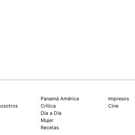
Panamá América
Impresos
nosotros
Crítica
Cine
Día a Día
Mujer
Recetas