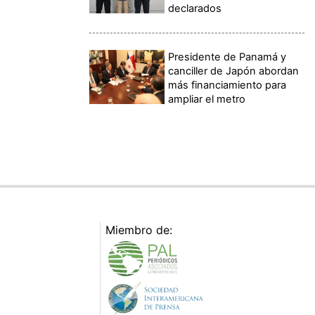
declarados
Presidente de Panamá y
canciller de Japón abordan
más financiamiento para
ampliar el metro
Miembro de: