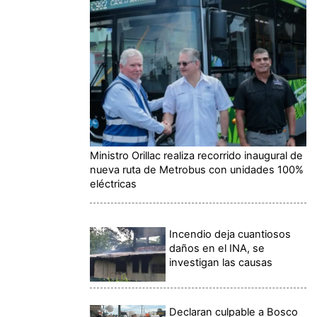
Ministro Orillac realiza recorrido inaugural de
nueva ruta de Metrobus con unidades 100%
eléctricas
Incendio deja cuantiosos
daños en el INA, se
investigan las causas
Declaran culpable a Bosco