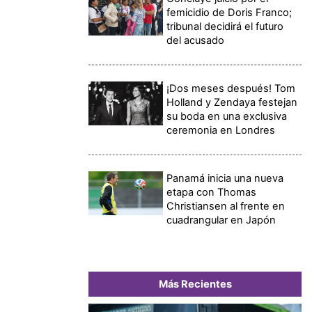
femicidio de Doris Franco;
tribunal decidirá el futuro
del acusado
¡Dos meses después! Tom
Holland y Zendaya festejan
su boda en una exclusiva
ceremonia en Londres
Panamá inicia una nueva
etapa con Thomas
Christiansen al frente en
cuadrangular en Japón
Más Recientes