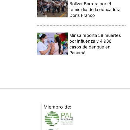
Bolívar Barrera por el
femicidio de la educadora
Doris Franco
Minsa reporta 58 muertes
por influenza y 4,936
casos de dengue en
Panamá
Miembro de: