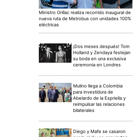
Ministro Orillac realiza recorrido inaugural de
nueva ruta de Metrobus con unidades 100%
eléctricas
¡Dos meses después! Tom
Holland y Zendaya festejan
su boda en una exclusiva
ceremonia en Londres
Mulino llega a Colombia
para investidura de
Abelardo de la Espriella y
reimpulsar las relaciones
bilaterales
Diego y Mafe se casaron