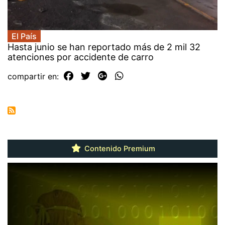
El País
Hasta junio se han reportado más de 2 mil 32
atenciones por accidente de carro
compartir en:
Contenido Premium