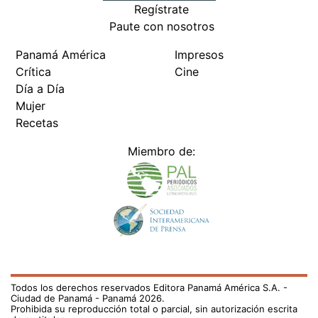
Regístrate
Paute con nosotros
Panamá América
Impresos
Crítica
Cine
Día a Día
Mujer
Recetas
Miembro de:
Todos los derechos reservados Editora Panamá América S.A. -
Ciudad de Panamá - Panamá 2026.
Prohibida su reproducción total o parcial, sin autorización escrita