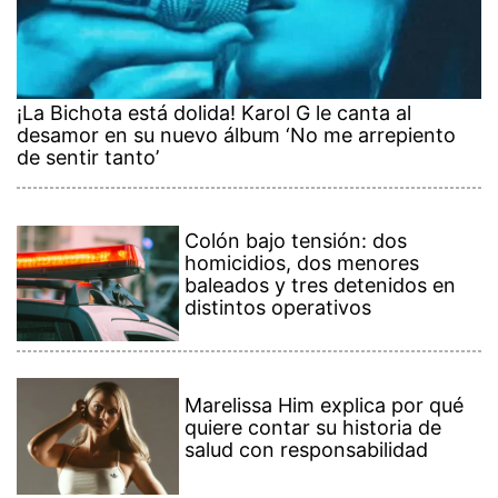
¡La Bichota está dolida! Karol G le canta al
desamor en su nuevo álbum ‘No me arrepiento
de sentir tanto’
Colón bajo tensión: dos
homicidios, dos menores
baleados y tres detenidos en
distintos operativos
Marelissa Him explica por qué
quiere contar su historia de
salud con responsabilidad