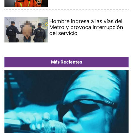
Hombre ingresa a las vías del
Metro y provoca interrupción
del servicio
Más Recientes