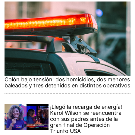
Colón bajo tensión: dos homicidios, dos menores
baleados y tres detenidos en distintos operativos
¡Llegó la recarga de energía!
Karol Wilson se reencuentra
con sus padres antes de la
gran final de Operación
Triunfo USA