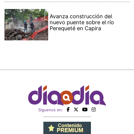
Avanza construcción del
nuevo puente sobre el río
Perequeté en Capira
Siguenos en: