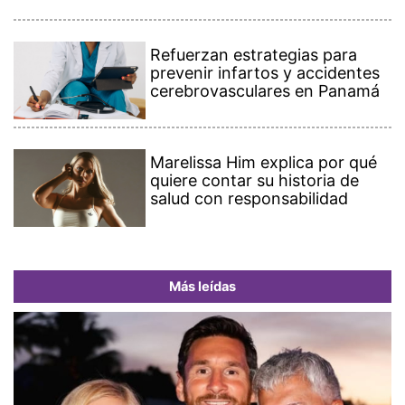
Refuerzan estrategias para
prevenir infartos y accidentes
cerebrovasculares en Panamá
Marelissa Him explica por qué
quiere contar su historia de
salud con responsabilidad
Más leídas