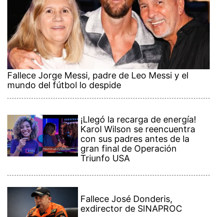
Fallece Jorge Messi, padre de Leo Messi y el
mundo del fútbol lo despide
¡Llegó la recarga de energía!
Karol Wilson se reencuentra
con sus padres antes de la
gran final de Operación
Triunfo USA
Fallece José Donderis,
exdirector de SINAPROC