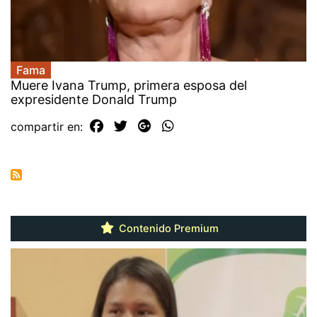
Fama
Muere Ivana Trump, primera esposa del
expresidente Donald Trump
compartir en:
Contenido Premium