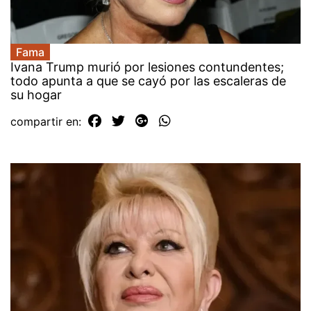
Fama
Ivana Trump murió por lesiones contundentes;
todo apunta a que se cayó por las escaleras de
su hogar
compartir en: