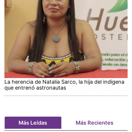
La herencia de Natalia Sarco, la hija del indígena
que entrenó astronautas
Más Leídas
Más Recientes