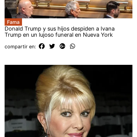
Fama
Donald Trump y sus hijos despiden a Ivana
Trump en un lujoso funeral en Nueva York
compartir en: