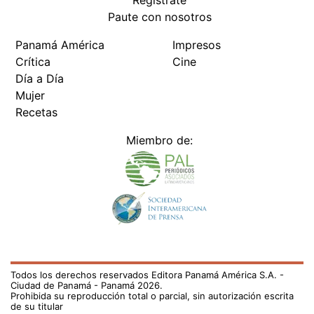
Paute con nosotros
Panamá América
Impresos
Crítica
Cine
Día a Día
Mujer
Recetas
Miembro de:
Todos los derechos reservados Editora Panamá América S.A. -
Ciudad de Panamá - Panamá 2026.
Prohibida su reproducción total o parcial, sin autorización escrita
de su titular