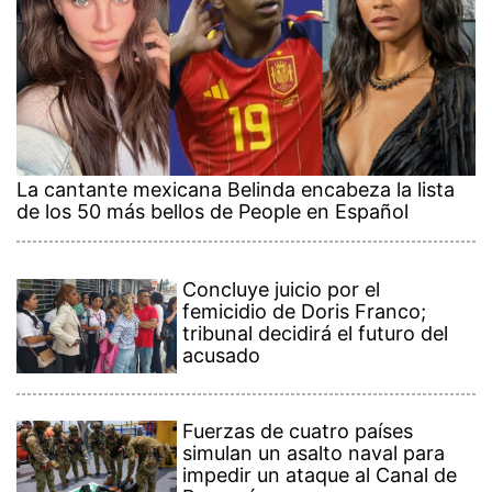
La cantante mexicana Belinda encabeza la lista
de los 50 más bellos de People en Español
Concluye juicio por el
femicidio de Doris Franco;
tribunal decidirá el futuro del
acusado
Fuerzas de cuatro países
simulan un asalto naval para
impedir un ataque al Canal de