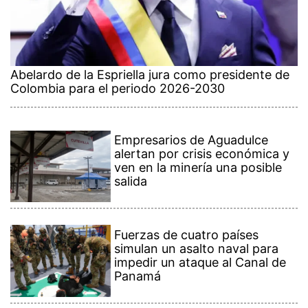
Abelardo de la Espriella jura como presidente de
Colombia para el periodo 2026-2030
Empresarios de Aguadulce
alertan por crisis económica y
ven en la minería una posible
salida
Fuerzas de cuatro países
simulan un asalto naval para
impedir un ataque al Canal de
Panamá