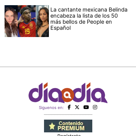
La cantante mexicana Belinda
encabeza la lista de los 50
más bellos de People en
Español
Siguenos en:
Regístrate