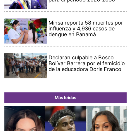
Minsa reporta 58 muertes por
influenza y 4,936 casos de
dengue en Panamá
Declaran culpable a Bosco
Bolívar Barrera por el femicidio
de la educadora Doris Franco
Más leídas