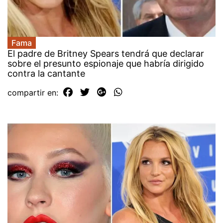
Fama
El padre de Britney Spears tendrá que declarar
sobre el presunto espionaje que habría dirigido
contra la cantante
compartir en: