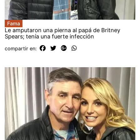
Fama
Le amputaron una pierna al papá de Britney
Spears; tenía una fuerte infección
compartir en: