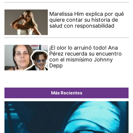
Marelissa Him explica por qué
quiere contar su historia de
salud con responsabilidad
¡El olor lo arruinó todo! Ana
Pérez recuerda su encuentro
con el mismísimo Johnny
Depp
Más Recientes