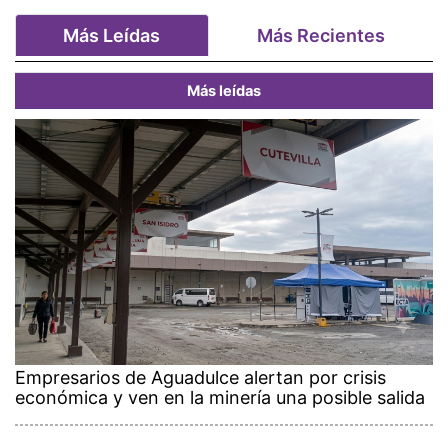
Más Leídas
Más Recientes
Más leídas
Empresarios de Aguadulce alertan por crisis
económica y ven en la minería una posible salida