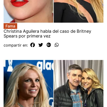
Fama
Christina Aguilera habla del caso de Britney
Spears por primera vez
compartir en: