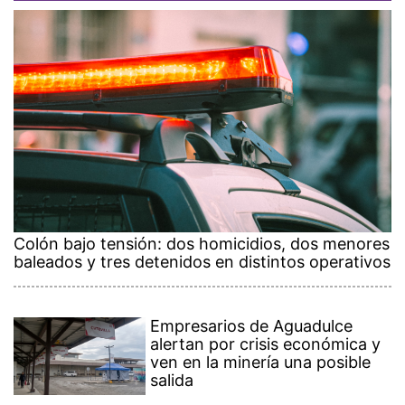
Colón bajo tensión: dos homicidios, dos menores
baleados y tres detenidos en distintos operativos
Empresarios de Aguadulce
alertan por crisis económica y
ven en la minería una posible
salida