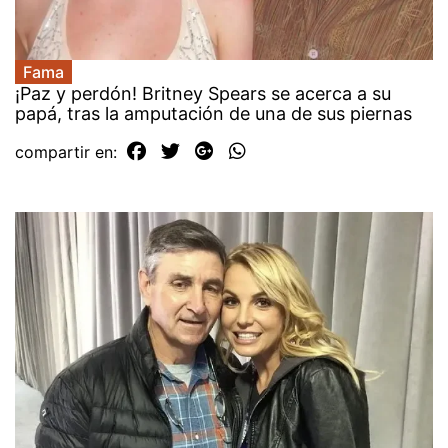
Fama
¡Paz y perdón! Britney Spears se acerca a su
papá, tras la amputación de una de sus piernas
compartir en: