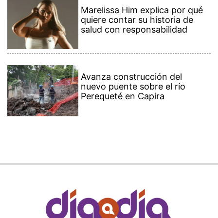
Marelissa Him explica por qué
quiere contar su historia de
salud con responsabilidad
Avanza construcción del
nuevo puente sobre el río
Perequeté en Capira