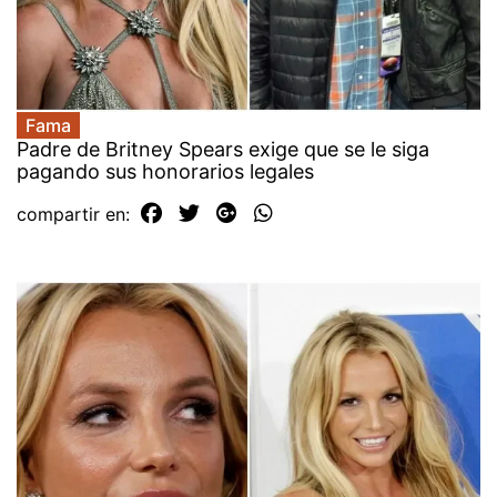
Fama
Padre de Britney Spears exige que se le siga
pagando sus honorarios legales
compartir en: