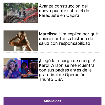
Avanza construcción del
nuevo puente sobre el río
Perequeté en Capira
Marelissa Him explica por qué
quiere contar su historia de
salud con responsabilidad
¡Llegó la recarga de energía!
Karol Wilson se reencuentra
con sus padres antes de la
gran final de Operación
Triunfo USA
Más leídas