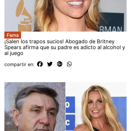
Fama
¡Salen los trapos sucios! Abogado de Britney
Spears afirma que su padre es adicto al alcohol y
al juego
compartir en: