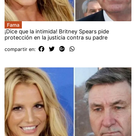
Fama
¡Dice que la intimida! Britney Spears pide
protección en la justicia contra su padre
compartir en: