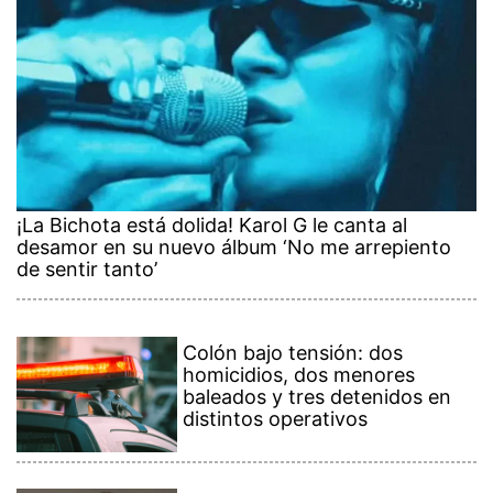
¡La Bichota está dolida! Karol G le canta al
desamor en su nuevo álbum ‘No me arrepiento
de sentir tanto’
Colón bajo tensión: dos
homicidios, dos menores
baleados y tres detenidos en
distintos operativos