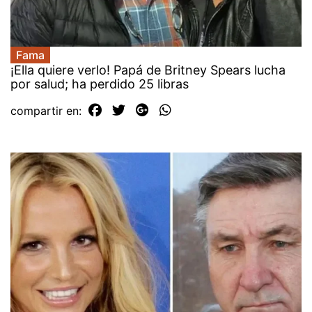
Fama
¡Ella quiere verlo! Papá de Britney Spears lucha
por salud; ha perdido 25 libras
compartir en: