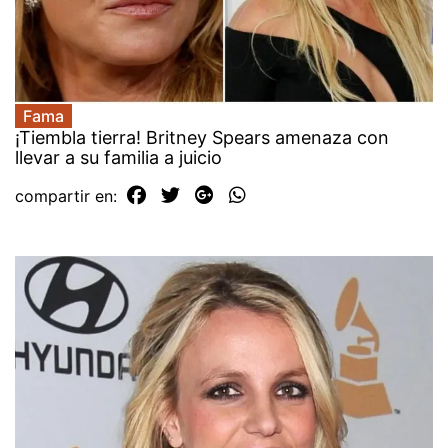
Fama
¡Tiembla tierra! Britney Spears amenaza con
llevar a su familia a juicio
compartir en: