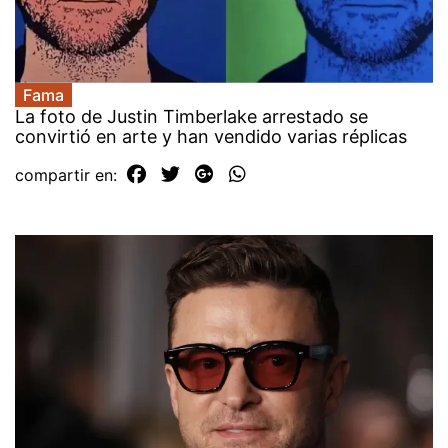
Fama
La foto de Justin Timberlake arrestado se
convirtió en arte y han vendido varias réplicas
compartir en: