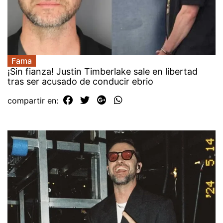
Fama
¡Sin fianza! Justin Timberlake sale en libertad
tras ser acusado de conducir ebrio
compartir en: