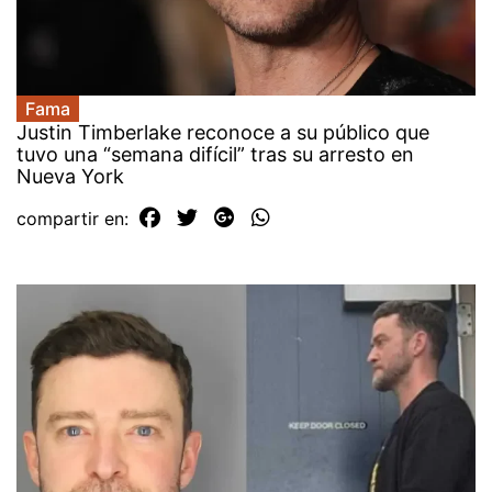
Fama
Justin Timberlake reconoce a su público que
tuvo una “semana difícil” tras su arresto en
Nueva York
compartir en: