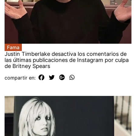
Fama
Justin Timberlake desactiva los comentarios de
las últimas publicaciones de Instagram por culpa
de Britney Spears
compartir en: