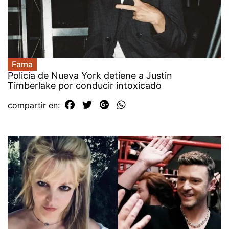
Fama
Policía de Nueva York detiene a Justin
Timberlake por conducir intoxicado
compartir en: