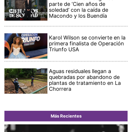
parte de ‘Cien años de
soledad’ con la caída de
Macondo y los Buendía
Karol Wilson se convierte en la
primera finalista de Operación
Triunfo USA
Aguas residuales llegan a
quebradas por abandono de
plantas de tratamiento en La
Chorrera
Más Recientes