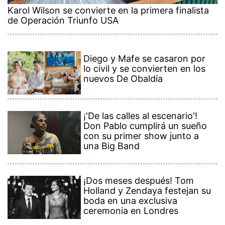
Karol Wilson se convierte en la primera finalista
de Operación Triunfo USA
Diego y Mafe se casaron por
lo civil y se convierten en los
nuevos De Obaldía
¡'De las calles al escenario'!
Don Pablo cumplirá un sueño
con su primer show junto a
una Big Band
¡Dos meses después! Tom
Holland y Zendaya festejan su
boda en una exclusiva
ceremonia en Londres