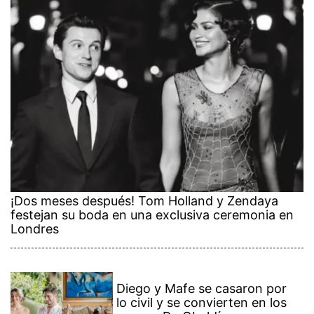
¡Dos meses después! Tom Holland y Zendaya
festejan su boda en una exclusiva ceremonia en
Londres
Diego y Mafe se casaron por
lo civil y se convierten en los