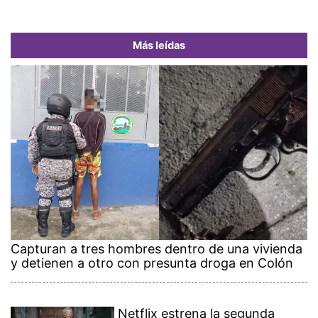
Más leídas
Capturan a tres hombres dentro de una vivienda
y detienen a otro con presunta droga en Colón
Netflix estrena la segunda