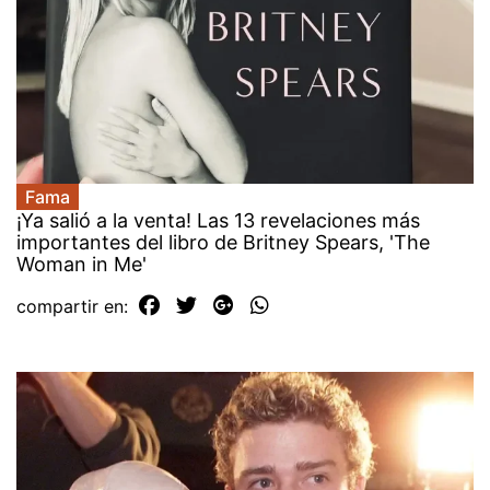
Fama
¡Ya salió a la venta! Las 13 revelaciones más
importantes del libro de Britney Spears, 'The
Woman in Me'
compartir en: