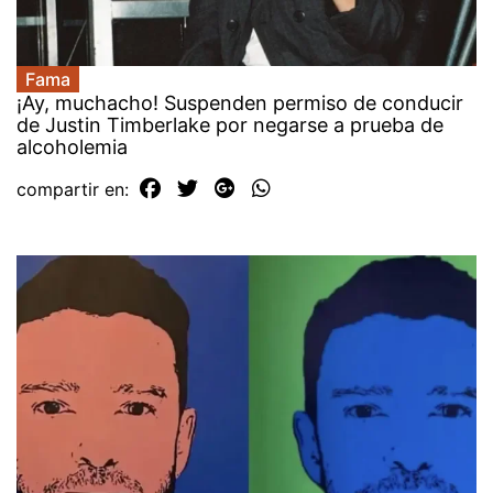
Fama
¡Ay, muchacho! Suspenden permiso de conducir
de Justin Timberlake por negarse a prueba de
alcoholemia
compartir en: