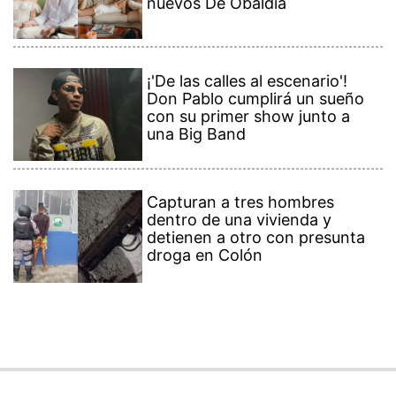
nuevos De Obaldía
¡'De las calles al escenario'!
Don Pablo cumplirá un sueño
con su primer show junto a
una Big Band
Capturan a tres hombres
dentro de una vivienda y
detienen a otro con presunta
droga en Colón