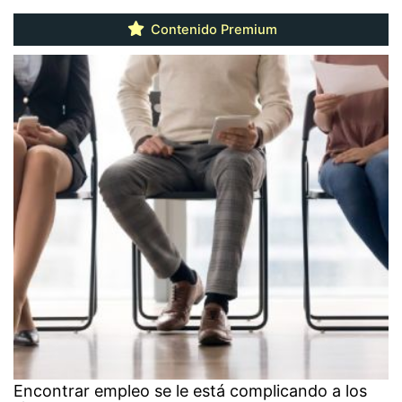
Contenido Premium
Encontrar empleo se le está complicando a los