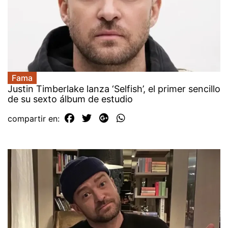
Fama
Justin Timberlake lanza ‘Selfish’, el primer sencillo
de su sexto álbum de estudio
compartir en: