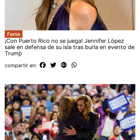
Fama
¡Con Puerto Rico no se juega! Jennifer López
sale en defensa de su isla tras burla en evento de
Trump
compartir en: