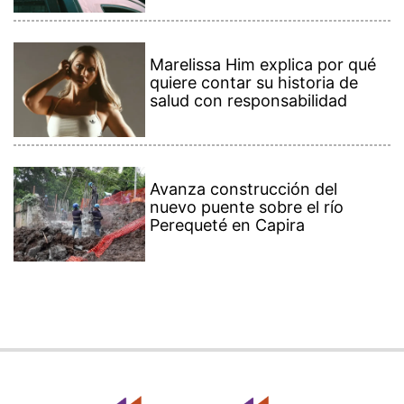
Marelissa Him explica por qué
quiere contar su historia de
salud con responsabilidad
Avanza construcción del
nuevo puente sobre el río
Perequeté en Capira