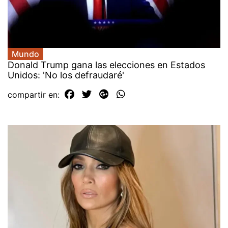
Mundo
Donald Trump gana las elecciones en Estados
Unidos: 'No los defraudaré'
compartir en: