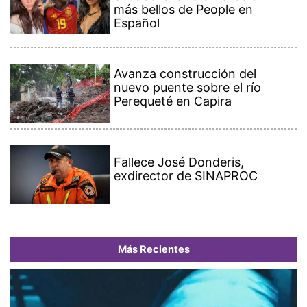
más bellos de People en
Español
Avanza construcción del
nuevo puente sobre el río
Perequeté en Capira
Fallece José Donderis,
exdirector de SINAPROC
Más Recientes