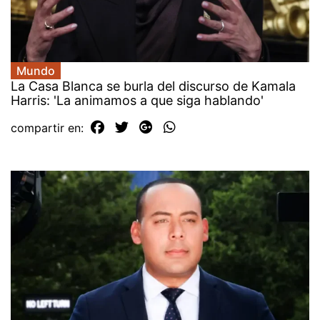
Mundo
La Casa Blanca se burla del discurso de Kamala
Harris: 'La animamos a que siga hablando'
compartir en: