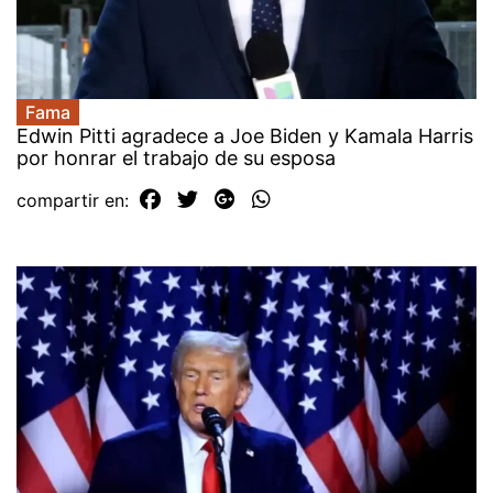
Fama
Edwin Pitti agradece a Joe Biden y Kamala Harris
por honrar el trabajo de su esposa
compartir en: