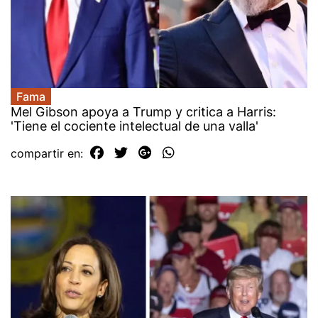
Fama
Mel Gibson apoya a Trump y critica a Harris:
'Tiene el cociente intelectual de una valla'
compartir en: