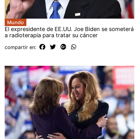
Mundo
El expresidente de EE.UU. Joe Biden se someterá
a radioterapia para tratar su cáncer
compartir en: