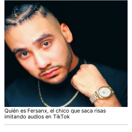
Quién es Fersanx, el chico que saca risas
imitando audios en TikTok