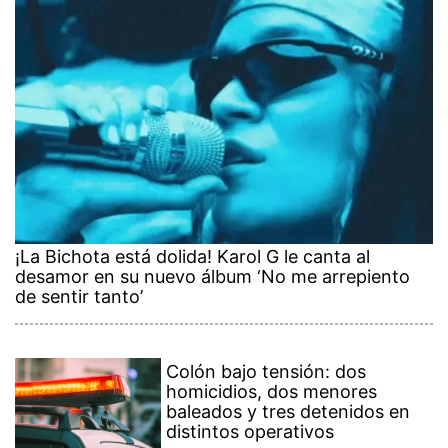
¡La Bichota está dolida! Karol G le canta al
desamor en su nuevo álbum ‘No me arrepiento
de sentir tanto’
Colón bajo tensión: dos
homicidios, dos menores
baleados y tres detenidos en
distintos operativos