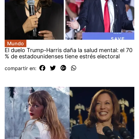
Mundo
El duelo Trump-Harris daña la salud mental: el 70
% de estadounidenses tiene estrés electoral
compartir en: