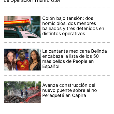
de Operación Triunfo USA
Colón bajo tensión: dos
homicidios, dos menores
baleados y tres detenidos en
distintos operativos
La cantante mexicana Belinda
encabeza la lista de los 50
más bellos de People en
Español
Avanza construcción del
nuevo puente sobre el río
Perequeté en Capira