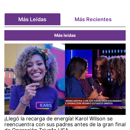
Más Leídas
Más Recientes
Más leídas
¡Llegó la recarga de energía! Karol Wilson se
reencuentra con sus padres antes de la gran final