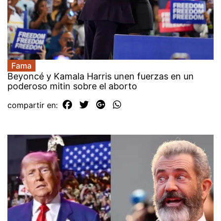
Fama
Beyoncé y Kamala Harris unen fuerzas en un
poderoso mitin sobre el aborto
compartir en: