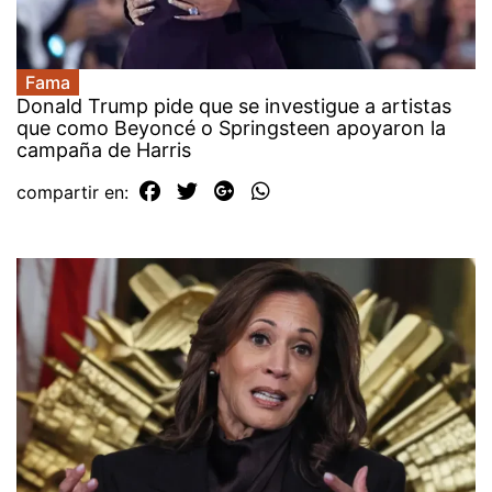
Fama
Donald Trump pide que se investigue a artistas
que como Beyoncé o Springsteen apoyaron la
campaña de Harris
compartir en: