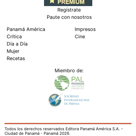
Regístrate
Paute con nosotros
Panamá América
Impresos
Crítica
Cine
Día a Día
Mujer
Recetas
Miembro de:
Todos los derechos reservados Editora Panamá América S.A. -
Ciudad de Panamá - Panamá 2026.