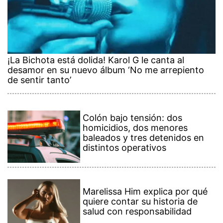
¡La Bichota está dolida! Karol G le canta al
desamor en su nuevo álbum ‘No me arrepiento
de sentir tanto’
Colón bajo tensión: dos
homicidios, dos menores
baleados y tres detenidos en
distintos operativos
Marelissa Him explica por qué
quiere contar su historia de
salud con responsabilidad