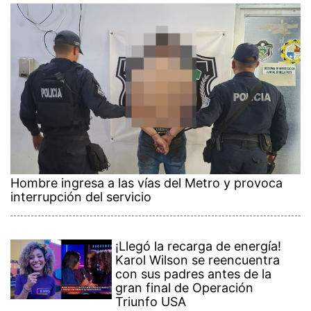
Hombre ingresa a las vías del Metro y provoca
interrupción del servicio
¡Llegó la recarga de energía!
Karol Wilson se reencuentra
con sus padres antes de la
gran final de Operación
Triunfo USA