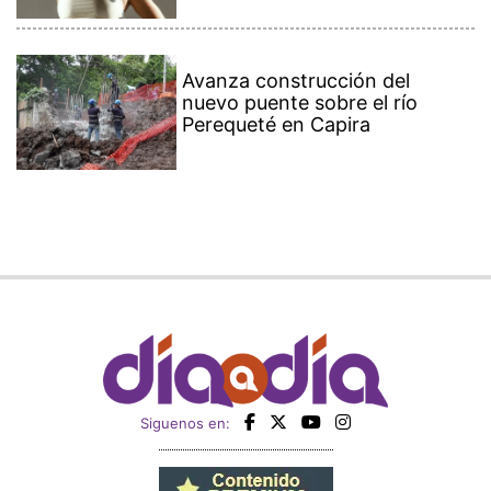
Avanza construcción del
nuevo puente sobre el río
Perequeté en Capira
Siguenos en: