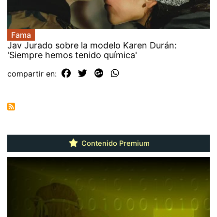
Fama
Jav Jurado sobre la modelo Karen Durán:
'Siempre hemos tenido química'
compartir en:
Contenido Premium