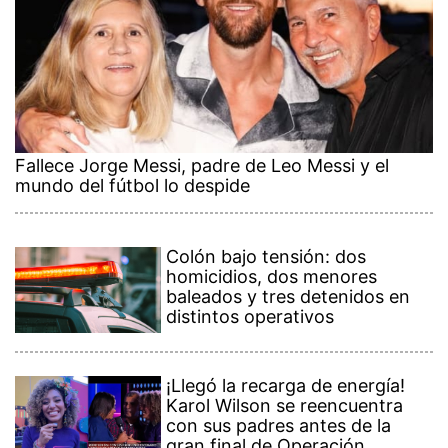
Fallece Jorge Messi, padre de Leo Messi y el
mundo del fútbol lo despide
Colón bajo tensión: dos
homicidios, dos menores
baleados y tres detenidos en
distintos operativos
¡Llegó la recarga de energía!
Karol Wilson se reencuentra
con sus padres antes de la
gran final de Operación