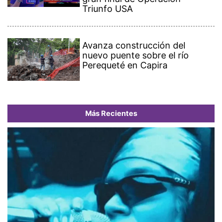
Triunfo USA
Avanza construcción del
nuevo puente sobre el río
Perequeté en Capira
Más Recientes